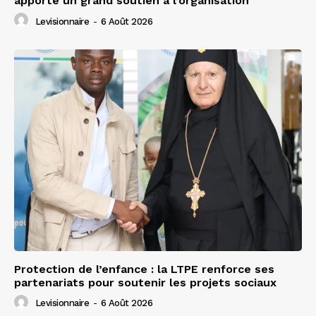
apporte un grand soutien à l’organisation
Levisionnaire
-
6 Août 2026
Protection de l’enfance : la LTPE renforce ses
partenariats pour soutenir les projets sociaux
Levisionnaire
-
6 Août 2026