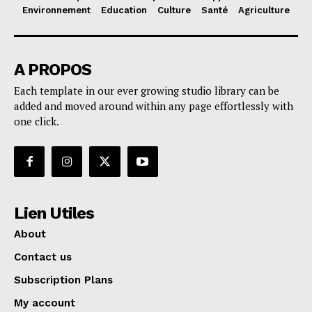
Environnement
Education
Culture
Santé
Agriculture
A PROPOS
Each template in our ever growing studio library can be
added and moved around within any page effortlessly with
one click.
Lien Utiles
About
Contact us
Subscription Plans
My account