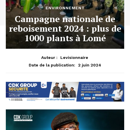
ENVIRONNEMENT
Campagne nationale de
reboisement 2024 : plus de
1000 plants à Lomé
Auteur :
Levisionnaire
2 juin 2024
Date de la publication: