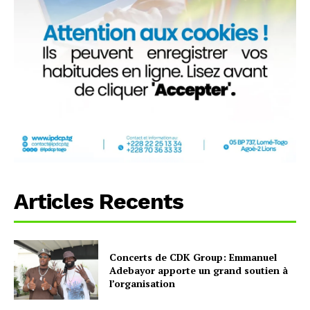
Articles Recents
Concerts de CDK Group: Emmanuel
Adebayor apporte un grand soutien à
l’organisation