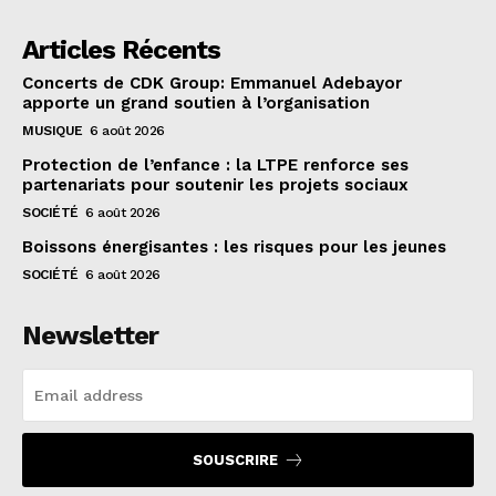
Articles Récents
Concerts de CDK Group: Emmanuel Adebayor
apporte un grand soutien à l’organisation
MUSIQUE
6 août 2026
Protection de l’enfance : la LTPE renforce ses
partenariats pour soutenir les projets sociaux
SOCIÉTÉ
6 août 2026
Boissons énergisantes : les risques pour les jeunes
SOCIÉTÉ
6 août 2026
Newsletter
SOUSCRIRE