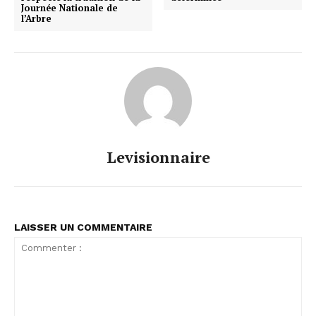
Journée Nationale de
l’Arbre
Levisionnaire
LAISSER UN COMMENTAIRE