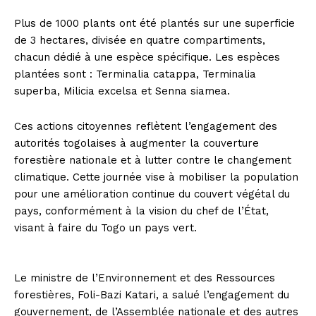
Plus de 1000 plants ont été plantés sur une superficie
de 3 hectares, divisée en quatre compartiments,
chacun dédié à une espèce spécifique. Les espèces
plantées sont : Terminalia catappa, Terminalia
superba, Milicia excelsa et Senna siamea.
Ces actions citoyennes reflètent l’engagement des
autorités togolaises à augmenter la couverture
forestière nationale et à lutter contre le changement
climatique. Cette journée vise à mobiliser la population
pour une amélioration continue du couvert végétal du
pays, conformément à la vision du chef de l’État,
visant à faire du Togo un pays vert.
Le ministre de l’Environnement et des Ressources
forestières, Foli-Bazi Katari, a salué l’engagement du
gouvernement, de l’Assemblée nationale et des autres