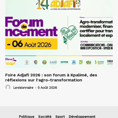
Foire Adjafi 2026 : son forum à Kpalimé, des
réflexions sur l’agro-transformation
Levisionnaire
-
5 Août 2026
Politique
Société
Sport
Développement