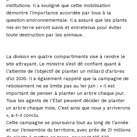
institutions. Il a souligné que cette mobilisation
démontre l’importance accordée par tous à la
question environnementale. Il a assuré que les plants
mis en terre seront suivis et entretenus pour éviter
toute destruction par les animaux.
La division en quatre compartiments vise à rendre le
site attrayant. Le ministre s’est dit confiant quant à
l’atteinte de l’objectif de planter un milliard d’arbres
d’ici 2030. Il a également rappelé que la campagne de
reboisement ne se limite pas au 1er juin : « Il est
important de penser à planter un arbre chaque jour.
Tous les agents de l’État peuvent décider de planter
un arbre chaque mois. C’est ainsi que nous y arriverons
», a-t-il conclu.
Cette campagne se poursuivra tout au long de l’année
et sur l’ensemble du territoire, avec près de 21 millions