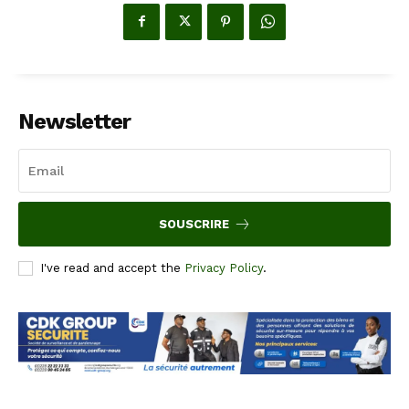
Newsletter
SOUSCRIRE
I've read and accept the
Privacy Policy
.