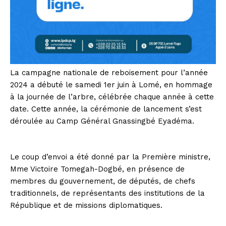
La campagne nationale de reboisement pour l’année
2024 a débuté le samedi 1er juin à Lomé, en hommage
à la journée de l’arbre, célébrée chaque année à cette
date. Cette année, la cérémonie de lancement s’est
déroulée au Camp Général Gnassingbé Eyadéma.
Le coup d’envoi a été donné par la Première ministre,
Mme Victoire Tomegah-Dogbé, en présence de
membres du gouvernement, de députés, de chefs
traditionnels, de représentants des institutions de la
République et de missions diplomatiques.