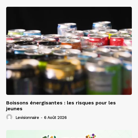
Boissons énergisantes : les risques pour les
jeunes
Levisionnaire
-
6 Août 2026