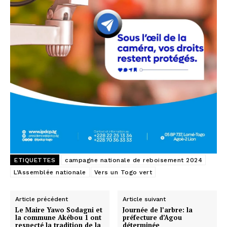
ETIQUETTES
campagne nationale de reboisement 2024
L’Assemblée nationale
Vers un Togo vert
Article précédent
Article suivant
Le Maire Yawo Sodagni et
Journée de l’arbre: la
la commune Akébou 1 ont
préfecture d’Agou
respecté la tradition de la
déterminée