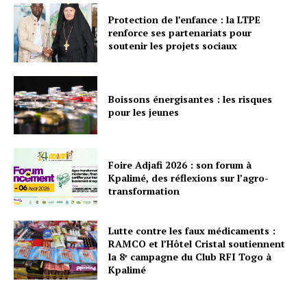
Protection de l’enfance : la LTPE
renforce ses partenariats pour
soutenir les projets sociaux
Boissons énergisantes : les risques
pour les jeunes
Foire Adjafi 2026 : son forum à
Kpalimé, des réflexions sur l’agro-
transformation
Lutte contre les faux médicaments :
RAMCO et l’Hôtel Cristal soutiennent
la 8ᵉ campagne du Club RFI Togo à
Kpalimé