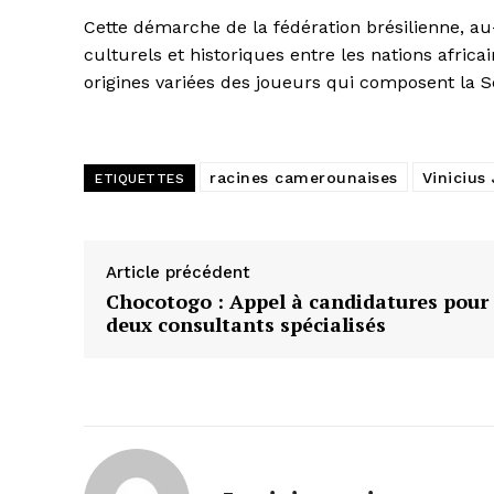
Cette démarche de la fédération brésilienne, au
culturels et historiques entre les nations afric
origines variées des joueurs qui composent la S
racines camerounaises
Vinicius 
ETIQUETTES
Article précédent
Chocotogo : Appel à candidatures pour
deux consultants spécialisés