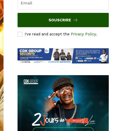
SOUSCRIRE
I've read and accept the
Privacy Policy
.