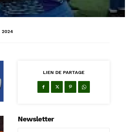
e 2024
LIEN DE PARTAGE
Newsletter