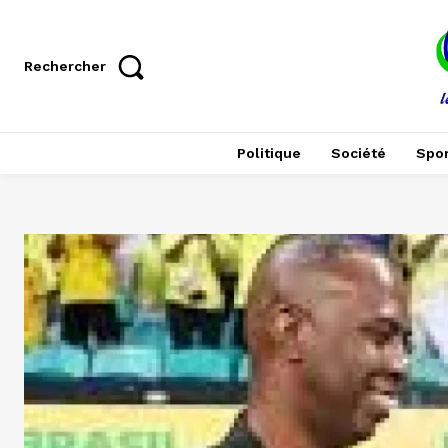
Rechercher
Politique
Société
Spor