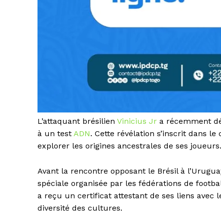
L’attaquant brésilien
Vinicius Jr
a récemment déc
à un test
ADN
. Cette révélation s’inscrit dans le
explorer les origines ancestrales de ses joueurs
Avant la rencontre opposant le Brésil à l’Urugua
spéciale organisée par les fédérations de footb
a reçu un certificat attestant de ses liens avec
diversité des cultures.