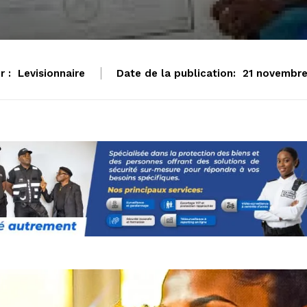
r :
Levisionnaire
Date de la publication:
21 novembr