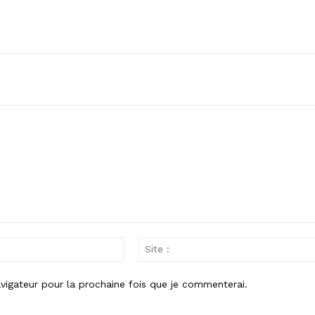
Email
:*
vigateur pour la prochaine fois que je commenterai.