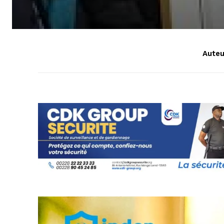
Auteu