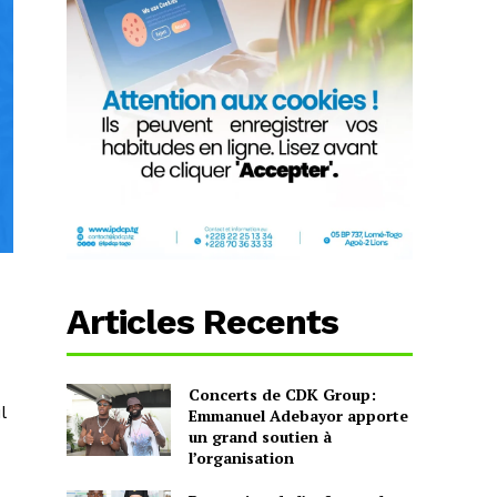
Articles Recents
Concerts de CDK Group:
l
Emmanuel Adebayor apporte
un grand soutien à
l’organisation