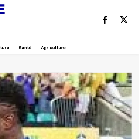
ture
Santé
Agriculture