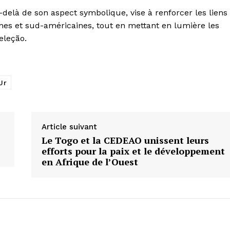
-delà de son aspect symbolique, vise à renforcer les liens
aines et sud-américaines, tout en mettant en lumière les
eleção.
Jr
Article suivant
Le Togo et la CEDEAO unissent leurs
efforts pour la paix et le développement
en Afrique de l’Ouest