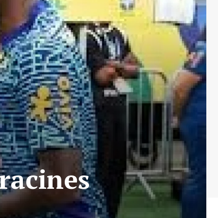
 racines