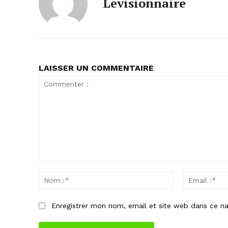
Levisionnaire
LAISSER UN COMMENTAIRE
Commenter
:
Nom
:*
Enregistrer mon nom, email et site web dans ce na