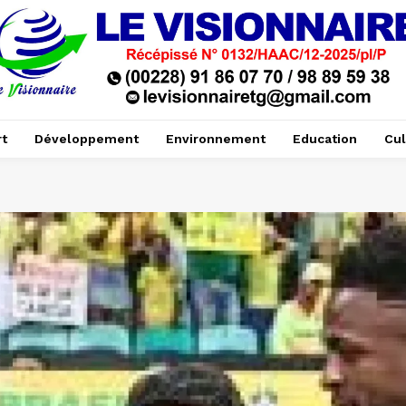
t
Développement
Environnement
Education
Cul