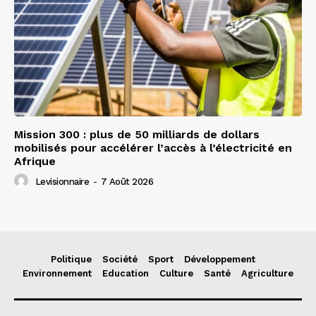
Mission 300 : plus de 50 milliards de dollars
mobilisés pour accélérer l’accès à l’électricité en
Afrique
Levisionnaire
-
7 Août 2026
Politique
Société
Sport
Développement
Environnement
Education
Culture
Santé
Agriculture