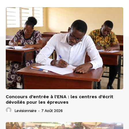
Concours d’entrée à l’ENA : les centres d’écrit
dévoilés pour les épreuves
Levisionnaire
-
7 Août 2026