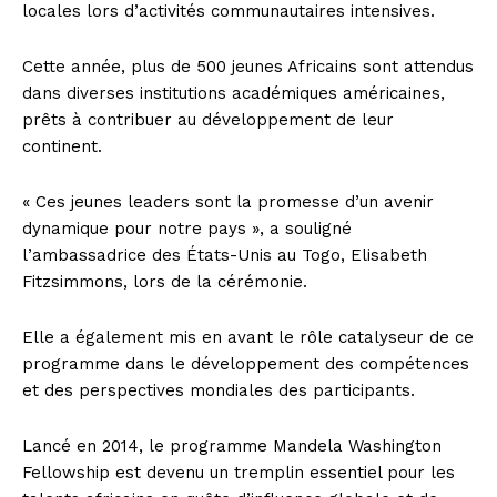
locales lors d’activités communautaires intensives.
Cette année, plus de 500 jeunes Africains sont attendus
dans diverses institutions académiques américaines,
prêts à contribuer au développement de leur
continent.
« Ces jeunes leaders sont la promesse d’un avenir
dynamique pour notre pays », a souligné
l’ambassadrice des États-Unis au Togo, Elisabeth
Fitzsimmons, lors de la cérémonie.
Elle a également mis en avant le rôle catalyseur de ce
programme dans le développement des compétences
et des perspectives mondiales des participants.
Lancé en 2014, le programme Mandela Washington
Fellowship est devenu un tremplin essentiel pour les