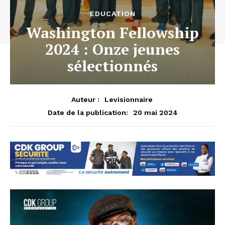
EDUCATION
Washington Fellowship
2024 : Onze jeunes
sélectionnés
Auteur :
Levisionnaire
20 mai 2024
Date de la publication: