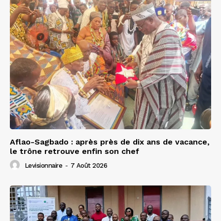
Aflao-Sagbado : après près de dix ans de vacance,
le trône retrouve enfin son chef
Levisionnaire
-
7 Août 2026