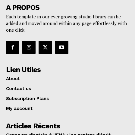
A PROPOS
Each template in our ever growing studio library can be
added and moved around within any page effortlessly with
one click.
Lien Utiles
About
Contact us
Subscription Plans
My account
Articles Récents