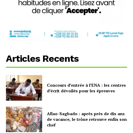
Articles Recents
Concours d’entrée à l’ENA : les centres
d’écrit dévoilés pour les épreuves
Aflao-Sagbado : après près de dix ans
de vacance, le trône retrouve enfin son
chef