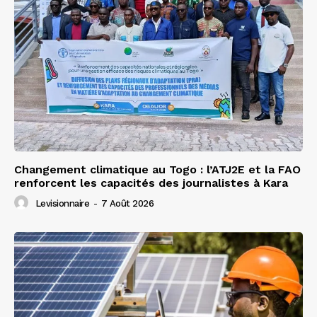
Changement climatique au Togo : l’ATJ2E et la FAO
renforcent les capacités des journalistes à Kara
Levisionnaire
-
7 Août 2026