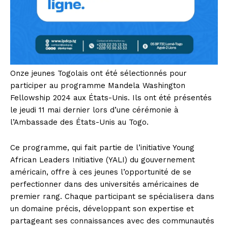
Onze jeunes Togolais ont été sélectionnés pour
participer au programme Mandela Washington
Fellowship 2024 aux États-Unis. Ils ont été présentés
le jeudi 11 mai dernier lors d’une cérémonie à
l’Ambassade des États-Unis au Togo.
Ce programme, qui fait partie de l’initiative Young
African Leaders Initiative (YALI) du gouvernement
américain, offre à ces jeunes l’opportunité de se
perfectionner dans des universités américaines de
premier rang. Chaque participant se spécialisera dans
un domaine précis, développant son expertise et
partageant ses connaissances avec des communautés