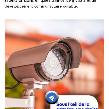
talents africains en quête d’influence globale et de
développement communautaire durable.