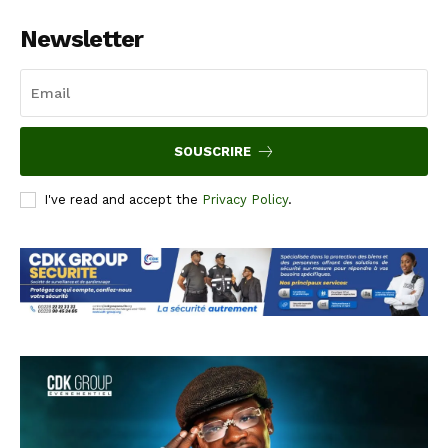
Newsletter
SOUSCRIRE
I've read and accept the
Privacy Policy
.