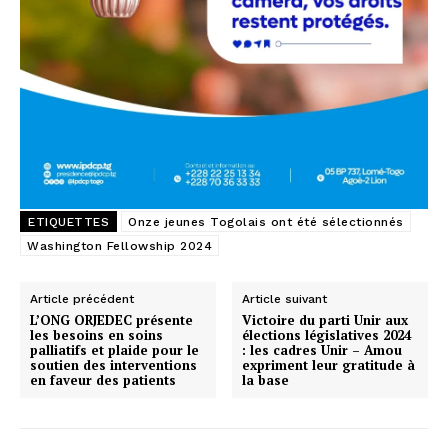
ETIQUETTES
Onze jeunes Togolais ont été sélectionnés
Washington Fellowship 2024
Article précédent
Article suivant
L’ONG ORJEDEC présente
Victoire du parti Unir aux
les besoins en soins
élections législatives 2024
palliatifs et plaide pour le
: les cadres Unir – Amou
soutien des interventions
expriment leur gratitude à
en faveur des patients
la base