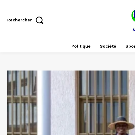
Rechercher
Politique
Société
Spor