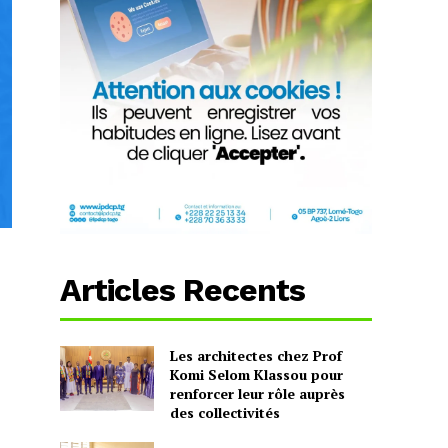
Articles Recents
Les architectes chez Prof
Komi Selom Klassou pour
renforcer leur rôle auprès
des collectivités