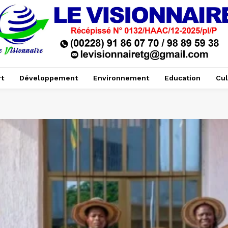
t
Développement
Environnement
Education
Cul