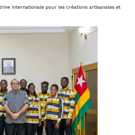
rine internationale pour les créations artisanales et