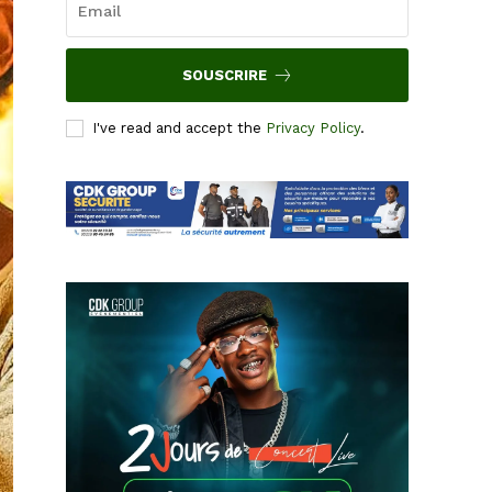
SOUSCRIRE
I've read and accept the
Privacy Policy
.