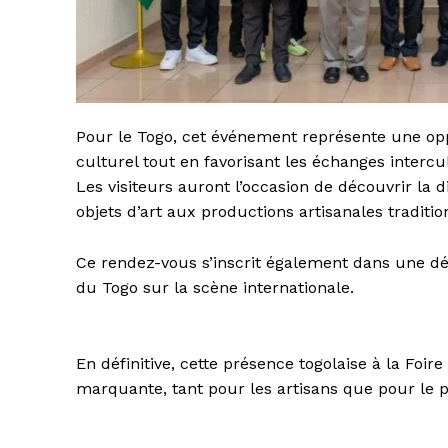
Pour le Togo, cet événement représente une opp
culturel tout en favorisant les échanges intercu
Les visiteurs auront l’occasion de découvrir la d
objets d’art aux productions artisanales traditio
Ce rendez-vous s’inscrit également dans une dé
du Togo sur la scène internationale.
En définitive, cette présence togolaise à la Foi
marquante, tant pour les artisans que pour le p