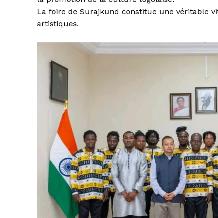
La foire de Surajkund constitue une véritable vit
artistiques.