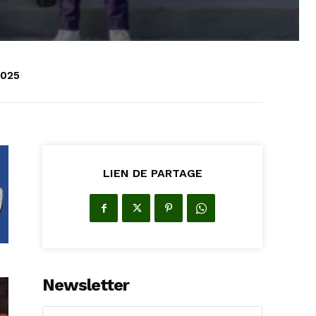
2025
LIEN DE PARTAGE
Newsletter