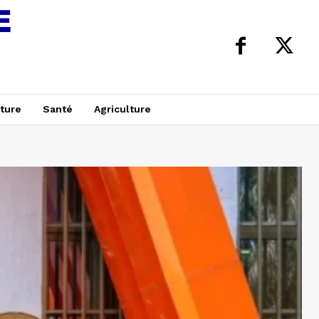
ture
Santé
Agriculture