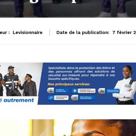
eur :
Levisionnaire
Date de la publication:
7 février 