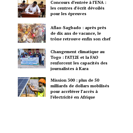
Concours d’entrée à l’ENA :
les centres d’écrit dévoilés
pour les épreuves
Aflao-Sagbado : après près
de dix ans de vacance, le
trône retrouve enfin son chef
Changement climatique au
Togo : l’ATJ2E et la FAO
renforcent les capacités des
journalistes à Kara
Mission 300 : plus de 50
milliards de dollars mobilisés
pour accélérer l’accès à
l’électricité en Afrique