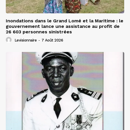
Inondations dans le Grand Lomé et la Maritime : le
gouvernement lance une assistance au profit de
26 603 personnes sinistrées
Levisionnaire
-
7 Août 2026