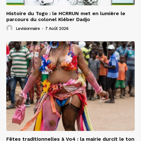
Histoire du Togo : le HCRRUN met en lumière le
parcours du colonel Kléber Dadjo
Levisionnaire
-
7 Août 2026
Fêtes traditionnelles à Vo4 : la mairie durcit le ton