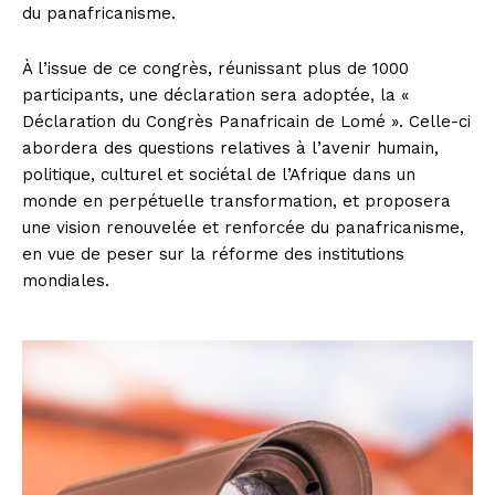
du panafricanisme.
À l’issue de ce congrès, réunissant plus de 1000
participants, une déclaration sera adoptée, la «
Déclaration du Congrès Panafricain de Lomé ». Celle-ci
abordera des questions relatives à l’avenir humain,
politique, culturel et sociétal de l’Afrique dans un
monde en perpétuelle transformation, et proposera
une vision renouvelée et renforcée du panafricanisme,
en vue de peser sur la réforme des institutions
mondiales.