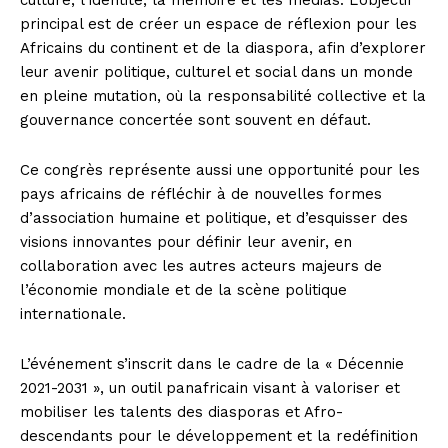
culture, l’identité, la mémoire et les médias. L’objectif
principal est de créer un espace de réflexion pour les
Africains du continent et de la diaspora, afin d’explorer
leur avenir politique, culturel et social dans un monde
en pleine mutation, où la responsabilité collective et la
gouvernance concertée sont souvent en défaut.
Ce congrès représente aussi une opportunité pour les
pays africains de réfléchir à de nouvelles formes
d’association humaine et politique, et d’esquisser des
visions innovantes pour définir leur avenir, en
collaboration avec les autres acteurs majeurs de
l’économie mondiale et de la scène politique
internationale.
L’événement s’inscrit dans le cadre de la « Décennie
2021-2031 », un outil panafricain visant à valoriser et
mobiliser les talents des diasporas et Afro-
descendants pour le développement et la redéfinition