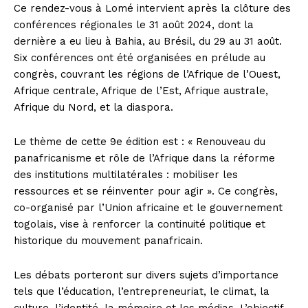
Ce rendez-vous à Lomé intervient après la clôture des
conférences régionales le 31 août 2024, dont la
dernière a eu lieu à Bahia, au Brésil, du 29 au 31 août.
Six conférences ont été organisées en prélude au
congrès, couvrant les régions de l’Afrique de l’Ouest,
Afrique centrale, Afrique de l’Est, Afrique australe,
Afrique du Nord, et la diaspora.
Le thème de cette 9e édition est : « Renouveau du
panafricanisme et rôle de l’Afrique dans la réforme
des institutions multilatérales : mobiliser les
ressources et se réinventer pour agir ». Ce congrès,
co-organisé par l’Union africaine et le gouvernement
togolais, vise à renforcer la continuité politique et
historique du mouvement panafricain.
Les débats porteront sur divers sujets d’importance
tels que l’éducation, l’entrepreneuriat, le climat, la