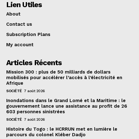
Lien Utiles
About
Contact us
Subscription Plans
My account
Articles Récents
Mission 300 : plus de 50 milliards de dollars
mobilisés pour accélérer l’accès à l’électricité en
Afrique
SOCIÉTÉ
7 août 2026
Inondations dans le Grand Lomé et la Maritime : le
gouvernement lance une assistance au profit de 26
603 personnes sinistrées
SOCIÉTÉ
7 août 2026
Histoire du Togo : le HCRRUN met en lumière le
parcours du colonel Kléber Dadjo