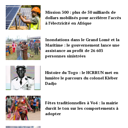
Mission 300 : plus de 50 milliards de
dollars mobilisés pour accélérer l’accès
à l’électricité en Afrique
Inondations dans le Grand Lomé et la
Maritime : le gouvernement lance une
assistance au profit de 26 603
personnes sinistrées
Histoire du Togo : le HCRRUN met en
lumière le parcours du colonel Kléber
Dadjo
Fêtes traditionnelles à Vo4 : la mairie
durcit le ton sur les comportements à
adopter