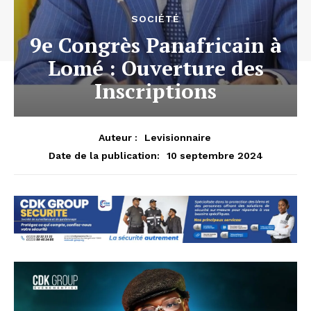
SOCIÉTÉ
9e Congrès Panafricain à
Lomé : Ouverture des
Inscriptions
Auteur :
Levisionnaire
10 septembre 2024
Date de la publication: