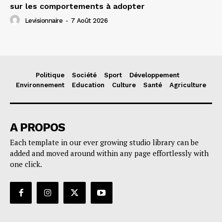
sur les comportements à adopter
Levisionnaire
-
7 Août 2026
Politique
Société
Sport
Développement
Environnement
Education
Culture
Santé
Agriculture
A PROPOS
Each template in our ever growing studio library can be
added and moved around within any page effortlessly with
one click.