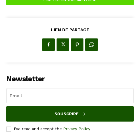
LIEN DE PARTAGE
Newsletter
SOUSCRIRE
I've read and accept the
Privacy Policy
.