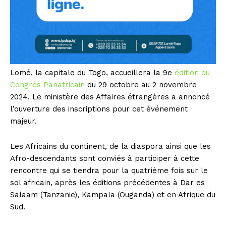
Lomé, la capitale du Togo, accueillera la 9e
édition du
Congrès Panafricain
du 29 octobre au 2 novembre
2024. Le ministère des Affaires étrangères a annoncé
l’ouverture des inscriptions pour cet événement
majeur.
Les Africains du continent, de la diaspora ainsi que les
Afro-descendants sont conviés à participer à cette
rencontre qui se tiendra pour la quatrième fois sur le
sol africain, après les éditions précédentes à Dar es
Salaam (Tanzanie), Kampala (Ouganda) et en Afrique du
Sud.