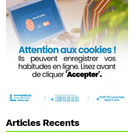
Articles Recents