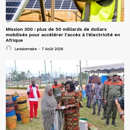
Mission 300 : plus de 50 milliards de dollars
mobilisés pour accélérer l’accès à l’électricité en
Afrique
Levisionnaire
-
7 Août 2026