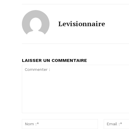
Levisionnaire
LAISSER UN COMMENTAIRE
Commenter
:
Nom
:*