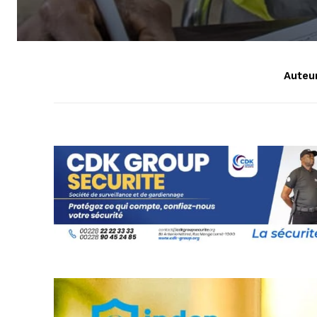
Auteur