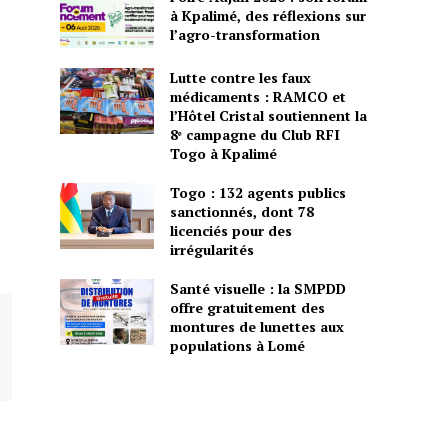
à Kpalimé, des réflexions sur
l’agro-transformation
Lutte contre les faux
médicaments : RAMCO et
l’Hôtel Cristal soutiennent la
8ᵉ campagne du Club RFI
Togo à Kpalimé
Togo : 132 agents publics
sanctionnés, dont 78
licenciés pour des
irrégularités
Santé visuelle : la SMPDD
offre gratuitement des
montures de lunettes aux
populations à Lomé