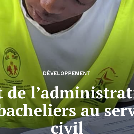
DÉVELOPPEMENT
 de l’administrat
 bacheliers au serv
civil