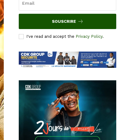
SOUSCRIRE
I've read and accept the
Privacy Policy
.