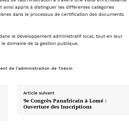
nt ainsi appris à distinguer les différentes catégories
mbres dans le processus de certification des documents
s dans le développement administratif local, tout en leur
 le domaine de la gestion publique.
nt de l'administration de Tokoin
Article suivant
9e Congrès Panafricain à Lomé :
Ouverture des Inscriptions