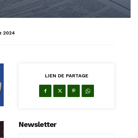
e 2024
LIEN DE PARTAGE
Newsletter