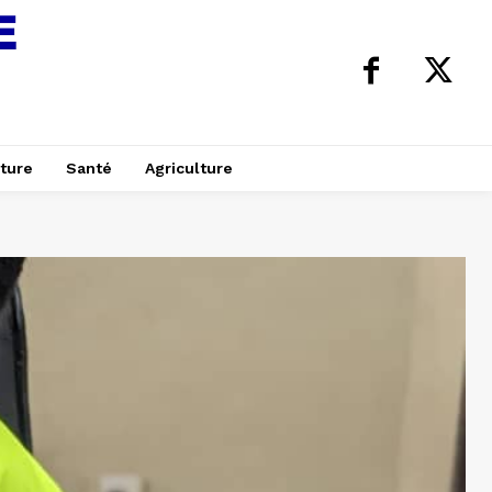
ture
Santé
Agriculture