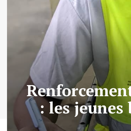
Renforcement
: les jeunes