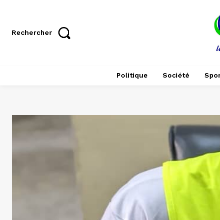
Rechercher
Politique
Société
Spor