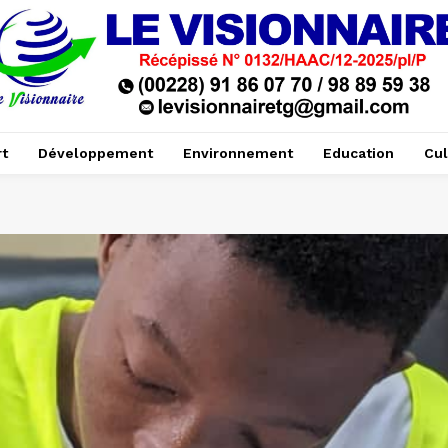
t
Développement
Environnement
Education
Cul