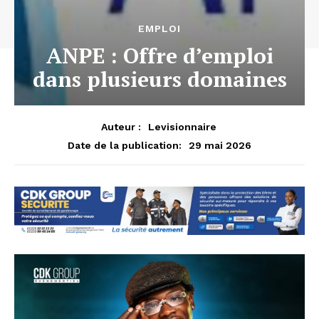
EMPLOI
ANPE : Offre d’emploi
dans plusieurs domaines
Auteur :
Levisionnaire
29 mai 2026
Date de la publication: