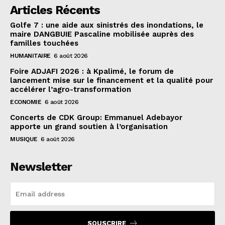
Articles Récents
Golfe 7 : une aide aux sinistrés des inondations, le
maire DANGBUIE Pascaline mobilisée auprès des
familles touchées
HUMANITAIRE
6 août 2026
Foire ADJAFI 2026 : à Kpalimé, le forum de
lancement mise sur le financement et la qualité pour
accélérer l’agro-transformation
ECONOMIE
6 août 2026
Concerts de CDK Group: Emmanuel Adebayor
apporte un grand soutien à l’organisation
MUSIQUE
6 août 2026
Newsletter
SOUSCRIRE