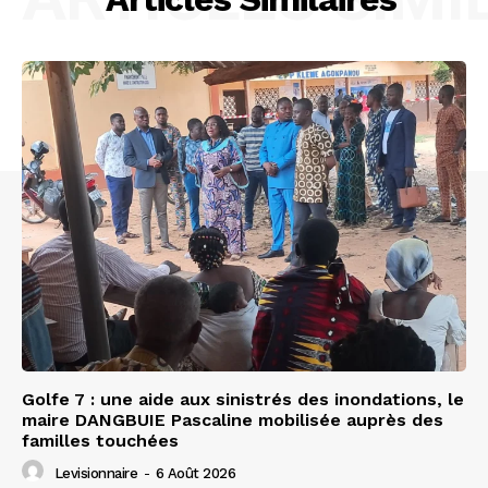
Golfe 7 : une aide aux sinistrés des inondations, le
maire DANGBUIE Pascaline mobilisée auprès des
familles touchées
Levisionnaire
-
6 Août 2026