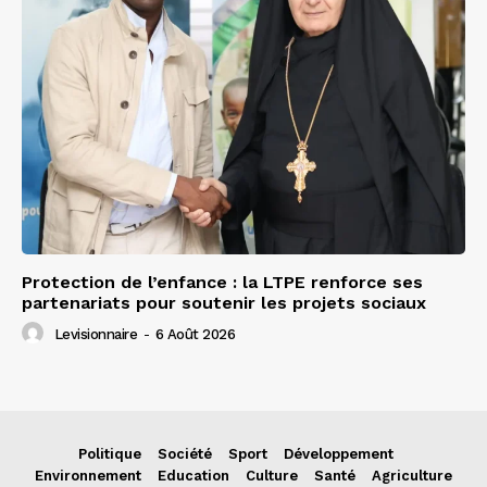
Protection de l’enfance : la LTPE renforce ses
partenariats pour soutenir les projets sociaux
Levisionnaire
-
6 Août 2026
Politique
Société
Sport
Développement
Environnement
Education
Culture
Santé
Agriculture