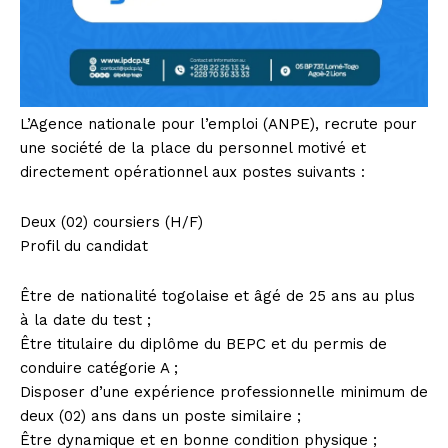
L’Agence nationale pour l’emploi (ANPE), recrute pour
une société de la place du personnel motivé et
directement opérationnel aux postes suivants :
Deux (02) coursiers (H/F)
Profil du candidat
Être de nationalité togolaise et âgé de 25 ans au plus
à la date du test ;
Être titulaire du diplôme du BEPC et du permis de
conduire catégorie A ;
Disposer d’une expérience professionnelle minimum de
deux (02) ans dans un poste similaire ;
Être dynamique et en bonne condition physique ;