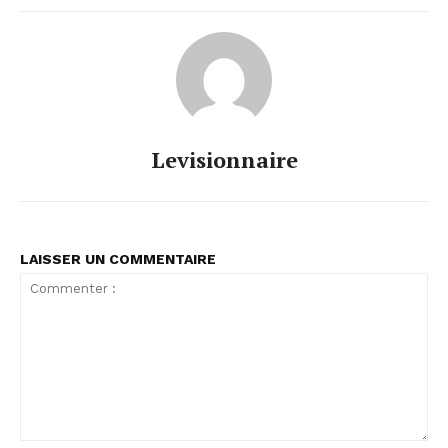
Levisionnaire
LAISSER UN COMMENTAIRE