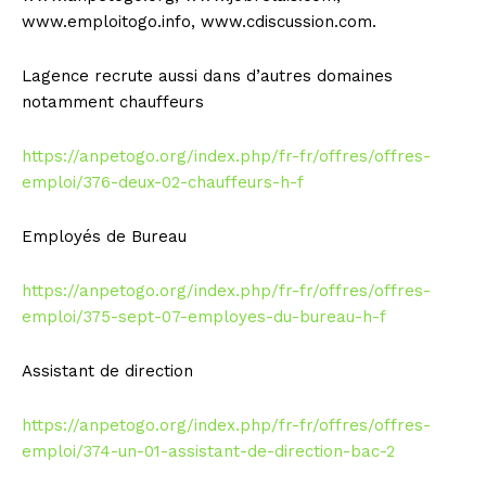
www.emploitogo.info, www.cdiscussion.com.
Lagence recrute aussi dans d’autres domaines
notamment chauffeurs
https://anpetogo.org/index.php/fr-fr/offres/offres-
emploi/376-deux-02-chauffeurs-h-f
Employés de Bureau
https://anpetogo.org/index.php/fr-fr/offres/offres-
emploi/375-sept-07-employes-du-bureau-h-f
Assistant de direction
https://anpetogo.org/index.php/fr-fr/offres/offres-
emploi/374-un-01-assistant-de-direction-bac-2