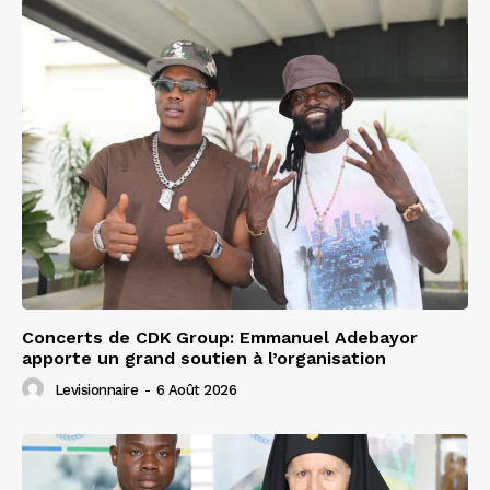
Concerts de CDK Group: Emmanuel Adebayor
apporte un grand soutien à l’organisation
Levisionnaire
-
6 Août 2026