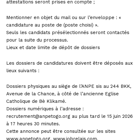
attestations seront prises en compte ;
Mentionner en objet du mail ou sur l’enveloppe : «
candidature au poste de (poste choisi) ».
Seuls les candidats présélectionnés seront contactés
pour la suite du processus.
Lieux et date limite de dépôt de dossiers
Les dossiers de candidatures doivent être déposés aux
lieux suivants :
Dossiers physiques au siège de l’ANPE sis au 244 BKK,
Avenue de la Chance, à côté de l’ancienne Eglise
Catholique de Bè Klikamé.
Dossiers numériques à l’adresse :
recrutement@anpetogo.org
au plus tard le 15 juin 2026
à 17 heures 30 minutes.
Cette annonce peut être consultée sur les sites
www.anpetogo.org, www.jobrelais.com,