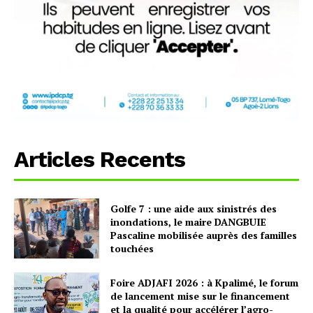
Articles Recents
Golfe 7 : une aide aux sinistrés des
inondations, le maire DANGBUIE
Pascaline mobilisée auprès des familles
touchées
Foire ADJAFI 2026 : à Kpalimé, le forum
de lancement mise sur le financement
et la qualité pour accélérer l’agro-