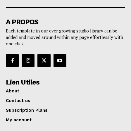
A PROPOS
Each template in our ever growing studio library can be
added and moved around within any page effortlessly with
one click.
Lien Utiles
About
Contact us
Subscription Plans
My account