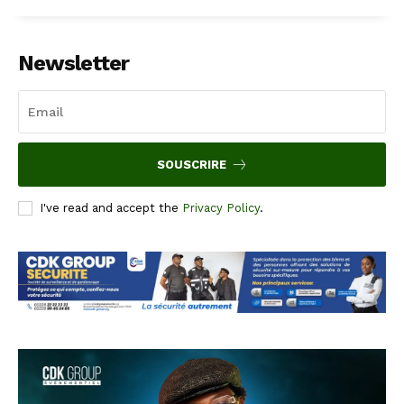
Newsletter
SOUSCRIRE
I've read and accept the
Privacy Policy
.