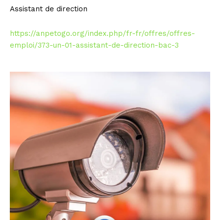
Assistant de direction
https://anpetogo.org/index.php/fr-fr/offres/offres-
emploi/373-un-01-assistant-de-direction-bac-3