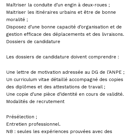
Maîtriser la conduite d’un engin à deux-roues ;
Maitriser les itinéraires urbains et être de bonne
moralité ;
Disposez d’une bonne capacité d’organisation et de
gestion efficace des déplacements et des livraisons.
Dossiers de candidature
Les dossiers de candidature doivent comprendre :
Une lettre de motivation adressée au DG de l’ANPE ;
Un curriculum vitae détaillé accompagné des copies
des diplômes et des attestations de travail ;
Une copie d’une pièce d’identité en cours de validité.
Modalités de recrutement
Présélection ;
Entretien professionnel.
NB : seules les expériences prouvées avec des