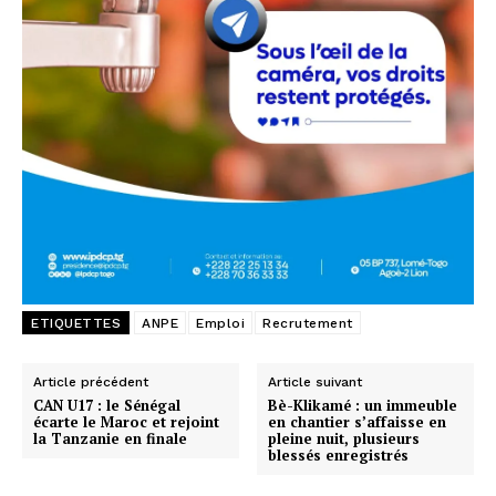
ETIQUETTES
ANPE
Emploi
Recrutement
Article précédent
Article suivant
CAN U17 : le Sénégal
Bè-Klikamé : un immeuble
écarte le Maroc et rejoint
en chantier s’affaisse en
la Tanzanie en finale
pleine nuit, plusieurs
blessés enregistrés