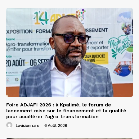
Foire ADJAFI 2026 : à Kpalimé, le forum de
lancement mise sur le financement et la qualité
pour accélérer l’agro-transformation
Levisionnaire
-
6 Août 2026