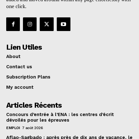
one click.
Lien Utiles
About
Contact us
Subscription Plans
My account
Articles Récents
Concours d’entrée à l’ENA : les centres d’écrit
dévoilés pour les épreuves
EMPLOI
7 août 2026
Aflao-Sagbado : après près de dix ans de vacance, le