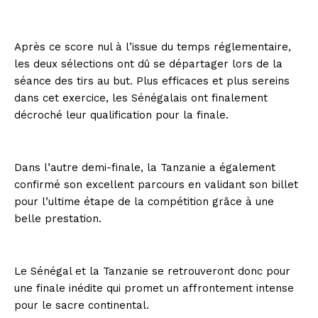
Après ce score nul à l’issue du temps réglementaire,
les deux sélections ont dû se départager lors de la
séance des tirs au but. Plus efficaces et plus sereins
dans cet exercice, les Sénégalais ont finalement
décroché leur qualification pour la finale.
Dans l’autre demi-finale, la Tanzanie a également
confirmé son excellent parcours en validant son billet
pour l’ultime étape de la compétition grâce à une
belle prestation.
Le Sénégal et la Tanzanie se retrouveront donc pour
une finale inédite qui promet un affrontement intense
pour le sacre continental.