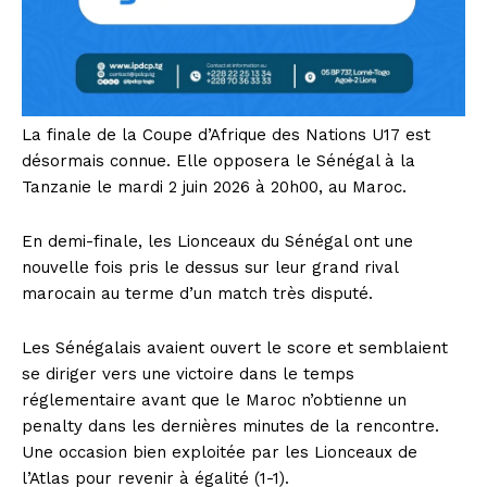
La finale de la Coupe d’Afrique des Nations U17 est
désormais connue. Elle opposera le Sénégal à la
Tanzanie le mardi 2 juin 2026 à 20h00, au Maroc.
En demi-finale, les Lionceaux du Sénégal ont une
nouvelle fois pris le dessus sur leur grand rival
marocain au terme d’un match très disputé.
Les Sénégalais avaient ouvert le score et semblaient
se diriger vers une victoire dans le temps
réglementaire avant que le Maroc n’obtienne un
penalty dans les dernières minutes de la rencontre.
Une occasion bien exploitée par les Lionceaux de
l’Atlas pour revenir à égalité (1-1).