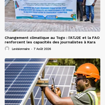
Changement climatique au Togo : l’ATJ2E et la FAO
renforcent les capacités des journalistes à Kara
Levisionnaire
-
7 Août 2026