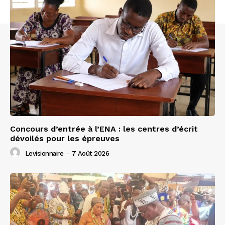
Concours d’entrée à l’ENA : les centres d’écrit
dévoilés pour les épreuves
Levisionnaire
-
7 Août 2026