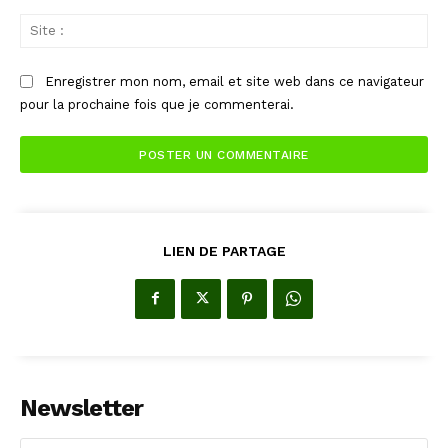
Sit
:
Enregistrer mon nom, email et site web dans ce navigateur
pour la prochaine fois que je commenterai.
LIEN DE PARTAGE
Newsletter