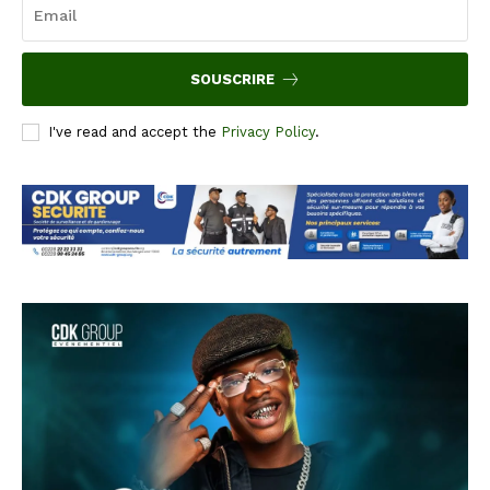
SOUSCRIRE
I've read and accept the
Privacy Policy
.