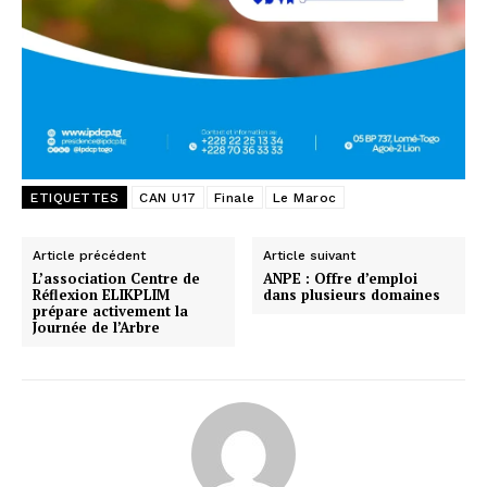
ETIQUETTES
CAN U17
Finale
Le Maroc
Article précédent
Article suivant
L’association Centre de
ANPE : Offre d’emploi
Réflexion ELIKPLIM
dans plusieurs domaines
prépare activement la
Journée de l’Arbre