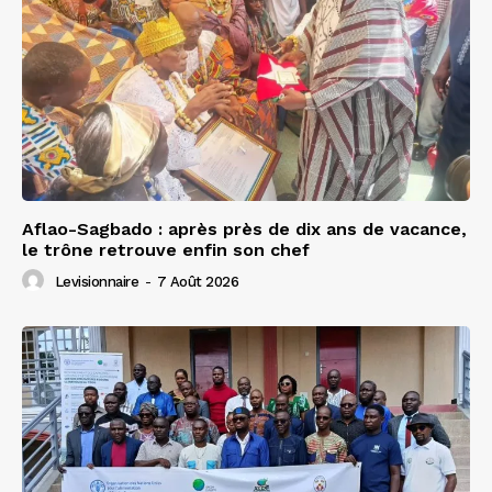
Aflao-Sagbado : après près de dix ans de vacance,
le trône retrouve enfin son chef
Levisionnaire
-
7 Août 2026