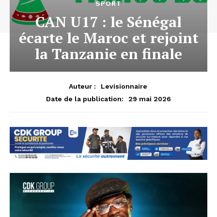
SPORT
CAN U17 : le Sénégal
écarte le Maroc et rejoint
la Tanzanie en finale
Auteur :
Levisionnaire
29 mai 2026
Date de la publication: