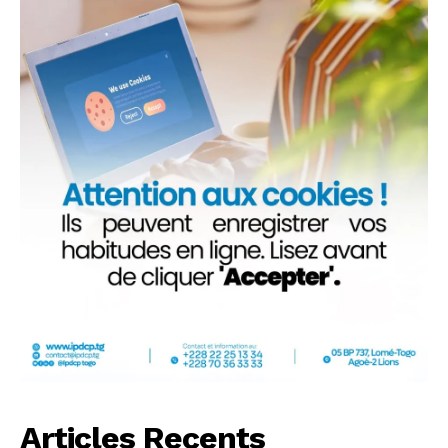
Articles Recents