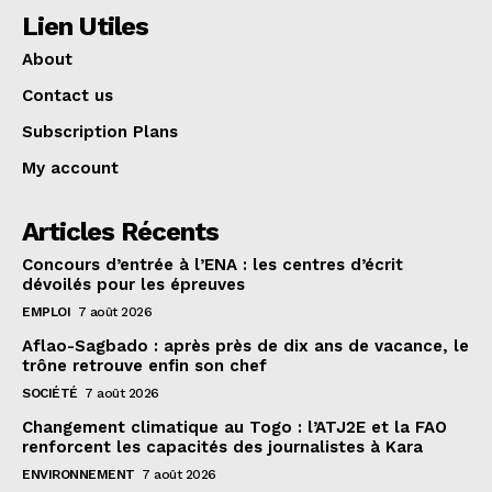
Lien Utiles
About
Contact us
Subscription Plans
My account
Articles Récents
Concours d’entrée à l’ENA : les centres d’écrit
dévoilés pour les épreuves
EMPLOI
7 août 2026
Aflao-Sagbado : après près de dix ans de vacance, le
trône retrouve enfin son chef
SOCIÉTÉ
7 août 2026
Changement climatique au Togo : l’ATJ2E et la FAO
renforcent les capacités des journalistes à Kara
ENVIRONNEMENT
7 août 2026