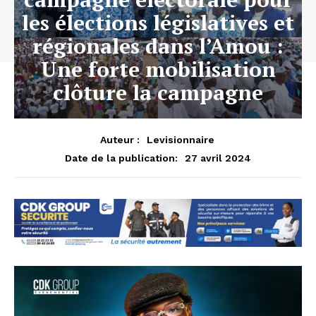
les élections législatives et
régionales dans l’Amou :
Une forte mobilisation
clôture la campagne
Auteur :
Levisionnaire
27 avril 2024
Date de la publication: