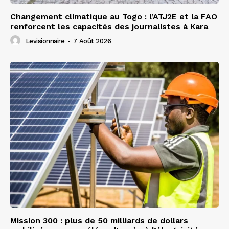
Changement climatique au Togo : l’ATJ2E et la FAO
renforcent les capacités des journalistes à Kara
Levisionnaire
-
7 Août 2026
Mission 300 : plus de 50 milliards de dollars