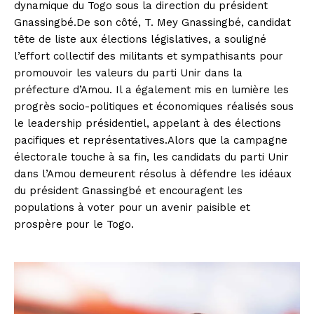
dynamique du Togo sous la direction du président
Gnassingbé.De son côté, T. Mey Gnassingbé, candidat
tête de liste aux élections législatives, a souligné
l’effort collectif des militants et sympathisants pour
promouvoir les valeurs du parti Unir dans la
préfecture d’Amou. Il a également mis en lumière les
progrès socio-politiques et économiques réalisés sous
le leadership présidentiel, appelant à des élections
pacifiques et représentatives.Alors que la campagne
électorale touche à sa fin, les candidats du parti Unir
dans l’Amou demeurent résolus à défendre les idéaux
du président Gnassingbé et encouragent les
populations à voter pour un avenir paisible et
prospère pour le Togo.