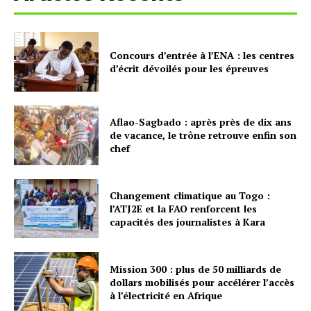
Concours d’entrée à l’ENA : les centres
d’écrit dévoilés pour les épreuves
Aflao-Sagbado : après près de dix ans
de vacance, le trône retrouve enfin son
chef
Changement climatique au Togo :
l’ATJ2E et la FAO renforcent les
capacités des journalistes à Kara
Mission 300 : plus de 50 milliards de
dollars mobilisés pour accélérer l’accès
à l’électricité en Afrique