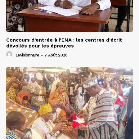
Concours d’entrée à l’ENA : les centres d’écrit
dévoilés pour les épreuves
Levisionnaire
-
7 Août 2026