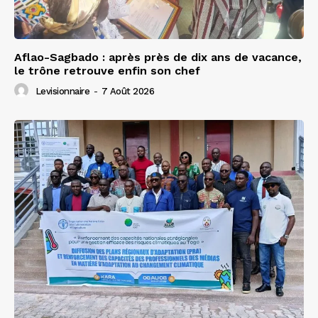
Aflao-Sagbado : après près de dix ans de vacance,
le trône retrouve enfin son chef
Levisionnaire
-
7 Août 2026