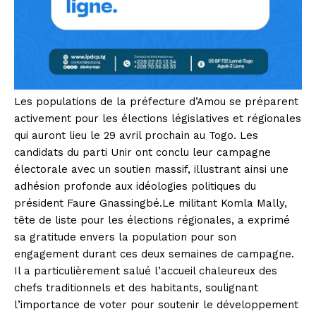
Les populations de la préfecture d’Amou se préparent
activement pour les élections législatives et régionales
qui auront lieu le 29 avril prochain au Togo. Les
candidats du parti Unir ont conclu leur campagne
électorale avec un soutien massif, illustrant ainsi une
adhésion profonde aux idéologies politiques du
président Faure Gnassingbé.Le militant Komla Mally,
tête de liste pour les élections régionales, a exprimé
sa gratitude envers la population pour son
engagement durant ces deux semaines de campagne.
Il a particulièrement salué l’accueil chaleureux des
chefs traditionnels et des habitants, soulignant
l’importance de voter pour soutenir le développement