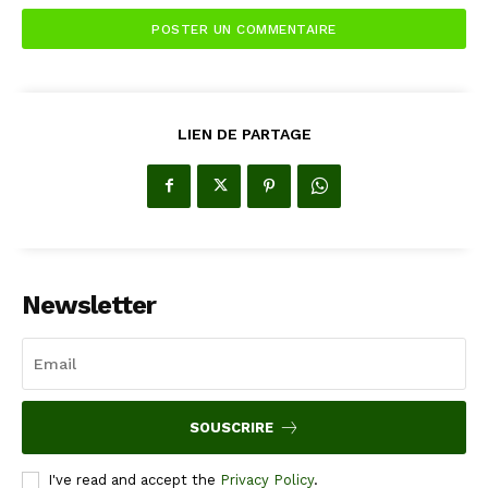
LIEN DE PARTAGE
Newsletter
SOUSCRIRE
I've read and accept the
Privacy Policy
.