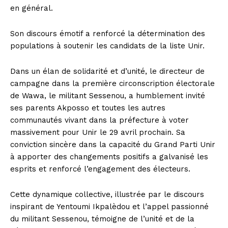
en général.
Son discours émotif a renforcé la détermination des
populations à soutenir les candidats de la liste Unir.
Dans un élan de solidarité et d’unité, le directeur de
campagne dans la première circonscription électorale
de Wawa, le militant Sessenou, a humblement invité
ses parents Akposso et toutes les autres
communautés vivant dans la préfecture à voter
massivement pour Unir le 29 avril prochain. Sa
conviction sincère dans la capacité du Grand Parti Unir
à apporter des changements positifs a galvanisé les
esprits et renforcé l’engagement des électeurs.
Cette dynamique collective, illustrée par le discours
inspirant de Yentoumi Ikpalèdou et l’appel passionné
du militant Sessenou, témoigne de l’unité et de la