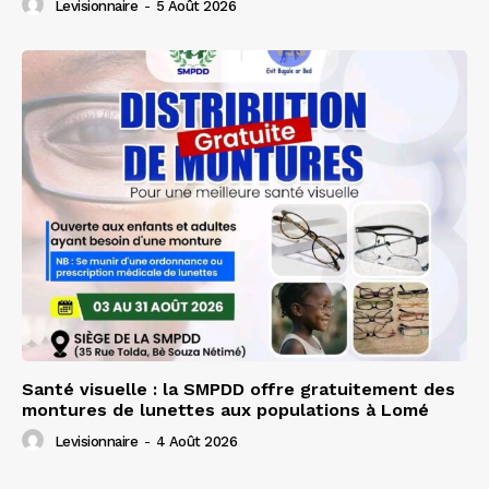
Levisionnaire
-
5 Août 2026
Santé visuelle : la SMPDD offre gratuitement des
montures de lunettes aux populations à Lomé
Levisionnaire
-
4 Août 2026