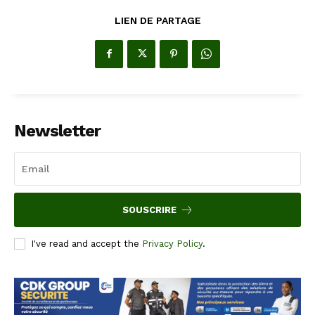
LIEN DE PARTAGE
Newsletter
SOUSCRIRE
I've read and accept the
Privacy Policy
.