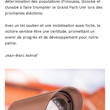
détermination des populations d’Imoussa, Gonobè et
Ounabè à faire triompher le Grand Parti Unir lors des
prochaines élections.
Avec un tel soutien et une mobilisation aussi forte, la
victoire semble être une certitude, promettant un
avenir de progrès et de développement pour notre
patrie.
Jean-Marc Ashraf