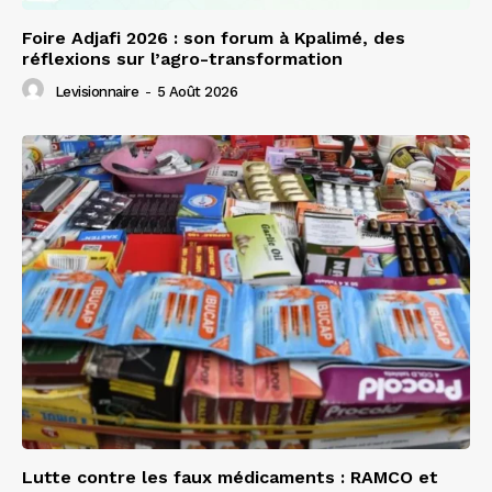
Foire Adjafi 2026 : son forum à Kpalimé, des
réflexions sur l’agro-transformation
Levisionnaire
-
5 Août 2026
Lutte contre les faux médicaments : RAMCO et