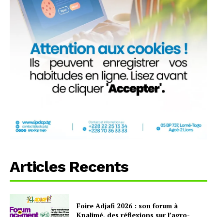
Articles Recents
Foire Adjafi 2026 : son forum à
Kpalimé, des réflexions sur l’agro-