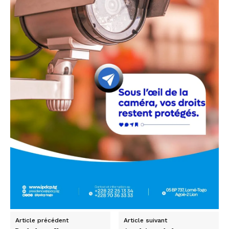
Article précédent
Article suivant