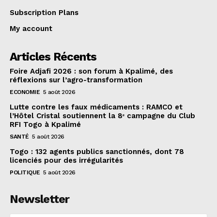
Subscription Plans
My account
Articles Récents
Foire Adjafi 2026 : son forum à Kpalimé, des
réflexions sur l’agro-transformation
ECONOMIE
5 août 2026
Lutte contre les faux médicaments : RAMCO et
l’Hôtel Cristal soutiennent la 8ᵉ campagne du Club
RFI Togo à Kpalimé
SANTÉ
5 août 2026
Togo : 132 agents publics sanctionnés, dont 78
licenciés pour des irrégularités
POLITIQUE
5 août 2026
Newsletter