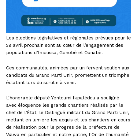
Les élections législatives et régionales prévues pour le
29 avril prochain sont au cœur de l’engagement des
populations d’Imoussa, Gonobè et Ounabè.
Ces communautés, animées par un fervent soutien aux
candidats du Grand Parti Unir, promettent un triomphe
éclatant lors du scrutin à venir.
L’honorable député Yentoumi Ikpalèdou a souligné
avec éloquence les grands chantiers réalisés par le
chef de l’État, le Distingué militant du Grand Parti Unir,
mettant en lumière les acquis et les chantiers en cours
de réalisation pour le progrès de la préfecture de
Wawa en particulier et notre patrie, l’Or de l’humanité