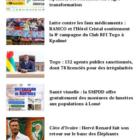
transformation
Lutte contre les faux médicaments :
RAMCO et l’Hôtel Cristal soutiennent
la 8ᵉ campagne du Club RFI Togo à
Kpalimé
Togo : 132 agents publics sanctionnés,
dont 78 licenciés pour des irrégularités
Santé visuelle : la SMPDD offre
gratuitement des montures de lunettes
aux populations à Lomé
Côte d’Ivoire : Hervé Renard fait son
retour sur le banc des Éléphants