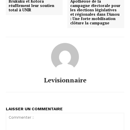
Brukuku et Kotora
Apothéose de la
réaffirment leur soutien
campagne électorale pour
total à UNIR
les élections législatives
et régionales dans l’Amou
: Une forte mobilisation
clôture la campagne
Levisionnaire
LAISSER UN COMMENTAIRE