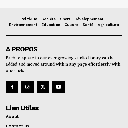
Politique
Société
Sport
Développement
Environnement
Education
Culture
Santé
Agriculture
A PROPOS
Each template in our ever growing studio library can be
added and moved around within any page effortlessly with
one click.
Lien Utiles
About
Contact us