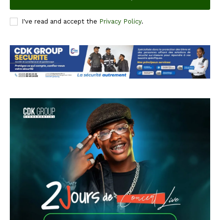
I've read and accept the
Privacy Policy
.