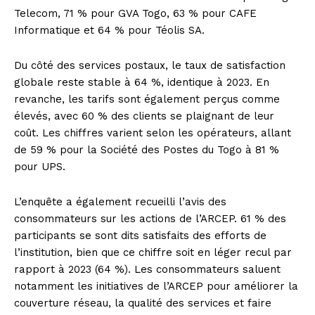
Telecom, 71 % pour GVA Togo, 63 % pour CAFE
Informatique et 64 % pour Téolis SA.
Du côté des services postaux, le taux de satisfaction
globale reste stable à 64 %, identique à 2023. En
revanche, les tarifs sont également perçus comme
élevés, avec 60 % des clients se plaignant de leur
coût. Les chiffres varient selon les opérateurs, allant
de 59 % pour la Société des Postes du Togo à 81 %
pour UPS.
L’enquête a également recueilli l’avis des
consommateurs sur les actions de l’ARCEP. 61 % des
participants se sont dits satisfaits des efforts de
l’institution, bien que ce chiffre soit en léger recul par
rapport à 2023 (64 %). Les consommateurs saluent
notamment les initiatives de l’ARCEP pour améliorer la
couverture réseau, la qualité des services et faire