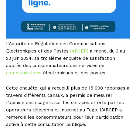
L’Autorité de Régulation des Communications
Électroniques et des Postes
(ARCEP)
a mené, du 3 au
23 juin 2024, sa troisième enquête de satisfaction
auprès des consommateurs des services de
communications
électroniques et des postes.
Cette enquête, qui a recueilli plus de 15 000 réponses à
travers différents canaux, a permis de mesurer
l’opinion des usagers sur les services offerts par les
opérateurs télécoms et internet au Togo. L’ARCEP a
remercié les consommateurs pour leur participation
active à cette consultation publique.