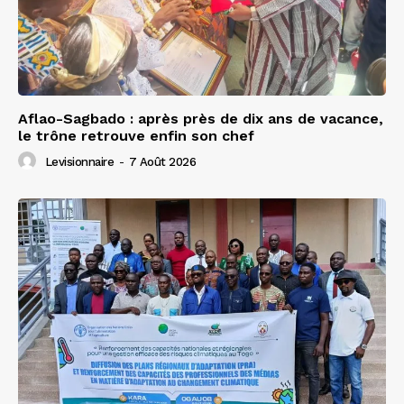
Aflao-Sagbado : après près de dix ans de vacance,
le trône retrouve enfin son chef
Levisionnaire
-
7 Août 2026