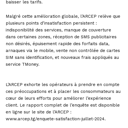
baisser les tarifs.
Malgré cette amélioration globale, l’ARCEP relève que
plusieurs points d’insatisfaction persistent :
indisponibilité des services, manque de couverture
dans certaines zones, réception de SMS publicitaires
non désirés, épuisement rapide des forfaits data,
arnaques via le mobile, vente non contrôlée de cartes
SIM sans identification, et nouveaux frais appliqués au
service TMoney.
L’ARCEP exhorte les opérateurs à prendre en compte
ces préoccupations et à placer les consommateurs au
cœur de leurs efforts pour améliorer l’expérience
client. Le rapport complet de l’enquête est disponible
en ligne sur le site de l’ARCEP :
www.arcep.tg/enquete-satisfaction-juillet-2024.