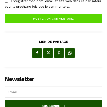
Enregistrer mon nom, email et site web dans ce navigateur
pour la prochaine fois que je commenterai.
LIEN DE PARTAGE
Newsletter
SOUSCRIRE