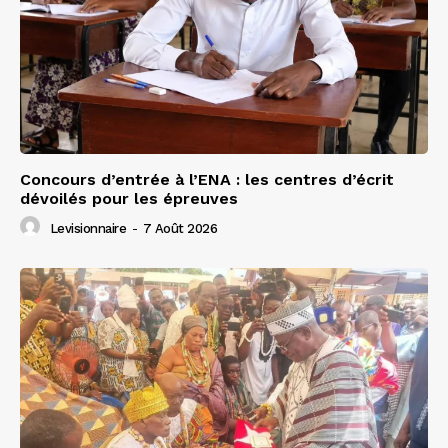
Concours d’entrée à l’ENA : les centres d’écrit
dévoilés pour les épreuves
Levisionnaire
-
7 Août 2026