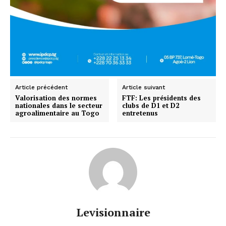
Article précédent
Article suivant
Valorisation des normes
FTF: Les présidents des
nationales dans le secteur
clubs de D1 et D2
agroalimentaire au Togo
entretenus
Levisionnaire