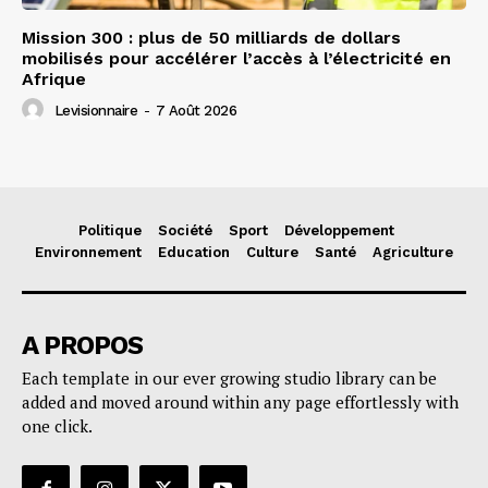
Mission 300 : plus de 50 milliards de dollars
mobilisés pour accélérer l’accès à l’électricité en
Afrique
Levisionnaire
-
7 Août 2026
Politique
Société
Sport
Développement
Environnement
Education
Culture
Santé
Agriculture
A PROPOS
Each template in our ever growing studio library can be
added and moved around within any page effortlessly with
one click.