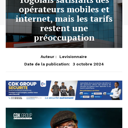
opérateurs mobiles et
internet, mais les tarifs
restent une
préoccupation
Auteur :
Levisionnaire
3 octobre 2024
Date de la publication: