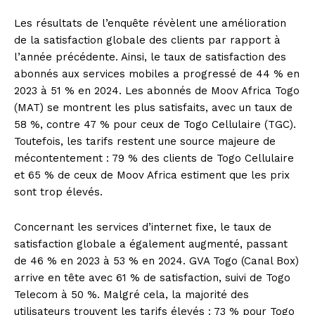
Les résultats de l’enquête révèlent une amélioration
de la satisfaction globale des clients par rapport à
l’année précédente. Ainsi, le taux de satisfaction des
abonnés aux services mobiles a progressé de 44 % en
2023 à 51 % en 2024. Les abonnés de Moov Africa Togo
(MAT) se montrent les plus satisfaits, avec un taux de
58 %, contre 47 % pour ceux de Togo Cellulaire (TGC).
Toutefois, les tarifs restent une source majeure de
mécontentement : 79 % des clients de Togo Cellulaire
et 65 % de ceux de Moov Africa estiment que les prix
sont trop élevés.
Concernant les services d’internet fixe, le taux de
satisfaction globale a également augmenté, passant
de 46 % en 2023 à 53 % en 2024. GVA Togo (Canal Box)
arrive en tête avec 61 % de satisfaction, suivi de Togo
Telecom à 50 %. Malgré cela, la majorité des
utilisateurs trouvent les tarifs élevés : 73 % pour Togo