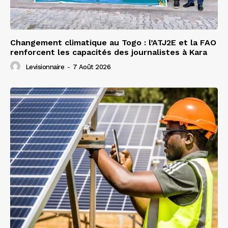
Changement climatique au Togo : l’ATJ2E et la FAO
renforcent les capacités des journalistes à Kara
Levisionnaire
-
7 Août 2026