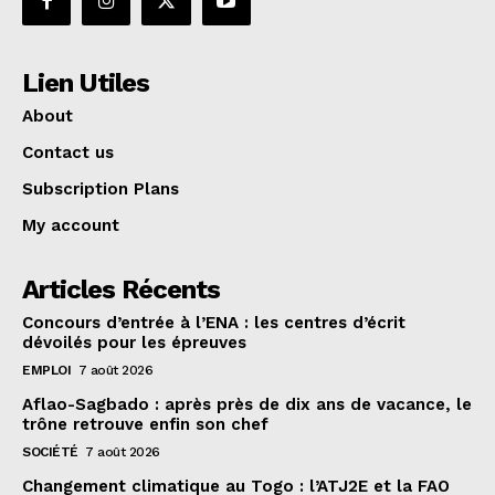
Lien Utiles
About
Contact us
Subscription Plans
My account
Articles Récents
Concours d’entrée à l’ENA : les centres d’écrit
dévoilés pour les épreuves
EMPLOI
7 août 2026
Aflao-Sagbado : après près de dix ans de vacance, le
trône retrouve enfin son chef
SOCIÉTÉ
7 août 2026
Changement climatique au Togo : l’ATJ2E et la FAO