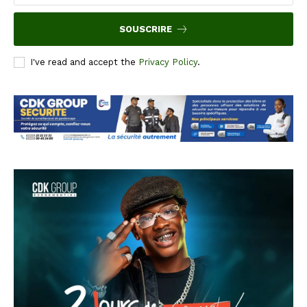
SOUSCRIRE
I've read and accept the
Privacy Policy
.