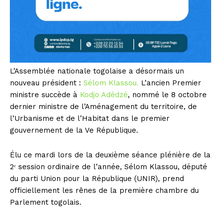
L’Assemblée nationale togolaise a désormais un
nouveau président :
Sélom Klassou.
L’ancien Premier
ministre succède à
Kodjo Adédzé
, nommé le 8 octobre
dernier ministre de l’Aménagement du territoire, de
l’Urbanisme et de l’Habitat dans le premier
gouvernement de la Ve République.
Élu ce mardi lors de la deuxième séance plénière de la
2ᵉ session ordinaire de l’année, Sélom Klassou, député
du parti Union pour la République (UNIR), prend
officiellement les rênes de la première chambre du
Parlement togolais.