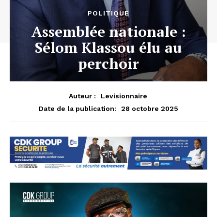
POLITIQUE
Assemblée nationale :
Sélom Klassou élu au
perchoir
Auteur :
Levisionnaire
28 octobre 2025
Date de la publication: