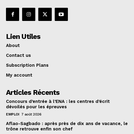
Lien Utiles
About
Contact us
Subscription Plans
My account
Articles Récents
Concours d’entrée à l’ENA : les centres d’écrit
dévoilés pour les épreuves
EMPLOI
7 août 2026
Aflao-Sagbado : après près de dix ans de vacance, le
trône retrouve enfin son chef