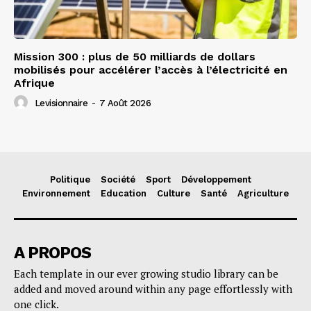
Mission 300 : plus de 50 milliards de dollars
mobilisés pour accélérer l’accès à l’électricité en
Afrique
Levisionnaire
-
7 Août 2026
Politique
Société
Sport
Développement
Environnement
Education
Culture
Santé
Agriculture
A PROPOS
Each template in our ever growing studio library can be
added and moved around within any page effortlessly with
one click.