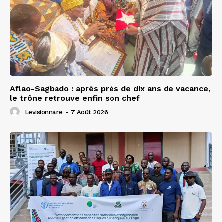
Aflao-Sagbado : après près de dix ans de vacance,
le trône retrouve enfin son chef
Levisionnaire
-
7 Août 2026