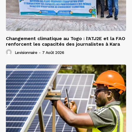
Changement climatique au Togo : l’ATJ2E et la FAO
renforcent les capacités des journalistes à Kara
Levisionnaire
-
7 Août 2026