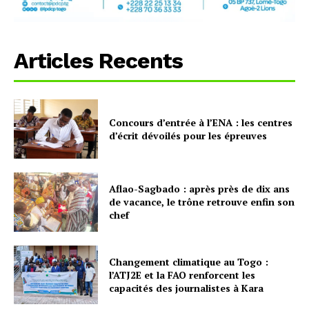
Articles Recents
Concours d’entrée à l’ENA : les centres
d’écrit dévoilés pour les épreuves
Aflao-Sagbado : après près de dix ans
de vacance, le trône retrouve enfin son
chef
Changement climatique au Togo :
l’ATJ2E et la FAO renforcent les
capacités des journalistes à Kara