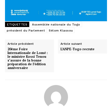
ETIQUETTES
Assemblée nationale du Togo
président du Parlement
Sélom Klassou
Article précédent
Article suivant
20ème Foire
L’ANPE-Togo recrute
Internationale de Lomé :
le ministre Kossi Tenou
s’assure de la bonne
préparation de l’édition
anniversaire