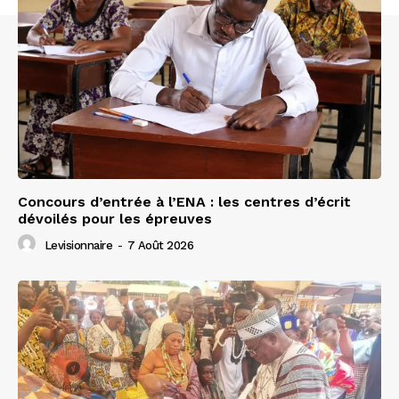
Concours d’entrée à l’ENA : les centres d’écrit
dévoilés pour les épreuves
Levisionnaire
-
7 Août 2026