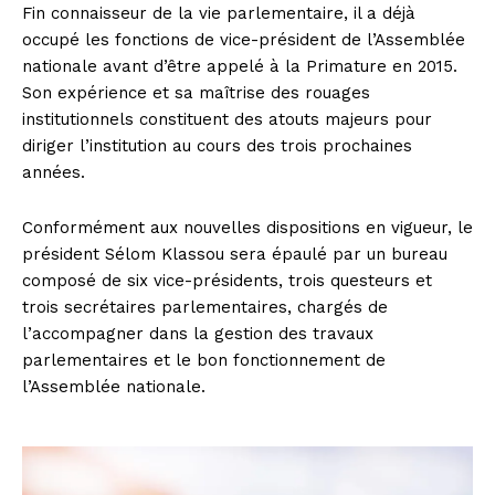
Fin connaisseur de la vie parlementaire, il a déjà
occupé les fonctions de vice-président de l’Assemblée
nationale avant d’être appelé à la Primature en 2015.
Son expérience et sa maîtrise des rouages
institutionnels constituent des atouts majeurs pour
diriger l’institution au cours des trois prochaines
années.
Conformément aux nouvelles dispositions en vigueur, le
président Sélom Klassou sera épaulé par un bureau
composé de six vice-présidents, trois questeurs et
trois secrétaires parlementaires, chargés de
l’accompagner dans la gestion des travaux
parlementaires et le bon fonctionnement de
l’Assemblée nationale.