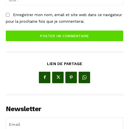
:
Enregistrer mon nom, email et site web dans ce navigateur
pour la prochaine fois que je commenterai.
LIEN DE PARTAGE
Newsletter