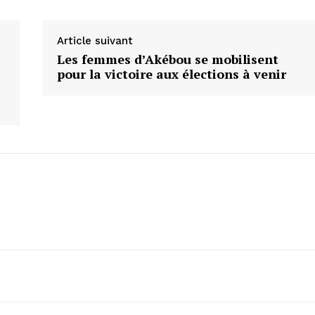
Article suivant
Les femmes d’Akébou se mobilisent
pour la victoire aux élections à venir