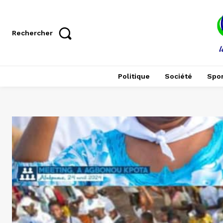
Rechercher
Politique
Société
Spor