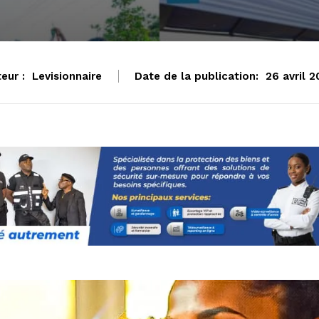
eur :
Levisionnaire
Date de la publication:
26 avril 