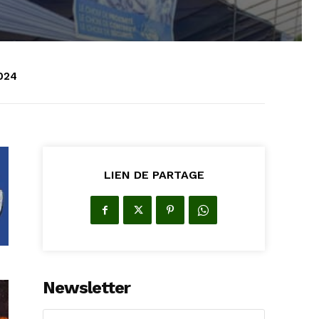
2024
LIEN DE PARTAGE
Newsletter