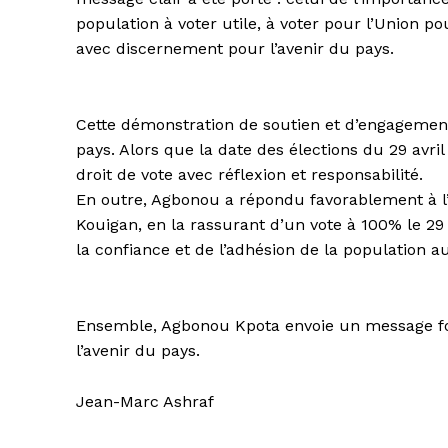
population à voter utile, à voter pour l’Union p
avec discernement pour l’avenir du pays.
Cette démonstration de soutien et d’engagement
pays. Alors que la date des élections du 29 avri
droit de vote avec réflexion et responsabilité.
En outre, Agbonou a répondu favorablement à l’ap
Kouigan, en la rassurant d’un vote à 100% le 29
la confiance et de l’adhésion de la population 
Ensemble, Agbonou Kpota envoie un message fort
l’avenir du pays.
Jean-Marc Ashraf