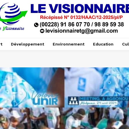
t
Développement
Environnement
Education
Cul