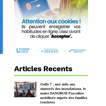
Articles Recents
Golfe 7 : une aide aux
sinistrés des inondations, le
maire DANGBUIE Pascaline
mobilisée auprès des familles
touchées