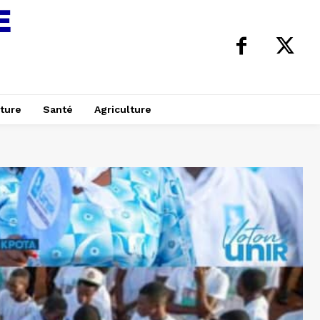
ture
Santé
Agriculture