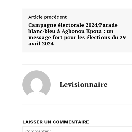
Article précédent
Campagne électorale 2024/Parade
blanc-bleu à Agbonou Kpota : un
message fort pour les élections du 29
avril 2024
Levisionnaire
LAISSER UN COMMENTAIRE