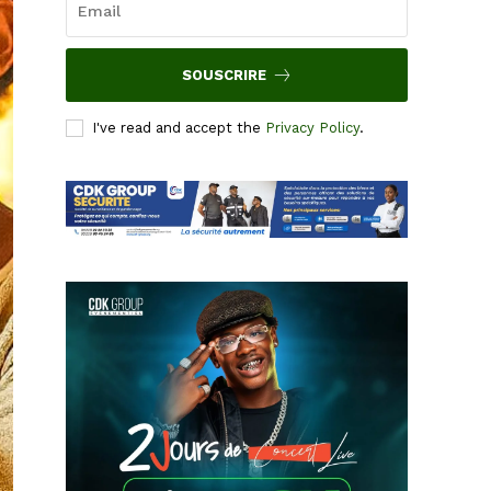
SOUSCRIRE
I've read and accept the
Privacy Policy
.