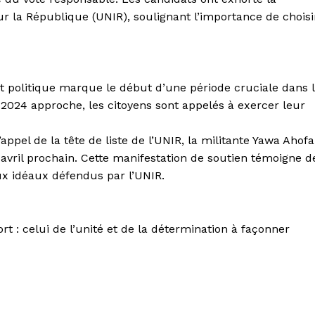
our la République (UNIR), soulignant l’importance de choisi
 politique marque le début d’une période cruciale dans 
l 2024 approche, les citoyens sont appelés à exercer leur
pel de la tête de liste de l’UNIR, la militante Yawa Ahofa
 avril prochain. Cette manifestation de soutien témoigne d
aux idéaux défendus par l’UNIR.
 : celui de l’unité et de la détermination à façonner