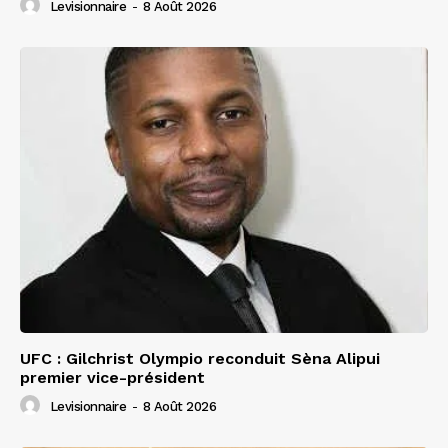
Levisionnaire
-
8 Août 2026
UFC : Gilchrist Olympio reconduit Sèna Alipui
premier vice-président
Levisionnaire
-
8 Août 2026