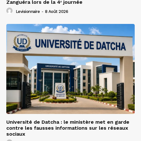
Zanguéra lors de la 4ᵉ journée
Levisionnaire
-
8 Août 2026
Université de Datcha : le ministère met en garde
contre les fausses informations sur les réseaux
sociaux