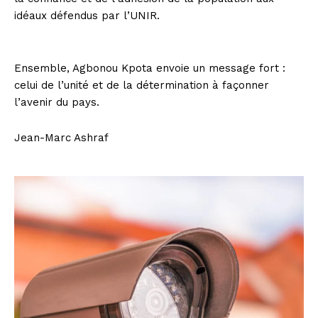
idéaux défendus par l’UNIR.
Ensemble, Agbonou Kpota envoie un message fort :
celui de l’unité et de la détermination à façonner
l’avenir du pays.
Jean-Marc Ashraf