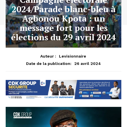
2024/Parade blanc-bleu à
Agbonou Kpota : un
message fort pour les
élections du 29 avril 2024
Auteur :
Levisionnaire
26 avril 2024
Date de la publication: