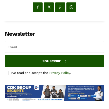
Newsletter
SOUSCRIRE
I've read and accept the
Privacy Policy
.