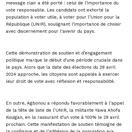
message clair a été porté : celui de l’importance du
vote responsable. Les candidats ont exhorté la
population à voter utile, à voter pour l’Union pour la
République (UNIR), soulignant l’importance de choisir
avec discernement pour l’avenir du pays.
Cette démonstration de soutien et d’engagement
politique marque le début d’une période cruciale dans
le pays. Alors que la date des élections du 29 avril
2024 approche, les citoyens sont appelés à exercer
leur droit de vote avec réflexion et responsabilité.
En outre, Agbonou a répondu favorablement à l’appel
de la tête de liste de l’UNIR, la militante Yawa Ahofa
Kouigan, en la rassurant d’un vote à 100% le 29 avril
prochain. Cette manifestation de soutien témoigne de
la confiance et de l’adhésion de la population aux