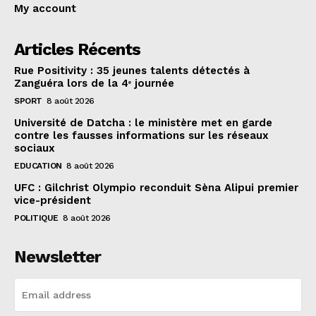
My account
Articles Récents
Rue Positivity : 35 jeunes talents détectés à
Zanguéra lors de la 4ᵉ journée
SPORT
8 août 2026
Université de Datcha : le ministère met en garde
contre les fausses informations sur les réseaux
sociaux
EDUCATION
8 août 2026
UFC : Gilchrist Olympio reconduit Sèna Alipui premier
vice-président
POLITIQUE
8 août 2026
Newsletter