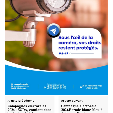
Article précédent
Article suivant
Campagnes électorales
Campagne électorale
2024 : KODA, confiant dans
2024/Parade blanc-bleu à