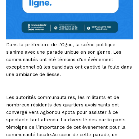
Dans la préfecture de l’Ogou, la scène politique
s’anime avec une parade unique en son genre. Les
communautés ont été témoins d’un événement
exceptionnel où les candidats ont captivé la foule dans
une ambiance de liesse.
Les autorités communautaires, les militants et de
nombreux résidents des quartiers avoisinants ont
convergé vers Agbonou Kpota pour assister à ce
spectacle tant attendu. La diversité des participants
témoigne de l’importance de cet événement pour la
communauté locale.Au cœur de cette parade, un