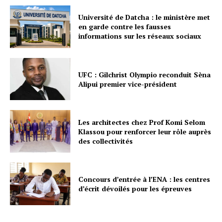
Université de Datcha : le ministère met
en garde contre les fausses
informations sur les réseaux sociaux
UFC : Gilchrist Olympio reconduit Sèna
Alipui premier vice-président
Les architectes chez Prof Komi Selom
Klassou pour renforcer leur rôle auprès
des collectivités
Concours d’entrée à l’ENA : les centres
d’écrit dévoilés pour les épreuves