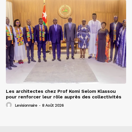
Les architectes chez Prof Komi Selom Klassou
pour renforcer leur rôle auprès des collectivités
Levisionnaire
-
8 Août 2026