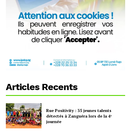
Articles Recents
Rue Positivity : 35 jeunes talents
détectés à Zanguéra lors de la 4ᵉ
journée