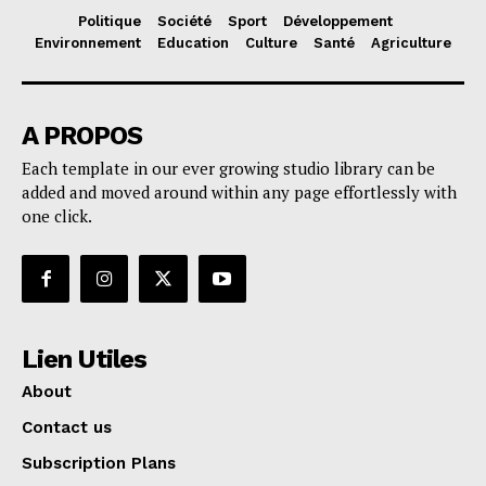
Politique
Société
Sport
Développement
Environnement
Education
Culture
Santé
Agriculture
A PROPOS
Each template in our ever growing studio library can be
added and moved around within any page effortlessly with
one click.
Lien Utiles
About
Contact us
Subscription Plans