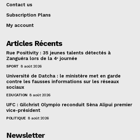
Contact us
Subscription Plans
My account
Articles Récents
Rue Positivity : 35 jeunes talents détectés à
Zanguéra lors de la 4ᵉ journée
SPORT
8 août 2026
Université de Datcha : le ministère met en garde
contre les fausses informations sur les réseaux
sociaux
EDUCATION
8 août 2026
UFC : Gilchrist Olympio reconduit Sèna Alipui premier
vice-président
POLITIQUE
8 août 2026
Newsletter