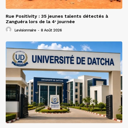
Rue Positivity : 35 jeunes talents détectés à
Zanguéra lors de la 4ᵉ journée
Levisionnaire
-
8 Août 2026