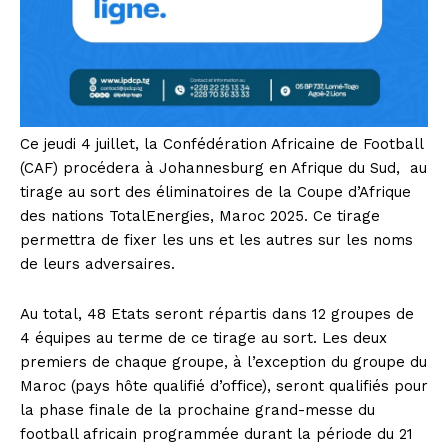
Ce jeudi 4 juillet, la Confédération Africaine de Football
(CAF) procédera à Johannesburg en Afrique du Sud, au
tirage au sort des éliminatoires de la Coupe d’Afrique
des nations TotalEnergies, Maroc 2025. Ce tirage
permettra de fixer les uns et les autres sur les noms
de leurs adversaires.
Au total, 48 Etats seront répartis dans 12 groupes de
4 équipes au terme de ce tirage au sort. Les deux
premiers de chaque groupe, à l’exception du groupe du
Maroc (pays hôte qualifié d’office), seront qualifiés pour
la phase finale de la prochaine grand-messe du
football africain programmée durant la période du 21