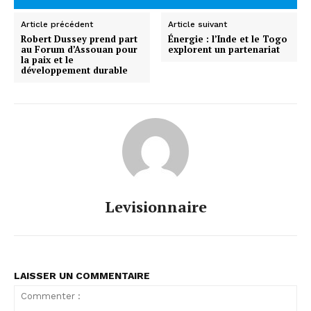
Article précédent
Article suivant
Robert Dussey prend part
Énergie : l’Inde et le Togo
au Forum d’Assouan pour
explorent un partenariat
la paix et le
développement durable
Levisionnaire
LAISSER UN COMMENTAIRE