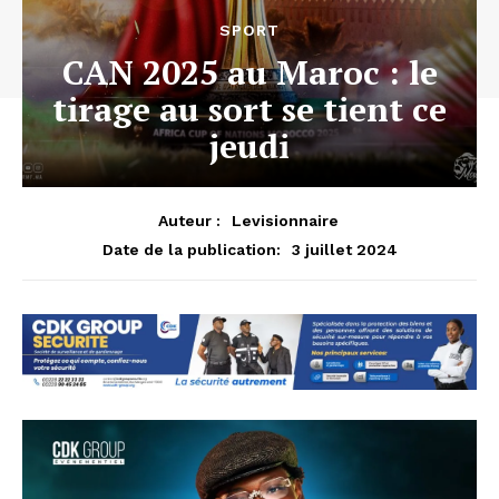
SPORT
CAN 2025 au Maroc : le
tirage au sort se tient ce
jeudi
Auteur :
Levisionnaire
3 juillet 2024
Date de la publication: