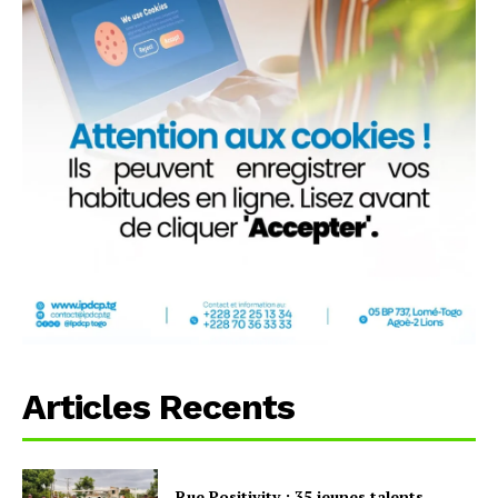
Articles Recents
Rue Positivity : 35 jeunes talents