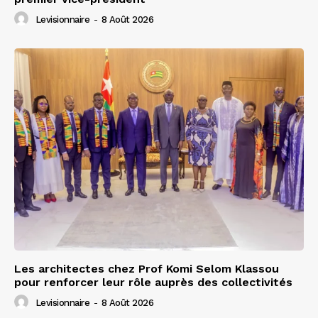
Levisionnaire
-
8 Août 2026
Les architectes chez Prof Komi Selom Klassou
pour renforcer leur rôle auprès des collectivités
Levisionnaire
-
8 Août 2026