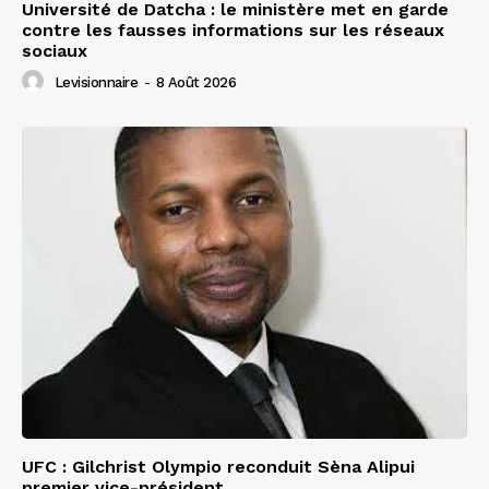
Université de Datcha : le ministère met en garde
contre les fausses informations sur les réseaux
sociaux
Levisionnaire
-
8 Août 2026
UFC : Gilchrist Olympio reconduit Sèna Alipui
premier vice-président