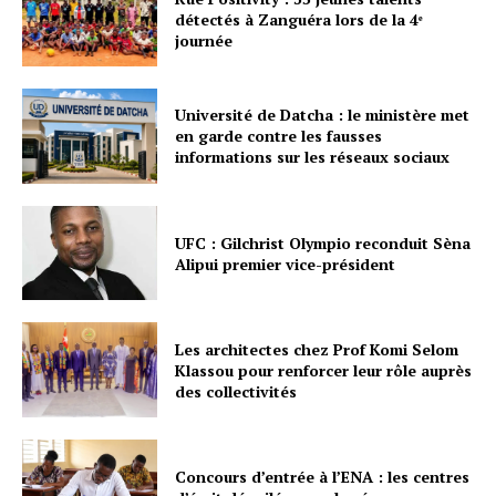
détectés à Zanguéra lors de la 4ᵉ
journée
Université de Datcha : le ministère met
en garde contre les fausses
informations sur les réseaux sociaux
UFC : Gilchrist Olympio reconduit Sèna
Alipui premier vice-président
Les architectes chez Prof Komi Selom
Klassou pour renforcer leur rôle auprès
des collectivités
Concours d’entrée à l’ENA : les centres