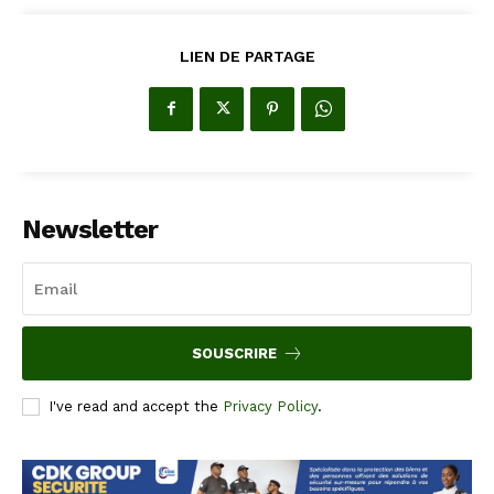
LIEN DE PARTAGE
Newsletter
SOUSCRIRE
I've read and accept the
Privacy Policy
.