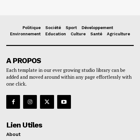
Politique
Société
Sport
Développement
Environnement
Education
Culture
Santé
Agriculture
A PROPOS
Each template in our ever growing studio library can be
added and moved around within any page effortlessly with
one click.
Lien Utiles
About