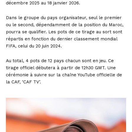
décembre 2025 au 18 janvier 2026.
Dans le groupe du pays organisateur, seul le premier
ou le second, dépendamment de la position du Maroc,
pourra se qualifier. Les pots de ce tirage au sort sont
répartis en fonction du dernier classement mondial
FIFA, celui du 20 juin 2024.
Au total, 4 pots de 12 pays chacun sont en jeu. Ce
tirage officiel débutera à partir de 12h30 GMT. Une
cérémonie à suivre sur la chaîne YouTube officielle de
la CAF, ‘CAF TV’.