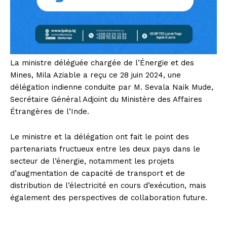
La ministre déléguée chargée de l’Énergie et des
Mines, Mila Aziable a reçu ce 28 juin 2024, une
délégation indienne conduite par M. Sevala Naik Mude,
Secrétaire Général Adjoint du Ministère des Affaires
Étrangères de l’Inde.
Le ministre et la délégation ont fait le point des
partenariats fructueux entre les deux pays dans le
secteur de l’énergie, notamment les projets
d’augmentation de capacité de transport et de
distribution de l’électricité en cours d’exécution, mais
également des perspectives de collaboration future.