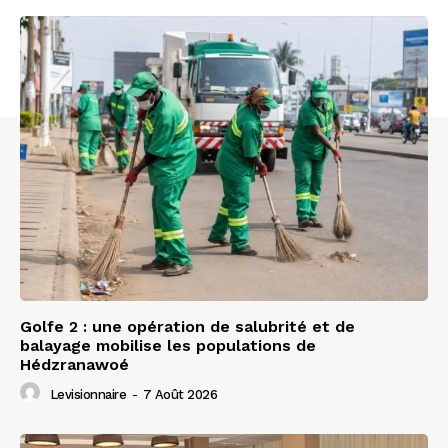
Golfe 2 : une opération de salubrité et de
balayage mobilise les populations de
Hédzranawoé
Levisionnaire
-
7 Août 2026