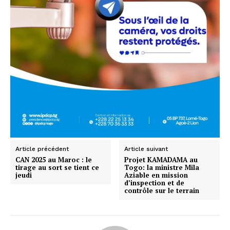
Article précédent
Article suivant
CAN 2025 au Maroc : le
Projet KAMADAMA au
tirage au sort se tient ce
Togo: la ministre Mila
jeudi
Aziable en mission
d’inspection et de
contrôle sur le terrain