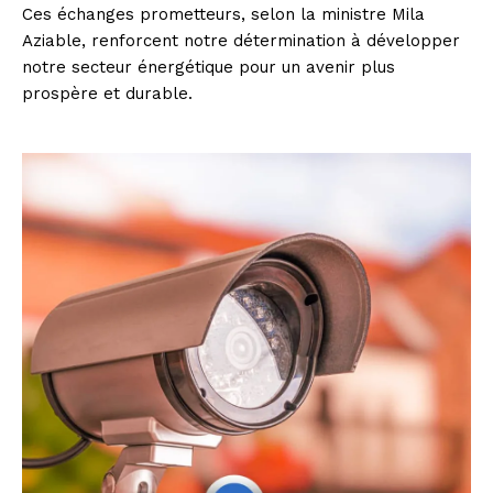
Ces échanges prometteurs, selon la ministre Mila
Aziable, renforcent notre détermination à développer
notre secteur énergétique pour un avenir plus
prospère et durable.