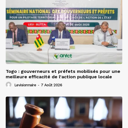
Togo : gouverneurs et préfets mobilisés pour une
meilleure efficacité de l’action publique locale
Levisionnaire
-
7 Août 2026