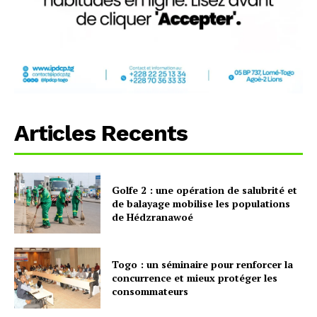
Articles Recents
Golfe 2 : une opération de salubrité et
de balayage mobilise les populations
de Hédzranawoé
Togo : un séminaire pour renforcer la
concurrence et mieux protéger les
consommateurs