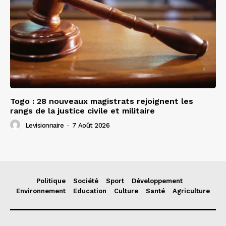
Togo : 28 nouveaux magistrats rejoignent les
rangs de la justice civile et militaire
Levisionnaire
-
7 Août 2026
Politique
Société
Sport
Développement
Environnement
Education
Culture
Santé
Agriculture