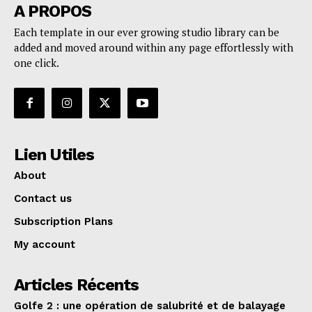
A PROPOS
Each template in our ever growing studio library can be
added and moved around within any page effortlessly with
one click.
Lien Utiles
About
Contact us
Subscription Plans
My account
Articles Récents
Golfe 2 : une opération de salubrité et de balayage