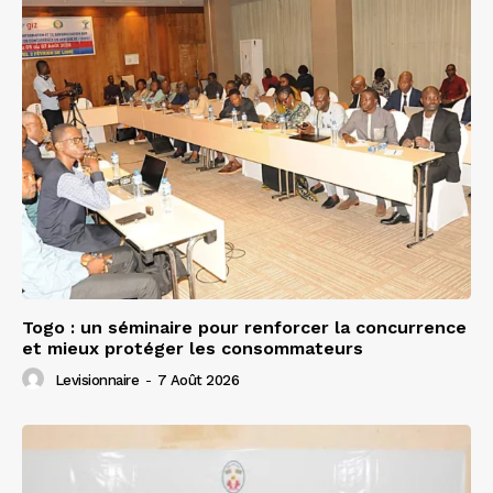
Togo : un séminaire pour renforcer la concurrence
et mieux protéger les consommateurs
Levisionnaire
-
7 Août 2026