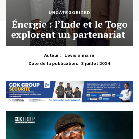
UNCATEGORIZED
Énergie : l’Inde et le Togo
explorent un partenariat
Auteur :
Levisionnaire
3 juillet 2024
Date de la publication: