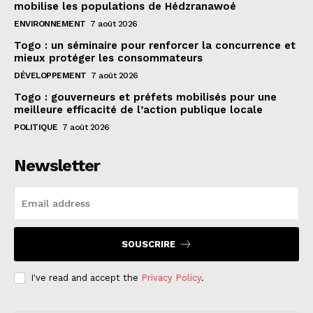
mobilise les populations de Hédzranawoé
ENVIRONNEMENT
7 août 2026
Togo : un séminaire pour renforcer la concurrence et
mieux protéger les consommateurs
DÉVELOPPEMENT
7 août 2026
Togo : gouverneurs et préfets mobilisés pour une
meilleure efficacité de l’action publique locale
POLITIQUE
7 août 2026
Newsletter
SOUSCRIRE
I've read and accept the
Privacy Policy
.