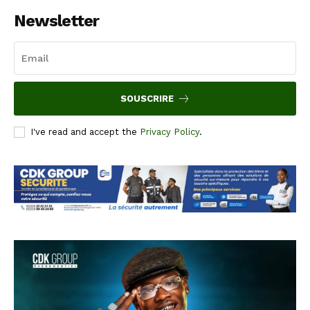
Newsletter
SOUSCRIRE
I've read and accept the
Privacy Policy
.