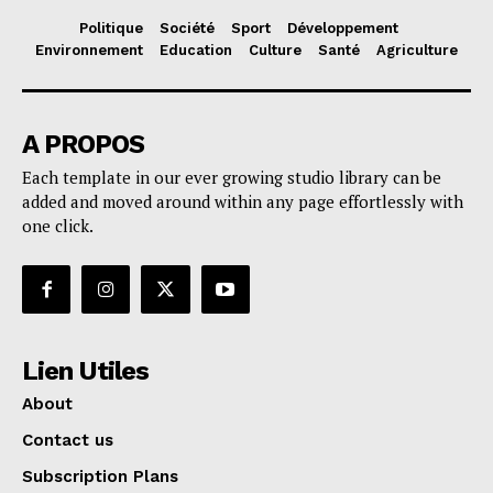
Politique
Société
Sport
Développement
Environnement
Education
Culture
Santé
Agriculture
A PROPOS
Each template in our ever growing studio library can be
added and moved around within any page effortlessly with
one click.
Lien Utiles
About
Contact us
Subscription Plans