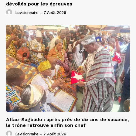
dévoilés pour les épreuves
Levisionnaire
-
7 Août 2026
Aflao-Sagbado : après près de dix ans de vacance,
le trône retrouve enfin son chef
Levisionnaire
-
7 Août 2026