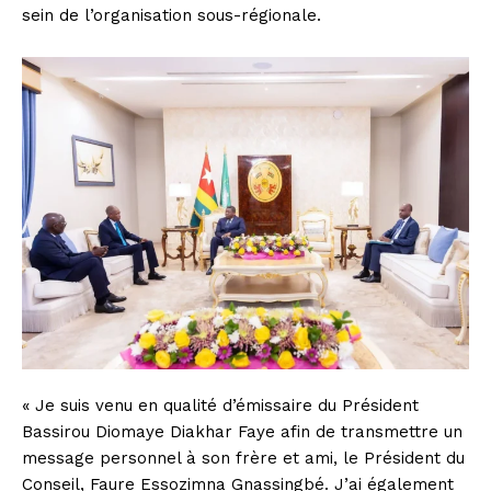
sein de l’organisation sous-régionale.
« Je suis venu en qualité d’émissaire du Président
Bassirou Diomaye Diakhar Faye afin de transmettre un
message personnel à son frère et ami, le Président du
Conseil, Faure Essozimna Gnassingbé. J’ai également