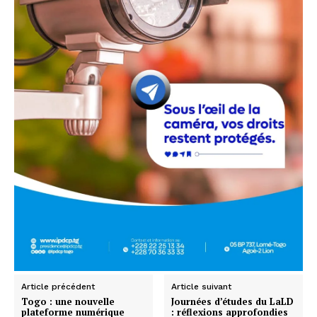
Article précédent
Article suivant
Togo : une nouvelle
Journées d’études du LaLD
plateforme numérique
: réflexions approfondies