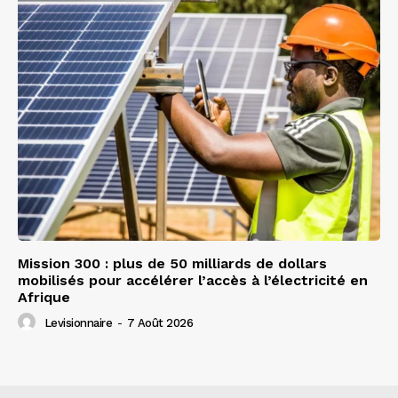
Mission 300 : plus de 50 milliards de dollars
mobilisés pour accélérer l’accès à l’électricité en
Afrique
Levisionnaire
-
7 Août 2026