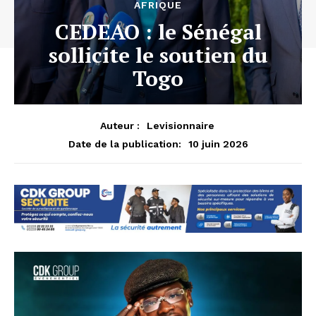
AFRIQUE
CEDEAO : le Sénégal
sollicite le soutien du
Togo
Auteur :
Levisionnaire
10 juin 2026
Date de la publication: