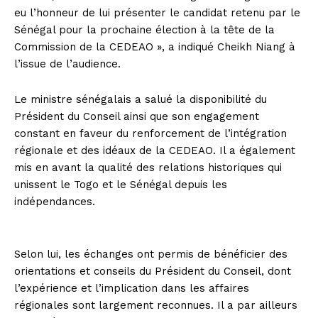
eu l’honneur de lui présenter le candidat retenu par le
Sénégal pour la prochaine élection à la tête de la
Commission de la CEDEAO », a indiqué Cheikh Niang à
l’issue de l’audience.
Le ministre sénégalais a salué la disponibilité du
Président du Conseil ainsi que son engagement
constant en faveur du renforcement de l’intégration
régionale et des idéaux de la CEDEAO. Il a également
mis en avant la qualité des relations historiques qui
unissent le Togo et le Sénégal depuis les
indépendances.
Selon lui, les échanges ont permis de bénéficier des
orientations et conseils du Président du Conseil, dont
l’expérience et l’implication dans les affaires
régionales sont largement reconnues. Il a par ailleurs