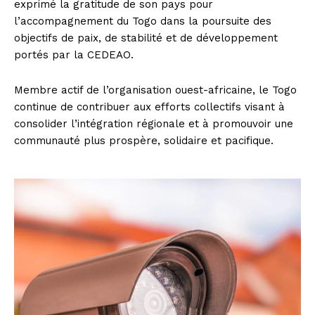
exprimé la gratitude de son pays pour
l’accompagnement du Togo dans la poursuite des
objectifs de paix, de stabilité et de développement
portés par la CEDEAO.
Membre actif de l’organisation ouest-africaine, le Togo
continue de contribuer aux efforts collectifs visant à
consolider l’intégration régionale et à promouvoir une
communauté plus prospère, solidaire et pacifique.