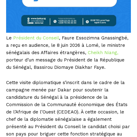
Le
Président du Conseil
, Faure Essozimna Gnassingbé,
a reçu en audience, le 8 juin 2026 à Lomé, le ministre
sénégalais des Affaires étrangères,
Cheikh Niang,
porteur d’un message du Président de la République
du Sénégal, Bassirou Diomaye Diakhar Faye.
Cette visite diplomatique s’inscrit dans le cadre de la
campagne menée par Dakar pour soutenir la
candidature du Sénégal à la présidence de la
Commission de la Communauté économique des États
de l’Afrique de l’Ouest (CEDEAO). À cette occasion, le
chef de la diplomatie sénégalaise a également
présenté au Président du Conseil le candidat choisi par
son pays pour briguer cette fonction stratégique au