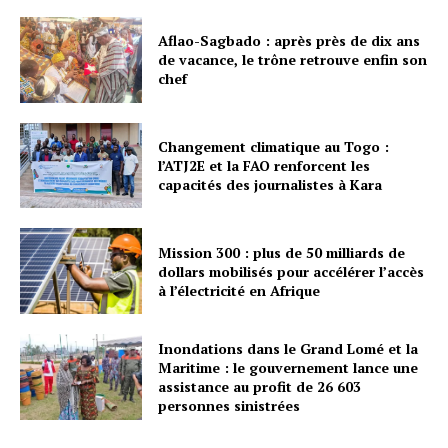
Aflao-Sagbado : après près de dix ans
de vacance, le trône retrouve enfin son
chef
Changement climatique au Togo :
l’ATJ2E et la FAO renforcent les
capacités des journalistes à Kara
Mission 300 : plus de 50 milliards de
dollars mobilisés pour accélérer l’accès
à l’électricité en Afrique
Inondations dans le Grand Lomé et la
Maritime : le gouvernement lance une
assistance au profit de 26 603
personnes sinistrées