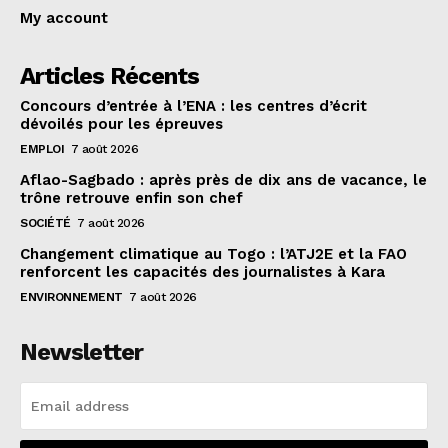
My account
Articles Récents
Concours d’entrée à l’ENA : les centres d’écrit
dévoilés pour les épreuves
EMPLOI
7 août 2026
Aflao-Sagbado : après près de dix ans de vacance, le
trône retrouve enfin son chef
SOCIÉTÉ
7 août 2026
Changement climatique au Togo : l’ATJ2E et la FAO
renforcent les capacités des journalistes à Kara
ENVIRONNEMENT
7 août 2026
Newsletter