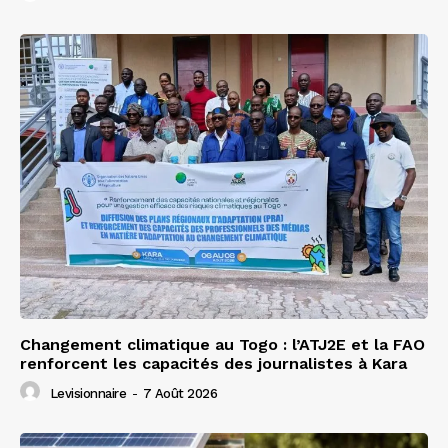
Changement climatique au Togo : l’ATJ2E et la FAO
renforcent les capacités des journalistes à Kara
Levisionnaire
-
7 Août 2026