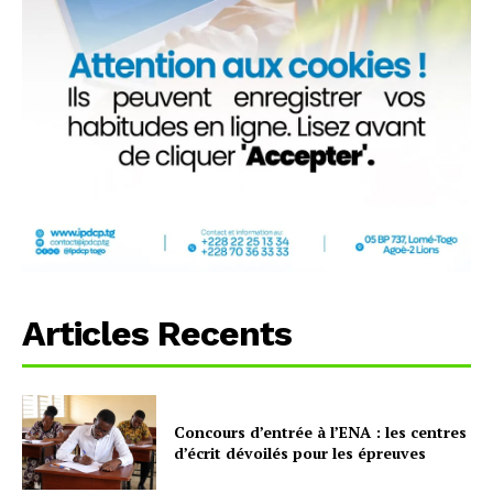
Articles Recents
Concours d’entrée à l’ENA : les centres
d’écrit dévoilés pour les épreuves