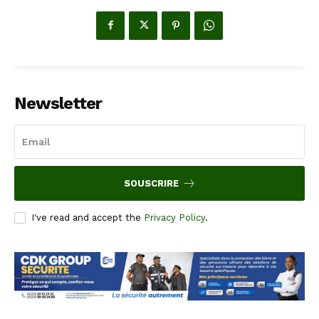
Newsletter
SOUSCRIRE
I've read and accept the
Privacy Policy
.