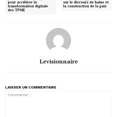
pour accélérer la
sur le discours de haine et
transformation digitale
la construction de la paix
des TPME
Levisionnaire
LAISSER UN COMMENTAIRE