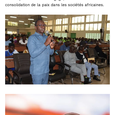
consolidation de la paix dans les sociétés africaines.