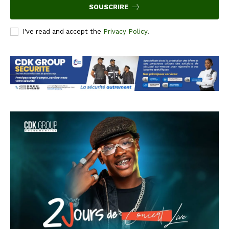
SOUSCRIRE
I've read and accept the
Privacy Policy
.