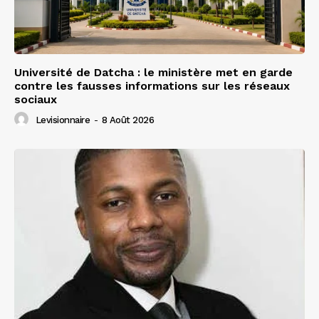
Université de Datcha : le ministère met en garde
contre les fausses informations sur les réseaux
sociaux
Levisionnaire
-
8 Août 2026