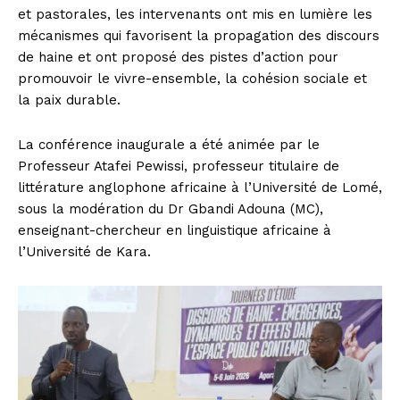
et pastorales, les intervenants ont mis en lumière les
mécanismes qui favorisent la propagation des discours
de haine et ont proposé des pistes d’action pour
promouvoir le vivre-ensemble, la cohésion sociale et
la paix durable.
La conférence inaugurale a été animée par le
Professeur Atafei Pewissi, professeur titulaire de
littérature anglophone africaine à l’Université de Lomé,
sous la modération du Dr Gbandi Adouna (MC),
enseignant-chercheur en linguistique africaine à
l’Université de Kara.