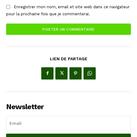
Enregistrer mon nom, email et site web dans ce navigateur
pour la prochaine fois que je commenterai.
LIEN DE PARTAGE
Newsletter