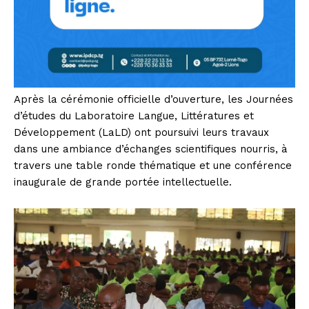
Après la cérémonie officielle d’ouverture, les Journées
d’études du Laboratoire Langue, Littératures et
Développement (LaLD) ont poursuivi leurs travaux
dans une ambiance d’échanges scientifiques nourris, à
travers une table ronde thématique et une conférence
inaugurale de grande portée intellectuelle.