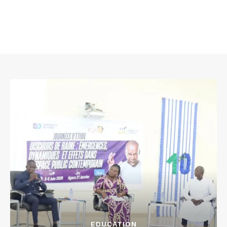
EDUCATION