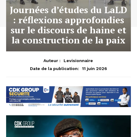
Journées d’études du LaLD
: réflexions approfondies
sur le discours de haine et
la construction de la paix
Auteur :
Levisionnaire
11 juin 2026
Date de la publication: