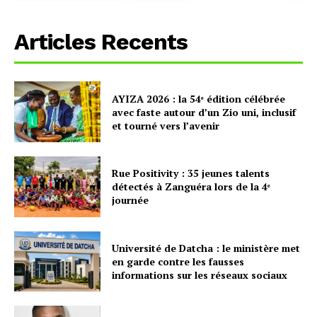
Articles Recents
AYIZA 2026 : la 54ᵉ édition célébrée
avec faste autour d’un Zio uni, inclusif
et tourné vers l’avenir
Rue Positivity : 35 jeunes talents
détectés à Zanguéra lors de la 4ᵉ
journée
Université de Datcha : le ministère met
en garde contre les fausses
informations sur les réseaux sociaux