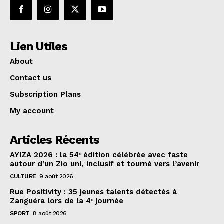
Lien Utiles
About
Contact us
Subscription Plans
My account
Articles Récents
AYIZA 2026 : la 54ᵉ édition célébrée avec faste
autour d’un Zio uni, inclusif et tourné vers l’avenir
CULTURE
9 août 2026
Rue Positivity : 35 jeunes talents détectés à
Zanguéra lors de la 4ᵉ journée
SPORT
8 août 2026