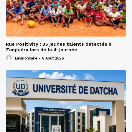
Rue Positivity : 35 jeunes talents détectés à
Zanguéra lors de la 4ᵉ journée
Levisionnaire
-
8 Août 2026