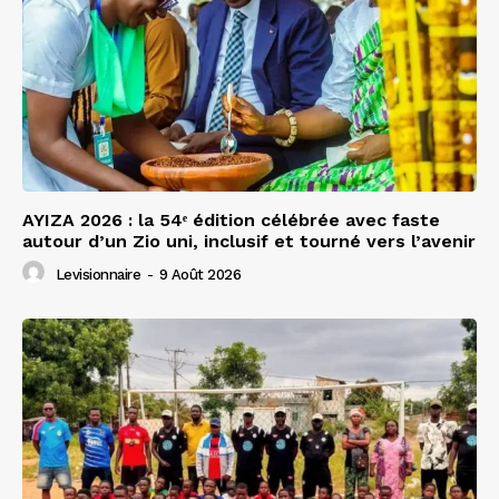
AYIZA 2026 : la 54ᵉ édition célébrée avec faste
autour d’un Zio uni, inclusif et tourné vers l’avenir
Levisionnaire
-
9 Août 2026