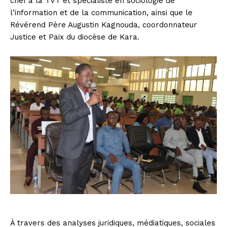
chef à la TVT et spécialiste en sociologie de
l’information et de la communication, ainsi que le
Révérend Père Augustin Kagnouda, coordonnateur
Justice et Paix du diocèse de Kara.
À travers des analyses juridiques, médiatiques, sociales