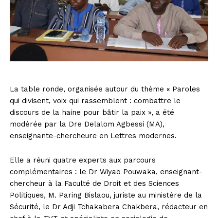
La table ronde, organisée autour du thème « Paroles
qui divisent, voix qui rassemblent : combattre le
discours de la haine pour bâtir la paix », a été
modérée par la Dre Delalom Agbessi (MA),
enseignante-chercheure en Lettres modernes.
Elle a réuni quatre experts aux parcours
complémentaires : le Dr Wiyao Pouwaka, enseignant-
chercheur à la Faculté de Droit et des Sciences
Politiques, M. Paring Bislaou, juriste au ministère de la
Sécurité, le Dr Adji Tchakabera Chakbera, rédacteur en