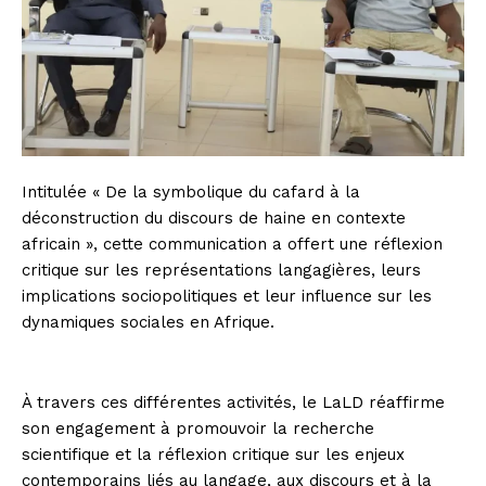
Intitulée « De la symbolique du cafard à la
déconstruction du discours de haine en contexte
africain », cette communication a offert une réflexion
critique sur les représentations langagières, leurs
implications sociopolitiques et leur influence sur les
dynamiques sociales en Afrique.
À travers ces différentes activités, le LaLD réaffirme
son engagement à promouvoir la recherche
scientifique et la réflexion critique sur les enjeux
contemporains liés au langage, aux discours et à la