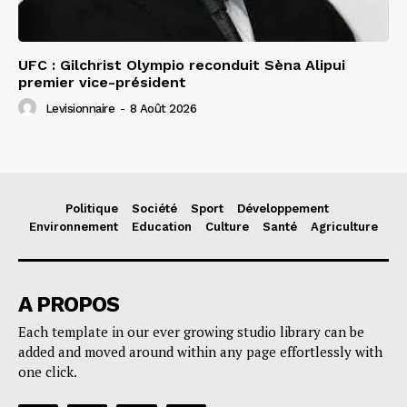
UFC : Gilchrist Olympio reconduit Sèna Alipui
premier vice-président
Levisionnaire
-
8 Août 2026
Politique
Société
Sport
Développement
Environnement
Education
Culture
Santé
Agriculture
A PROPOS
Each template in our ever growing studio library can be
added and moved around within any page effortlessly with
one click.