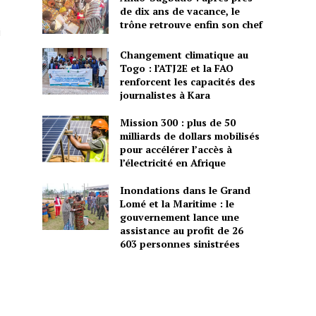
de dix ans de vacance, le
trône retrouve enfin son chef
i
Changement climatique au
Togo : l’ATJ2E et la FAO
renforcent les capacités des
journalistes à Kara
Mission 300 : plus de 50
milliards de dollars mobilisés
pour accélérer l’accès à
l’électricité en Afrique
Inondations dans le Grand
Lomé et la Maritime : le
gouvernement lance une
assistance au profit de 26
603 personnes sinistrées