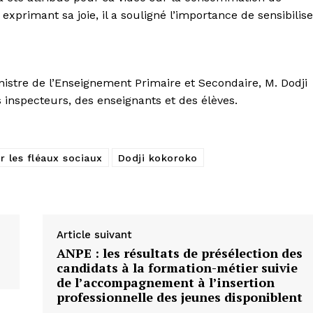
xprimant sa joie, il a souligné l’importance de sensibilise
istre de l’Enseignement Primaire et Secondaire, M. Dodji
inspecteurs, des enseignants et des élèves.
r les fléaux sociaux
Dodji kokoroko
Article suivant
ANPE : les résultats de présélection des
candidats à la formation-métier suivie
de l’accompagnement à l’insertion
professionnelle des jeunes disponiblent