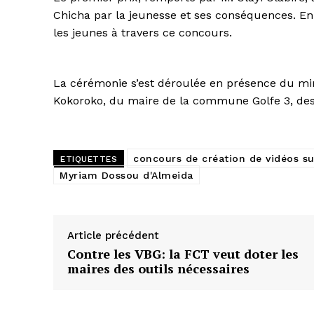
Chicha par la jeunesse et ses conséquences. En e
les jeunes à travers ce concours.
La cérémonie s’est déroulée en présence du min
Kokoroko, du maire de la commune Golfe 3, des 
concours de création de vidéos su
ETIQUETTES
Myriam Dossou d'Almeida
Article précédent
Contre les VBG: la FCT veut doter les
maires des outils nécessaires