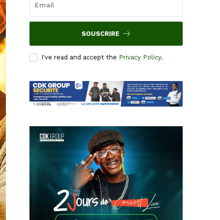
SOUSCRIRE
I've read and accept the
Privacy Policy
.