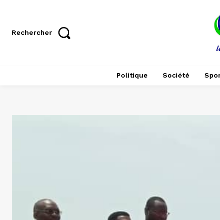
Rechercher
Politique
Société
Spor