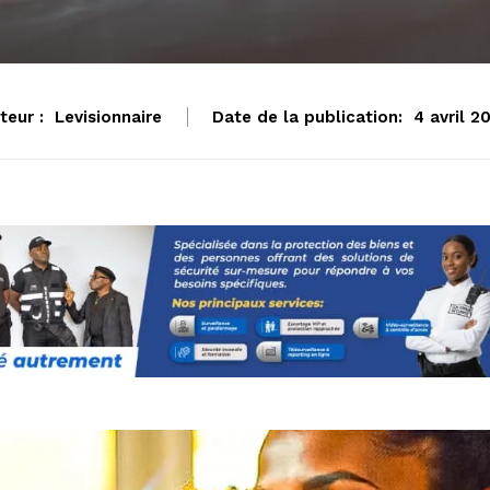
teur :
Levisionnaire
Date de la publication:
4 avril 2