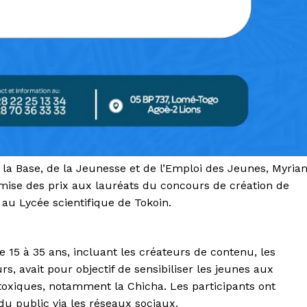
 la Base, de la Jeunesse et de l’Emploi des Jeunes, Myria
mise des prix aux lauréats du concours de création de
 au Lycée scientifique de Tokoin.
 15 à 35 ans, incluant les créateurs de contenu, les
rs, avait pour objectif de sensibiliser les jeunes aux
oxiques, notamment la Chicha. Les participants ont
u public via les réseaux sociaux.