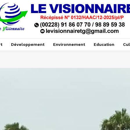
t
Développement
Environnement
Education
Cul