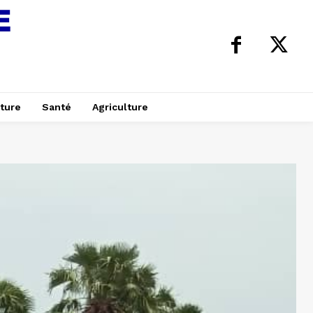
ture
Santé
Agriculture