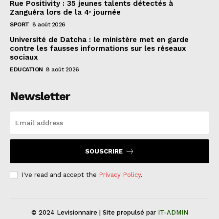
Rue Positivity : 35 jeunes talents détectés à
Zanguéra lors de la 4ᵉ journée
SPORT
8 août 2026
Université de Datcha : le ministère met en garde
contre les fausses informations sur les réseaux
sociaux
EDUCATION
8 août 2026
Newsletter
SOUSCRIRE
I've read and accept the
Privacy Policy
.
© 2024 Levisionnaire | Site propulsé par
IT-ADMIN