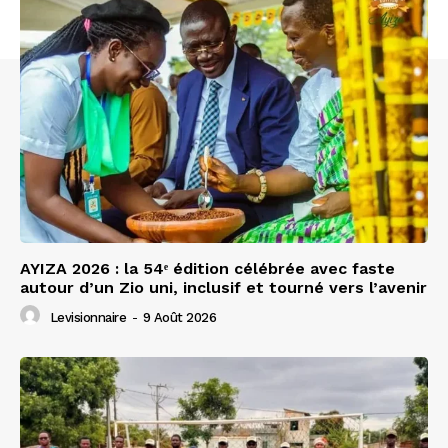
AYIZA 2026 : la 54ᵉ édition célébrée avec faste
autour d’un Zio uni, inclusif et tourné vers l’avenir
Levisionnaire
-
9 Août 2026