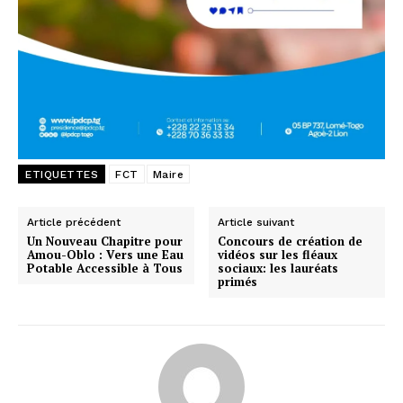
ETIQUETTES
FCT
Maire
Article précédent
Article suivant
Un Nouveau Chapitre pour
Concours de création de
Amou-Oblo : Vers une Eau
vidéos sur les fléaux
Potable Accessible à Tous
sociaux: les lauréats
primés