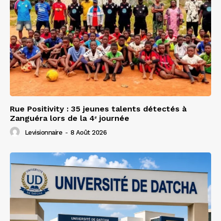
Rue Positivity : 35 jeunes talents détectés à
Zanguéra lors de la 4ᵉ journée
Levisionnaire
-
8 Août 2026