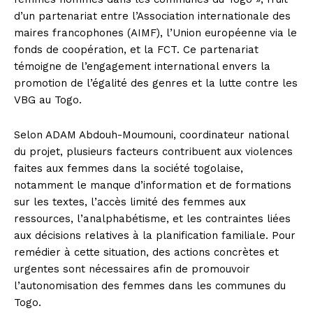
d’un partenariat entre l’Association internationale des
maires francophones (AIMF), l’Union européenne via le
fonds de coopération, et la FCT. Ce partenariat
témoigne de l’engagement international envers la
promotion de l’égalité des genres et la lutte contre les
VBG au Togo.
Selon ADAM Abdouh-Moumouni, coordinateur national
du projet, plusieurs facteurs contribuent aux violences
faites aux femmes dans la société togolaise,
notamment le manque d’information et de formations
sur les textes, l’accès limité des femmes aux
ressources, l’analphabétisme, et les contraintes liées
aux décisions relatives à la planification familiale. Pour
remédier à cette situation, des actions concrètes et
urgentes sont nécessaires afin de promouvoir
l’autonomisation des femmes dans les communes du
Togo.