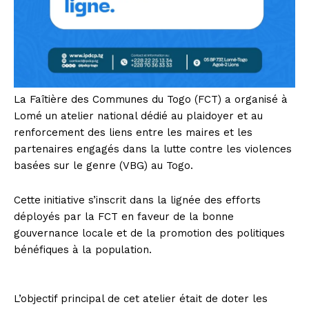
La Faîtière des Communes du Togo (FCT) a organisé à
Lomé un atelier national dédié au plaidoyer et au
renforcement des liens entre les maires et les
partenaires engagés dans la lutte contre les violences
basées sur le genre (VBG) au Togo.
Cette initiative s’inscrit dans la lignée des efforts
déployés par la FCT en faveur de la bonne
gouvernance locale et de la promotion des politiques
bénéfiques à la population.
L’objectif principal de cet atelier était de doter les