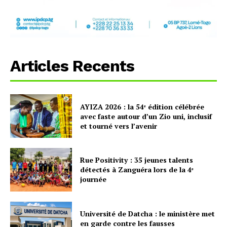
Articles Recents
AYIZA 2026 : la 54ᵉ édition célébrée
avec faste autour d’un Zio uni, inclusif
et tourné vers l’avenir
Rue Positivity : 35 jeunes talents
détectés à Zanguéra lors de la 4ᵉ
journée
Université de Datcha : le ministère met
en garde contre les fausses