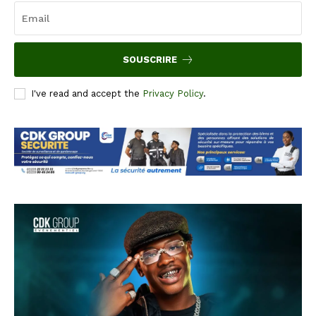
SOUSCRIRE
I've read and accept the
Privacy Policy
.