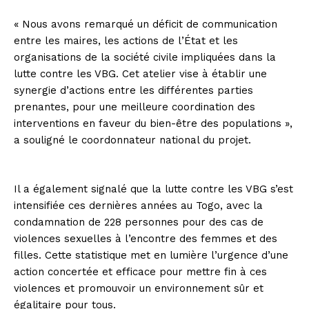
« Nous avons remarqué un déficit de communication
entre les maires, les actions de l’État et les
organisations de la société civile impliquées dans la
lutte contre les VBG. Cet atelier vise à établir une
synergie d’actions entre les différentes parties
prenantes, pour une meilleure coordination des
interventions en faveur du bien-être des populations »,
a souligné le coordonnateur national du projet.
Il a également signalé que la lutte contre les VBG s’est
intensifiée ces dernières années au Togo, avec la
condamnation de 228 personnes pour des cas de
violences sexuelles à l’encontre des femmes et des
filles. Cette statistique met en lumière l’urgence d’une
action concertée et efficace pour mettre fin à ces
violences et promouvoir un environnement sûr et
égalitaire pour tous.