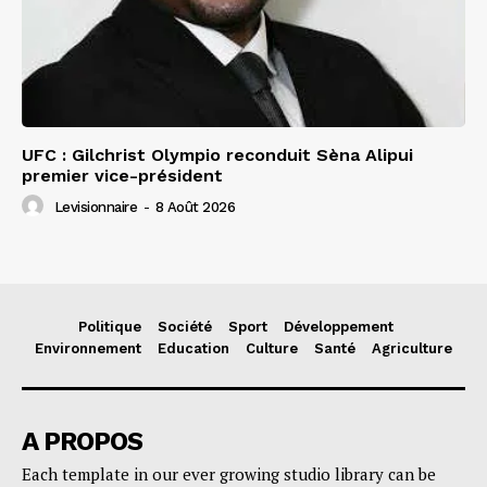
UFC : Gilchrist Olympio reconduit Sèna Alipui
premier vice-président
Levisionnaire
-
8 Août 2026
Politique
Société
Sport
Développement
Environnement
Education
Culture
Santé
Agriculture
A PROPOS
Each template in our ever growing studio library can be