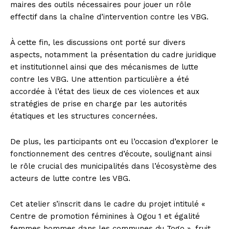
maires des outils nécessaires pour jouer un rôle
effectif dans la chaîne d’intervention contre les VBG.
À cette fin, les discussions ont porté sur divers
aspects, notamment la présentation du cadre juridique
et institutionnel ainsi que des mécanismes de lutte
contre les VBG. Une attention particulière a été
accordée à l’état des lieux de ces violences et aux
stratégies de prise en charge par les autorités
étatiques et les structures concernées.
De plus, les participants ont eu l’occasion d’explorer le
fonctionnement des centres d’écoute, soulignant ainsi
le rôle crucial des municipalités dans l’écosystème des
acteurs de lutte contre les VBG.
Cet atelier s’inscrit dans le cadre du projet intitulé «
Centre de promotion féminines à Ogou 1 et égalité
femmes hommes dans les communes du Togo », fruit