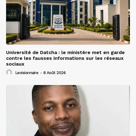
Université de Datcha : le ministère met en garde
contre les fausses informations sur les réseaux
sociaux
Levisionnaire
-
8 Août 2026