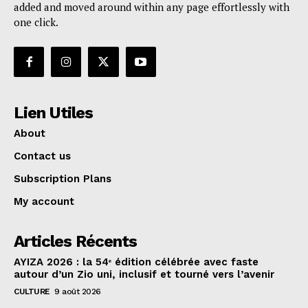
added and moved around within any page effortlessly with
one click.
Lien Utiles
About
Contact us
Subscription Plans
My account
Articles Récents
AYIZA 2026 : la 54ᵉ édition célébrée avec faste
autour d’un Zio uni, inclusif et tourné vers l’avenir
CULTURE
9 août 2026