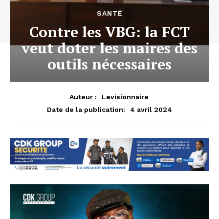
SANTÉ
Contre les VBG: la FCT
veut doter les maires des
outils nécessaires
Auteur :
Levisionnaire
4 avril 2024
Date de la publication: