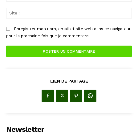
:*
Sit
:
Enregistrer mon nom, email et site web dans ce navigateur
pour la prochaine fois que je commenterai.
LIEN DE PARTAGE
Newsletter