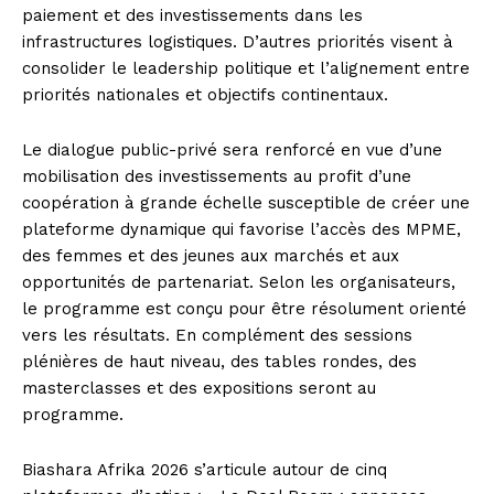
paiement et des investissements dans les
infrastructures logistiques. D’autres priorités visent à
consolider le leadership politique et l’alignement entre
priorités nationales et objectifs continentaux.
Le dialogue public-privé sera renforcé en vue d’une
mobilisation des investissements au profit d’une
coopération à grande échelle susceptible de créer une
plateforme dynamique qui favorise l’accès des MPME,
des femmes et des jeunes aux marchés et aux
opportunités de partenariat. Selon les organisateurs,
le programme est conçu pour être résolument orienté
vers les résultats. En complément des sessions
plénières de haut niveau, des tables rondes, des
masterclasses et des expositions seront au
programme.
Biashara Afrika 2026 s’articule autour de cinq