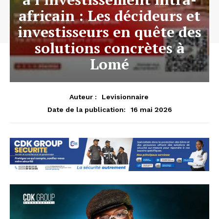
africain : Les décideurs et
investisseurs en quête des
solutions concrètes à
Lomé
Auteur :
Levisionnaire
16 mai 2026
Date de la publication: