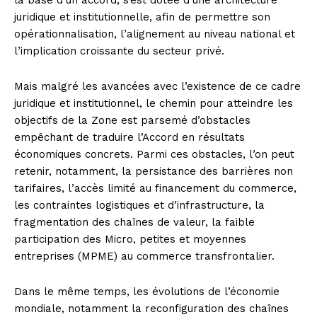
la base d’un accord, s’est dotée d’une architecture
juridique et institutionnelle, afin de permettre son
opérationnalisation, l’alignement au niveau national et
l’implication croissante du secteur privé.
Mais malgré les avancées avec l’existence de ce cadre
juridique et institutionnel, le chemin pour atteindre les
objectifs de la Zone est parsemé d’obstacles
empêchant de traduire l’Accord en résultats
économiques concrets. Parmi ces obstacles, l’on peut
retenir, notamment, la persistance des barrières non
tarifaires, l’accès limité au financement du commerce,
les contraintes logistiques et d’infrastructure, la
fragmentation des chaînes de valeur, la faible
participation des Micro, petites et moyennes
entreprises (MPME) au commerce transfrontalier.
Dans le même temps, les évolutions de l’économie
mondiale, notamment la reconfiguration des chaînes