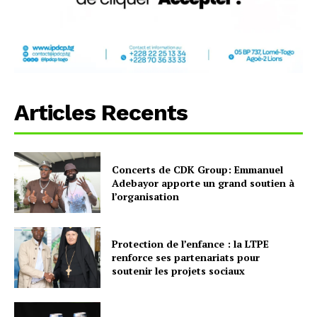
Articles Recents
Concerts de CDK Group: Emmanuel
Adebayor apporte un grand soutien à
l’organisation
Protection de l’enfance : la LTPE
renforce ses partenariats pour
soutenir les projets sociaux