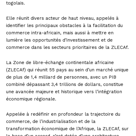
togolais.
Elle réunit divers acteur de haut niveau, appelés à
identifier les principaux obstacles à la facilitation du
commerce intra-africain, mais aussi à mettre en
lumière les opportunités d’investissement et de
commerce dans les secteurs prioritaires de la ZLECAf.
La Zone de libre-échange continentale africaine
(ZLECAf) qui réunit 55 pays au sein d’un marché unique
de plus de 1,4 milliard de personnes, avec un PIB
combiné dépassant 3,4 trillions de dollars, constitue
une avancée majeure et historique vers l’intégration
économique régionale.
Appelée à redéfinir en profondeur la trajectoire du
commerce, de l’industrialisation et de la
transformation économique de l’Afrique, la ZLECAf, sur