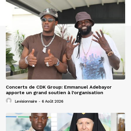
Concerts de CDK Group: Emmanuel Adebayor
apporte un grand soutien à l’organisation
Levisionnaire
-
6 Août 2026