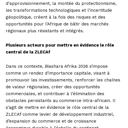
d’approvisionnement, la montée du protectionnisme,
les transformations technologiques et l’incertitude
géopolitique, créent à la fois des risques et des
opportunités pour l’Afrique de bâtir des marchés
régionaux plus résistants et intégrés.
Plusieurs acteurs pour mettre en évidence le rôle
central de la ZLECAf
Dans ce contexte, Biashara Afrika 2026 s’impose
comme un rendez d’importance capitale, visant à
promouvoir les investissements, renforcer les chaînes
de valeur régionales, créer des opportunités
commerciales, et contribuer à l’élimination des
obstacles persistants au commerce intra-africain. Il
s’agit de mettre en évidence le rôle central de la
ZLECAf comme levier de développement industriel,
d’expansion du commerce et de croissance