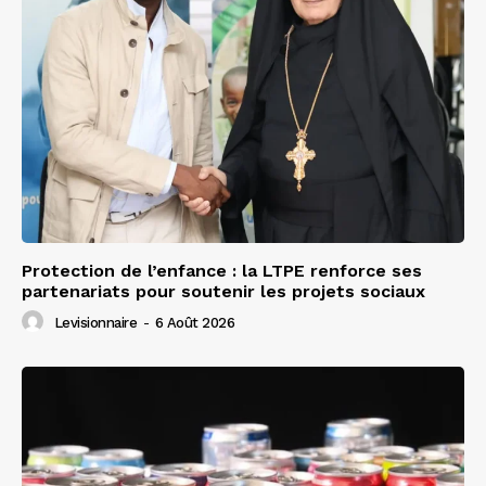
Protection de l’enfance : la LTPE renforce ses
partenariats pour soutenir les projets sociaux
Levisionnaire
-
6 Août 2026