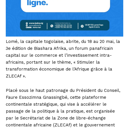
Lomé, la capitale togolaise, abrite, du 18 au 20 mai, la
3e édition de Biashara Afrika, un forum panafricain
capital sur le commerce et l’investissement intra-
africains, portant sur le thème, « Stimuler la
transformation économique de l’Afrique grâce à la
ZLECAf ».
Placé sous le haut patronage du Président du Conseil,
Faure Essozimna Gnassingbé, cette plateforme
continentale stratégique, qui vise à accélérer le
passage de la politique à la pratique, est organisée
par le Secrétariat de la Zone de libre-échange
continentale africaine (ZLECAf) et le gouvernement