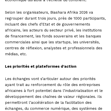
économique durable à l’échelle du continent.
Selon les organisateurs, Biashara Afrika 2026 va
regrouper durant trois jours, près de 1000 participants,
incluant des chefs d’Etat et de gouvernements
africains, les acteurs du secteur privé, les institutions
de financement, les fonds souverains et les banques
commerciales ainsi que les startups, les universités,
centres de réflexion, analystes et professionnels des
médias, etc.
Les priorités et plateformes d’action
Les échanges vont s’articuler autour des priorités
ayant trait au renforcement du rôle des entreprises
africaines à fort potentiel dans l’industrialisation et le
développement des chaînes de valeur régionales. Ils
permettront l’accélération de la facilitation des
échanges, du commerce numérique, des systèmes de