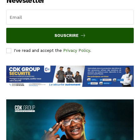
Newsletter
SOUSCRIRE
I've read and accept the
Privacy Policy
.