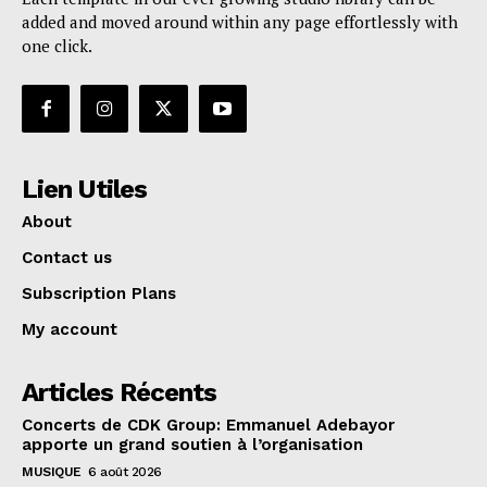
added and moved around within any page effortlessly with
one click.
Lien Utiles
About
Contact us
Subscription Plans
My account
Articles Récents
Concerts de CDK Group: Emmanuel Adebayor
apporte un grand soutien à l’organisation
MUSIQUE
6 août 2026