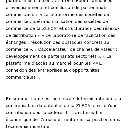
plateformes d’action : « La Deal Room : annonces
d’investissements et conclusion de partenariats
commerciaux », « La plateforme des sociétés de
commerce : opérationnalisation des sociétés de
commerce de la ZLECAf et structuration des réseaux
de distribution », « Le laboratoire de facilitation des
échanges : résolution des obstacles concrets au
commerce », « L’accélérateur de chaînes de valeur :
développement de partenariats sectoriels », « La
plateforme d’accès au marché pour les PME :
connexion des entreprises aux opportunités
commerciales ».
En somme, Lomé est une étape déterminante dans la
concrétisation du potentiel de la ZLECAf ainsi qu’une
contribution pour accélérer la transformation
économique de l’Afrique et renforcer sa position dans
l’économie mondiale.