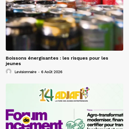
Boissons énergisantes : les risques pour les
jeunes
Levisionnaire
-
6 Août 2026