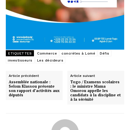
ETIQUETTES
Commerce
concrètes à Lomé
Défis
investisseurs
Les décideurs
Article précédent
Article suivant
Assemblée nationale :
Togo / Examens scolaires
Selom Klassou présente
: le ministre Mama
son rapport d’activités aux
Omorou appelle les
députés
candidats à la discipline et
à la sérénité