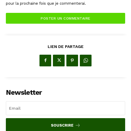
pour la prochaine fois que je commenterai.
LIEN DE PARTAGE
Newsletter
SOUSCRIRE