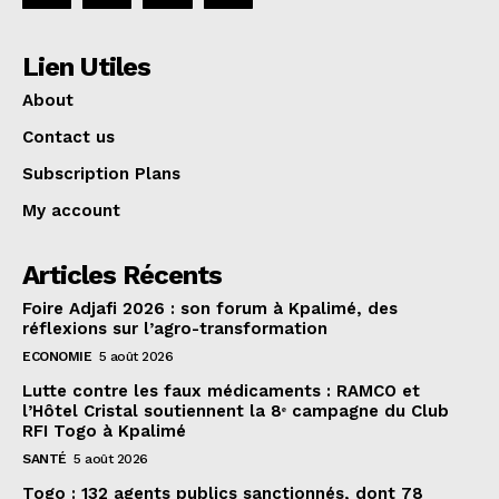
Lien Utiles
About
Contact us
Subscription Plans
My account
Articles Récents
Foire Adjafi 2026 : son forum à Kpalimé, des
réflexions sur l’agro-transformation
ECONOMIE
5 août 2026
Lutte contre les faux médicaments : RAMCO et
l’Hôtel Cristal soutiennent la 8ᵉ campagne du Club
RFI Togo à Kpalimé
SANTÉ
5 août 2026
Togo : 132 agents publics sanctionnés, dont 78