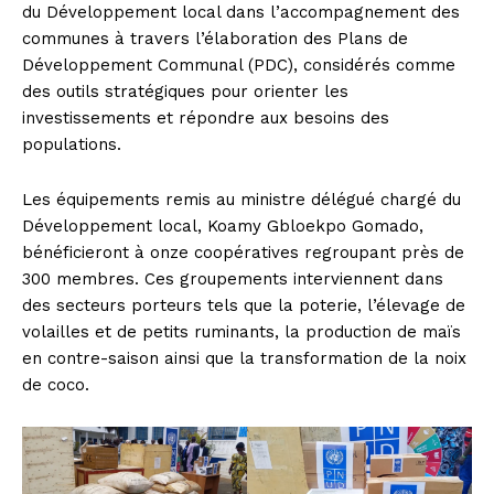
du Développement local dans l’accompagnement des
communes à travers l’élaboration des Plans de
Développement Communal (PDC), considérés comme
des outils stratégiques pour orienter les
investissements et répondre aux besoins des
populations.
Les équipements remis au ministre délégué chargé du
Développement local, Koamy Gbloekpo Gomado,
bénéficieront à onze coopératives regroupant près de
300 membres. Ces groupements interviennent dans
des secteurs porteurs tels que la poterie, l’élevage de
volailles et de petits ruminants, la production de maïs
en contre-saison ainsi que la transformation de la noix
de coco.