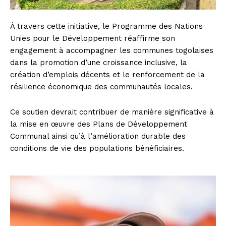
À travers cette initiative, le Programme des Nations
Unies pour le Développement réaffirme son
engagement à accompagner les communes togolaises
dans la promotion d’une croissance inclusive, la
création d’emplois décents et le renforcement de la
résilience économique des communautés locales.
Ce soutien devrait contribuer de manière significative à
la mise en œuvre des Plans de Développement
Communal ainsi qu’à l’amélioration durable des
conditions de vie des populations bénéficiaires.