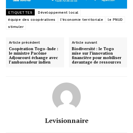
ETIQUETTES
Développement local
équipe des coopératives
l’économie territoriale
le PNUD
stimuler
Article précédent
Article suivant
Coopération Togo–Inde :
Biodiversité : le Togo
le ministre Pacôme
mise sur l’innovation
Adjourouvi échange avec
financière pour mobiliser
l’ambassadeur indien
davantage de ressources
Levisionnaire