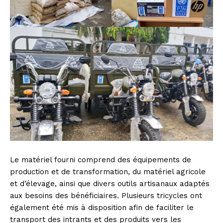
Le matériel fourni comprend des équipements de
production et de transformation, du matériel agricole
et d’élevage, ainsi que divers outils artisanaux adaptés
aux besoins des bénéficiaires. Plusieurs tricycles ont
également été mis à disposition afin de faciliter le
transport des intrants et des produits vers les