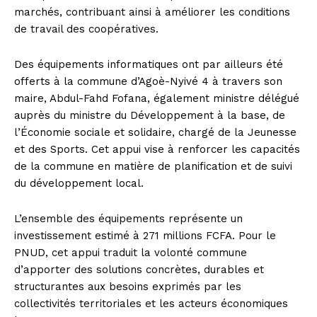
marchés, contribuant ainsi à améliorer les conditions
de travail des coopératives.
Des équipements informatiques ont par ailleurs été
offerts à la commune d’Agoè-Nyivé 4 à travers son
maire, Abdul-Fahd Fofana, également ministre délégué
auprès du ministre du Développement à la base, de
l’Économie sociale et solidaire, chargé de la Jeunesse
et des Sports. Cet appui vise à renforcer les capacités
de la commune en matière de planification et de suivi
du développement local.
L’ensemble des équipements représente un
investissement estimé à 271 millions FCFA. Pour le
PNUD, cet appui traduit la volonté commune
d’apporter des solutions concrètes, durables et
structurantes aux besoins exprimés par les
collectivités territoriales et les acteurs économiques