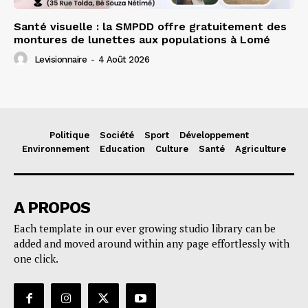
Santé visuelle : la SMPDD offre gratuitement des
montures de lunettes aux populations à Lomé
Levisionnaire
-
4 Août 2026
Politique
Société
Sport
Développement
Environnement
Education
Culture
Santé
Agriculture
A PROPOS
Each template in our ever growing studio library can be
added and moved around within any page effortlessly with
one click.