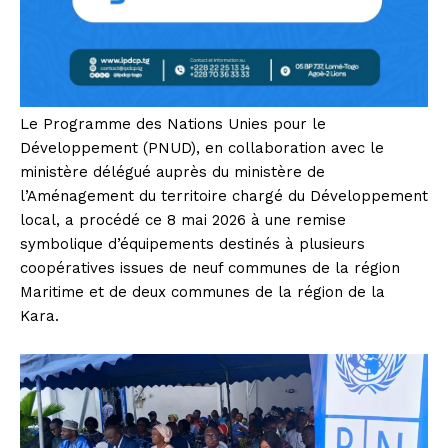
Le Programme des Nations Unies pour le
Développement (PNUD), en collaboration avec le
ministère délégué auprès du ministère de
l’Aménagement du territoire chargé du Développement
local, a procédé ce 8 mai 2026 à une remise
symbolique d’équipements destinés à plusieurs
coopératives issues de neuf communes de la région
Maritime et de deux communes de la région de la
Kara.