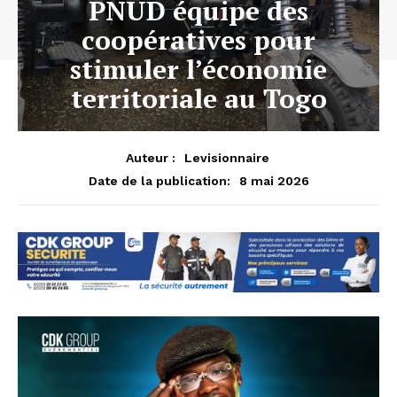
PNUD équipe des
coopératives pour
stimuler l’économie
territoriale au Togo
Auteur :
Levisionnaire
8 mai 2026
Date de la publication: