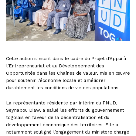
Cette action s’inscrit dans le cadre du Projet d’Appui à
l’Entrepreneuriat et au Développement des
Opportunités dans les Chaînes de Valeur, mis en œuvre
pour soutenir l’économie locale et améliorer
durablement les conditions de vie des populations.
La représentante résidente par intérim du PNUD,
Seynabou Diaw, a salué les efforts du gouvernement
togolais en faveur de la décentralisation et du
développement économique des territoires. Elle a
notamment souligné l’engagement du ministère chargé