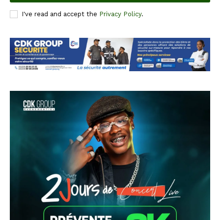
I've read and accept the
Privacy Policy
.