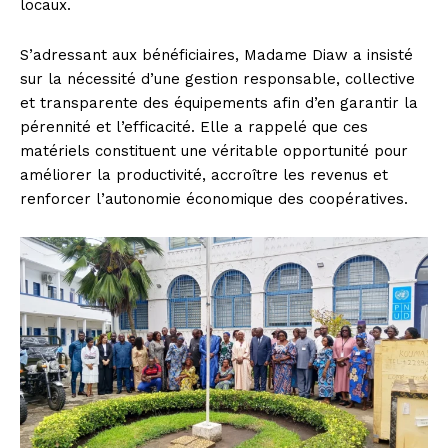
locaux.
S’adressant aux bénéficiaires, Madame Diaw a insisté
sur la nécessité d’une gestion responsable, collective
et transparente des équipements afin d’en garantir la
pérennité et l’efficacité. Elle a rappelé que ces
matériels constituent une véritable opportunité pour
améliorer la productivité, accroître les revenus et
renforcer l’autonomie économique des coopératives.