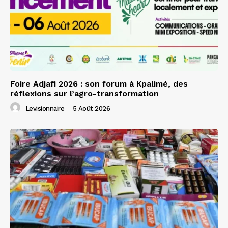
Foire Adjafi 2026 : son forum à Kpalimé, des
réflexions sur l’agro-transformation
Levisionnaire
-
5 Août 2026