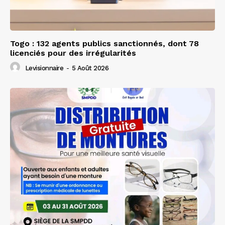
Togo : 132 agents publics sanctionnés, dont 78
licenciés pour des irrégularités
Levisionnaire
-
5 Août 2026