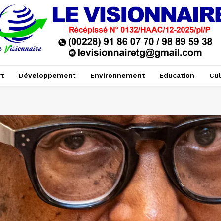
t
Développement
Environnement
Education
Cul