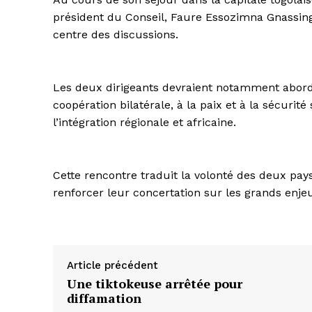
président du Conseil, Faure Essozimna Gnassing
centre des discussions.
Les deux dirigeants devraient notamment aborde
coopération bilatérale, à la paix et à la sécurité 
l’intégration régionale et africaine.
Cette rencontre traduit la volonté des deux pay
renforcer leur concertation sur les grands enje
Article précédent
Une tiktokeuse arrêtée pour
diffamation