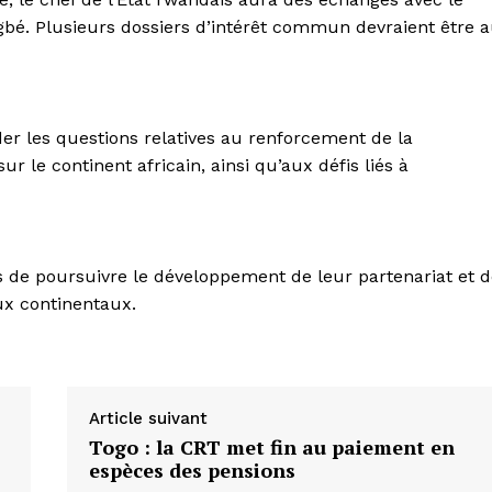
bé. Plusieurs dossiers d’intérêt commun devraient être 
r les questions relatives au renforcement de la
sur le continent africain, ainsi qu’aux défis liés à
s de poursuivre le développement de leur partenariat et 
ux continentaux.
Article suivant
Togo : la CRT met fin au paiement en
espèces des pensions