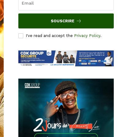
SOUSCRIRE
I've read and accept the
Privacy Policy
.