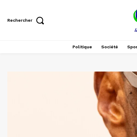
Rechercher
Politique
Société
Spor