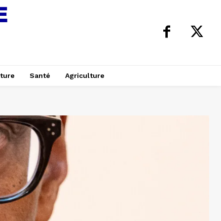
ture
Santé
Agriculture