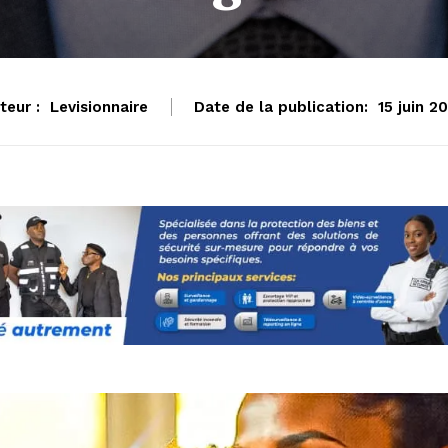
teur :
Levisionnaire
Date de la publication:
15 juin 2