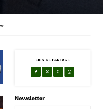
026
LIEN DE PARTAGE
Newsletter