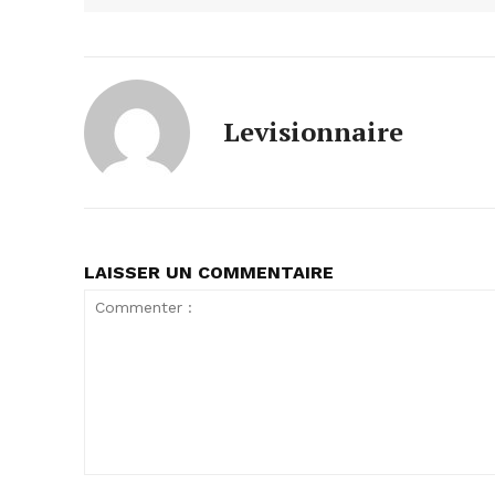
Levisionnaire
LAISSER UN COMMENTAIRE
Commenter