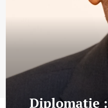
Diplomatie 