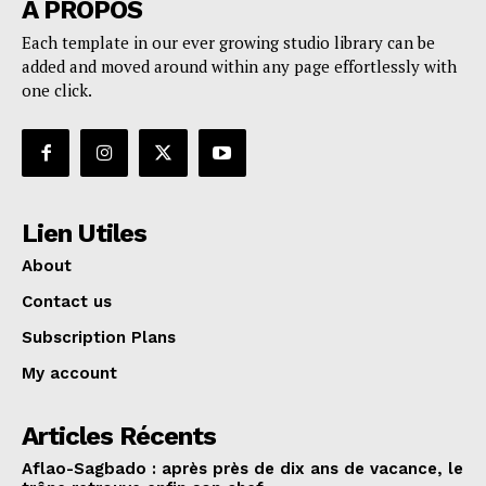
A PROPOS
Each template in our ever growing studio library can be
added and moved around within any page effortlessly with
one click.
Lien Utiles
About
Contact us
Subscription Plans
My account
Articles Récents
Aflao-Sagbado : après près de dix ans de vacance, le