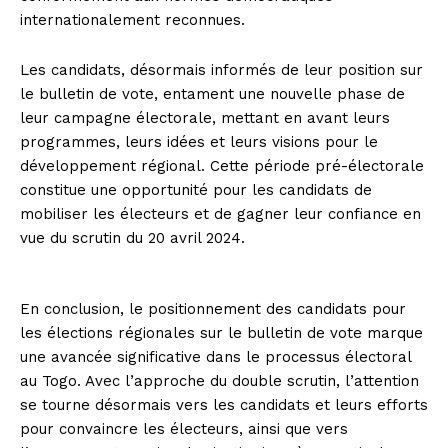
internationalement reconnues.
Les candidats, désormais informés de leur position sur
le bulletin de vote, entament une nouvelle phase de
leur campagne électorale, mettant en avant leurs
programmes, leurs idées et leurs visions pour le
développement régional. Cette période pré-électorale
constitue une opportunité pour les candidats de
mobiliser les électeurs et de gagner leur confiance en
vue du scrutin du 20 avril 2024.
En conclusion, le positionnement des candidats pour
les élections régionales sur le bulletin de vote marque
une avancée significative dans le processus électoral
au Togo. Avec l’approche du double scrutin, l’attention
se tourne désormais vers les candidats et leurs efforts
pour convaincre les électeurs, ainsi que vers