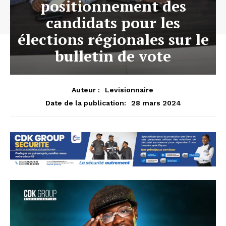
positionnement des
candidats pour les
élections régionales sur le
bulletin de vote
Auteur :
Levisionnaire
28 mars 2024
Date de la publication: