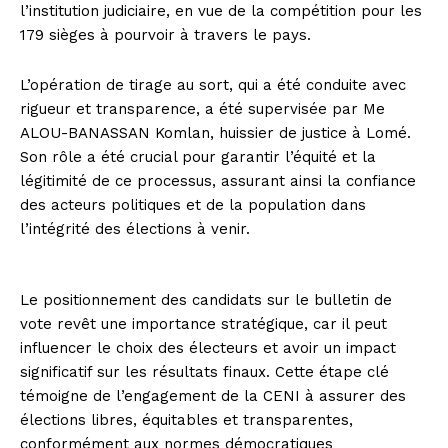
l’institution judiciaire, en vue de la compétition pour les
179 sièges à pourvoir à travers le pays.
L’opération de tirage au sort, qui a été conduite avec
rigueur et transparence, a été supervisée par Me
ALOU-BANASSAN Komlan, huissier de justice à Lomé.
Son rôle a été crucial pour garantir l’équité et la
légitimité de ce processus, assurant ainsi la confiance
des acteurs politiques et de la population dans
l’intégrité des élections à venir.
Le positionnement des candidats sur le bulletin de
vote revêt une importance stratégique, car il peut
influencer le choix des électeurs et avoir un impact
significatif sur les résultats finaux. Cette étape clé
témoigne de l’engagement de la CENI à assurer des
élections libres, équitables et transparentes,
conformément aux normes démocratiques