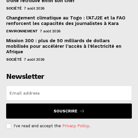
trône retrouve enfin son chef
SOCIÉTÉ
7 août 2026
Changement climatique au Togo : l’ATJ2E et la FAO
renforcent les capacités des journalistes à Kara
ENVIRONNEMENT
7 août 2026
Mission 300 : plus de 50 milliards de dollars
mobilisés pour accélérer l’accès à l’électricité en
Afrique
SOCIÉTÉ
7 août 2026
Newsletter
SOUSCRIRE
I've read and accept the
Privacy Policy
.