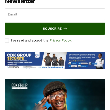
Newsletter
SOUSCRIRE
I've read and accept the
Privacy Policy
.