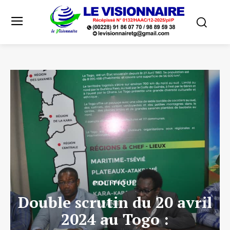
POLITIQUE
Double scrutin du 20 avril
2024 au Togo :