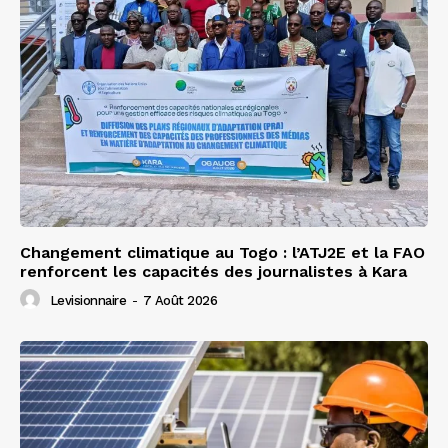
Changement climatique au Togo : l’ATJ2E et la FAO
renforcent les capacités des journalistes à Kara
Levisionnaire
-
7 Août 2026