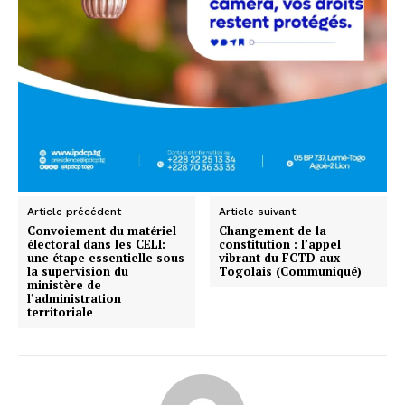
Article précédent
Article suivant
Convoiement du matériel
Changement de la
électoral dans les CELI:
constitution : l’appel
une étape essentielle sous
vibrant du FCTD aux
la supervision du
Togolais (Communiqué)
ministère de
l’administration
territoriale