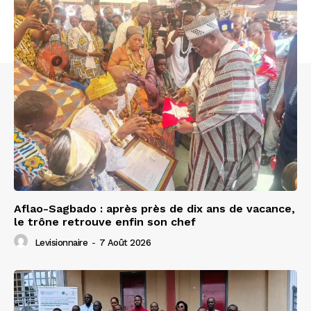
Aflao-Sagbado : après près de dix ans de vacance,
le trône retrouve enfin son chef
Levisionnaire
-
7 Août 2026