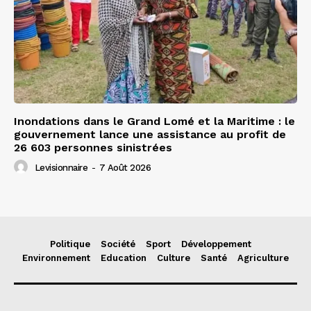
Inondations dans le Grand Lomé et la Maritime : le
gouvernement lance une assistance au profit de
26 603 personnes sinistrées
Levisionnaire
-
7 Août 2026
Politique
Société
Sport
Développement
Environnement
Education
Culture
Santé
Agriculture