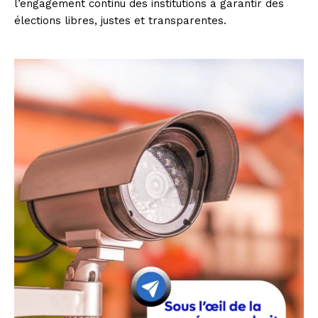
l’engagement continu des institutions à garantir des
élections libres, justes et transparentes.