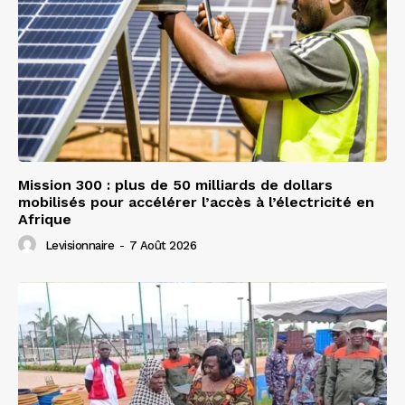
Mission 300 : plus de 50 milliards de dollars
mobilisés pour accélérer l’accès à l’électricité en
Afrique
Levisionnaire
-
7 Août 2026