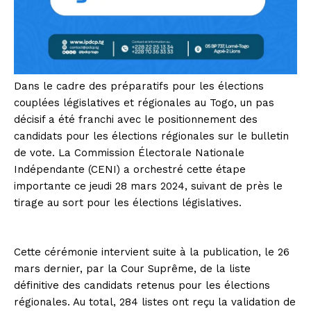
Dans le cadre des préparatifs pour les élections
couplées législatives et régionales au Togo, un pas
décisif a été franchi avec le positionnement des
candidats pour les élections régionales sur le bulletin
de vote. La Commission Électorale Nationale
Indépendante (CENI) a orchestré cette étape
importante ce jeudi 28 mars 2024, suivant de près le
tirage au sort pour les élections législatives.
Cette cérémonie intervient suite à la publication, le 26
mars dernier, par la Cour Suprême, de la liste
définitive des candidats retenus pour les élections
régionales. Au total, 284 listes ont reçu la validation de