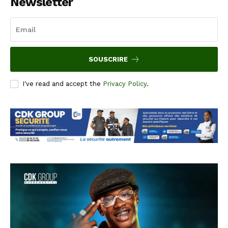
Newsletter
SOUSCRIRE
I've read and accept the
Privacy Policy
.