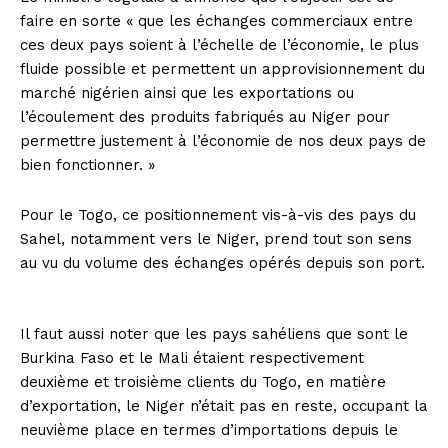
faire en sorte « que les échanges commerciaux entre
ces deux pays soient à l’échelle de l’économie, le plus
fluide possible et permettent un approvisionnement du
marché nigérien ainsi que les exportations ou
l’écoulement des produits fabriqués au Niger pour
permettre justement à l’économie de nos deux pays de
bien fonctionner. »
Pour le Togo, ce positionnement vis-à-vis des pays du
Sahel, notamment vers le Niger, prend tout son sens
au vu du volume des échanges opérés depuis son port.
Il faut aussi noter que les pays sahéliens que sont le
Burkina Faso et le Mali étaient respectivement
deuxième et troisième clients du Togo, en matière
d’exportation, le Niger n’était pas en reste, occupant la
neuvième place en termes d’importations depuis le