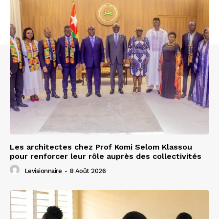
Les architectes chez Prof Komi Selom Klassou
pour renforcer leur rôle auprès des collectivités
Levisionnaire
-
8 Août 2026