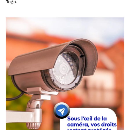
Togo.