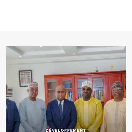
DÉVELOPPEMENT