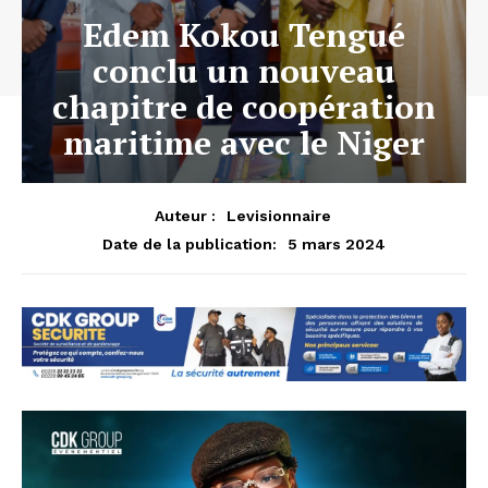
Edem Kokou Tengué
conclu un nouveau
chapitre de coopération
maritime avec le Niger
Auteur :
Levisionnaire
5 mars 2024
Date de la publication: