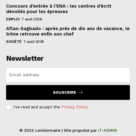
Concours d’entrée à l’ENA : les centres d’écrit
dévoilés pour les épreuves
EMPLOI
7 août 2026
Aflao-Sagbado : après près de dix ans de vacance, le
trône retrouve enfin son chef
SOCIÉTÉ
7 août 2026
Newsletter
SOUSCRIRE
I've read and accept the
Privacy Policy
.
© 2024 Levisionnaire | Site propulsé par
IT-ADMIN