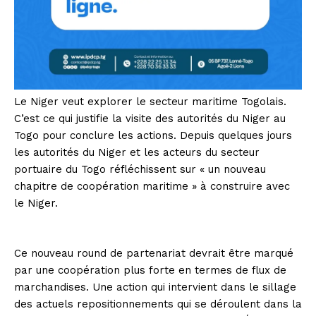
Le Niger veut explorer le secteur maritime Togolais.
C’est ce qui justifie la visite des autorités du Niger au
Togo pour conclure les actions. Depuis quelques jours
les autorités du Niger et les acteurs du secteur
portuaire du Togo réfléchissent sur « un nouveau
chapitre de coopération maritime » à construire avec
le Niger.
Ce nouveau round de partenariat devrait être marqué
par une coopération plus forte en termes de flux de
marchandises. Une action qui intervient dans le sillage
des actuels repositionnements qui se déroulent dans la