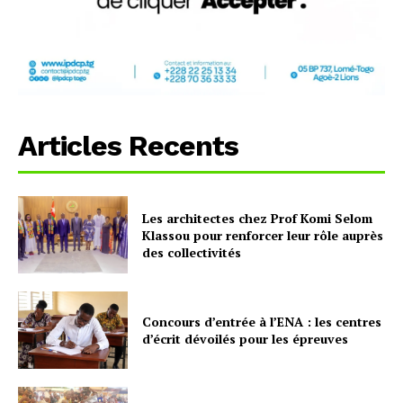
Articles Recents
Les architectes chez Prof Komi Selom
Klassou pour renforcer leur rôle auprès
des collectivités
Concours d’entrée à l’ENA : les centres
d’écrit dévoilés pour les épreuves