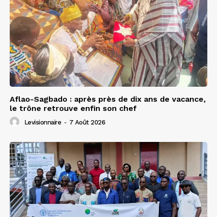
Aflao-Sagbado : après près de dix ans de vacance,
le trône retrouve enfin son chef
Levisionnaire
-
7 Août 2026