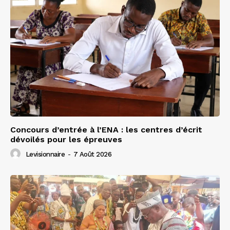
Concours d’entrée à l’ENA : les centres d’écrit
dévoilés pour les épreuves
Levisionnaire
-
7 Août 2026