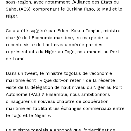
sous-région, avec notamment l’Alliance des États du
Sahel (AES), comprenant le Burkina Faso, le Mali et le
Niger.
Cela a été suggéré par Edem Kokou Tengue, ministre
chargé de l’Economie maritime, en marge de la
récente visite de haut niveau opérée par des
représentants du Niger au Togo, notamment au Port
de Lomé.
Dans un tweet, le ministre togolais de l’économie
maritime écrit : « Que doit-on retenir de la récente
visite de la délégation de haut niveau du Niger au Port
Autonome (PAL) ? Ensemble, nous ambitionnons
d’inaugurer un nouveau chapitre de coopération
maritime en facilitant les échanges commerciaux entre
le Togo et le Niger ».
Le ministre togolais a annoncé que l’objectif est de