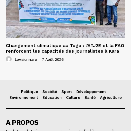
Changement climatique au Togo : l’ATJ2E et la FAO
renforcent les capacités des journalistes à Kara
Levisionnaire
-
7 Août 2026
Politique
Société
Sport
Développement
Environnement
Education
Culture
Santé
Agriculture
A PROPOS