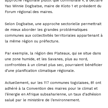
approche régionale plutôt que communale », a déclaré
Yao Winnie Dogbatse, maire de Kloto 1 et président du
Forum régional des maires.
Selon Dogbatse, une approche sectorielle permettrait
de mieux aborder les grandes problématiques
communes aux collectivités territoriales appartenant à
la même région ou préfecture.
Par exemple, la région des Plateaux, qui se situe dans
une zone humide, et les Savanes, plus au nord,
confrontées à un climat plus sec, pourraient bénéficier
d’une planification climatique régionale.
Actuellement, sur les 117 communes togolaises, 81 ont
adhéré à la Convention des maires pour le climat et
l’énergie en Afrique subsaharienne, un taux d’adhésion
salué par le ministère de l’environnement.