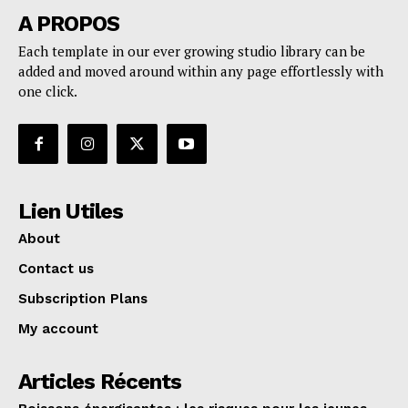
A PROPOS
Each template in our ever growing studio library can be
added and moved around within any page effortlessly with
one click.
Lien Utiles
About
Contact us
Subscription Plans
My account
Articles Récents