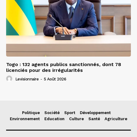
Togo : 132 agents publics sanctionnés, dont 78
licenciés pour des irrégularités
Levisionnaire
-
5 Août 2026
Politique
Société
Sport
Développement
Environnement
Education
Culture
Santé
Agriculture