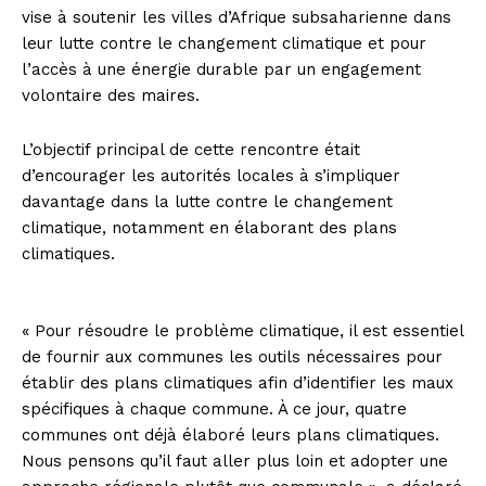
vise à soutenir les villes d’Afrique subsaharienne dans
leur lutte contre le changement climatique et pour
l’accès à une énergie durable par un engagement
volontaire des maires.
L’objectif principal de cette rencontre était
d’encourager les autorités locales à s’impliquer
davantage dans la lutte contre le changement
climatique, notamment en élaborant des plans
climatiques.
« Pour résoudre le problème climatique, il est essentiel
de fournir aux communes les outils nécessaires pour
établir des plans climatiques afin d’identifier les maux
spécifiques à chaque commune. À ce jour, quatre
communes ont déjà élaboré leurs plans climatiques.
Nous pensons qu’il faut aller plus loin et adopter une