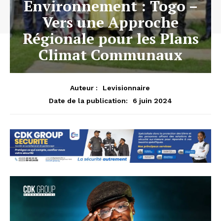
Environnement : Togo –
Vers une Approche
Régionale pour les Plans
Climat Communaux
Auteur :
Levisionnaire
6 juin 2024
Date de la publication: