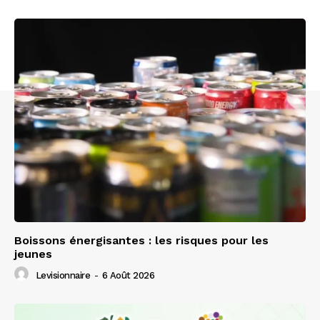
Boissons énergisantes : les risques pour les
jeunes
Levisionnaire
-
6 Août 2026