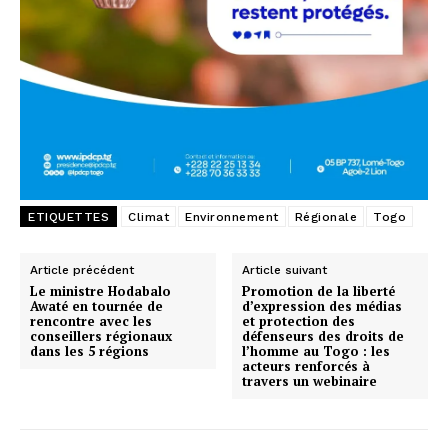
ETIQUETTES
Climat
Environnement
Régionale
Togo
Article précédent
Article suivant
Le ministre Hodabalo
Promotion de la liberté
Awaté en tournée de
d’expression des médias
rencontre avec les
et protection des
conseillers régionaux
défenseurs des droits de
dans les 5 régions
l’homme au Togo : les
acteurs renforcés à
travers un webinaire