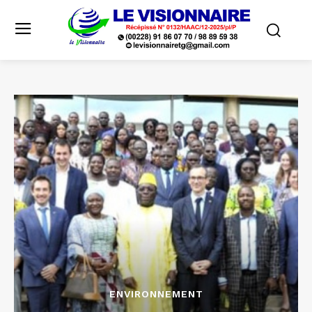
ENVIRONNEMENT