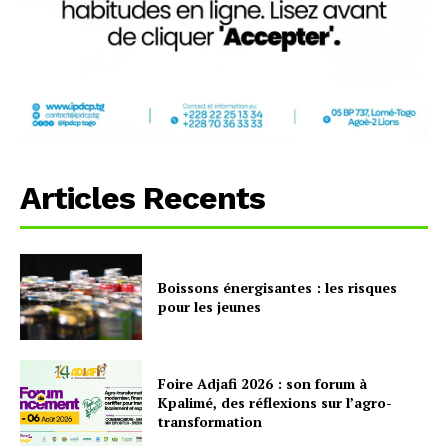
Articles Recents
Boissons énergisantes : les risques
pour les jeunes
Foire Adjafi 2026 : son forum à
Kpalimé, des réflexions sur l’agro-
transformation