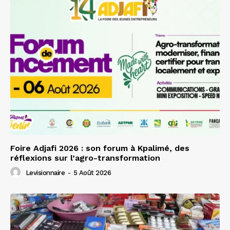
Foire Adjafi 2026 : son forum à Kpalimé, des
réflexions sur l’agro-transformation
Levisionnaire
-
5 Août 2026