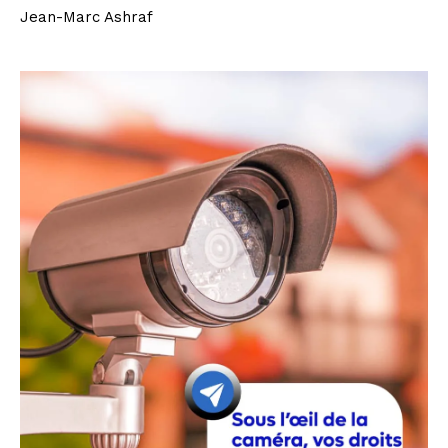
Jean-Marc Ashraf