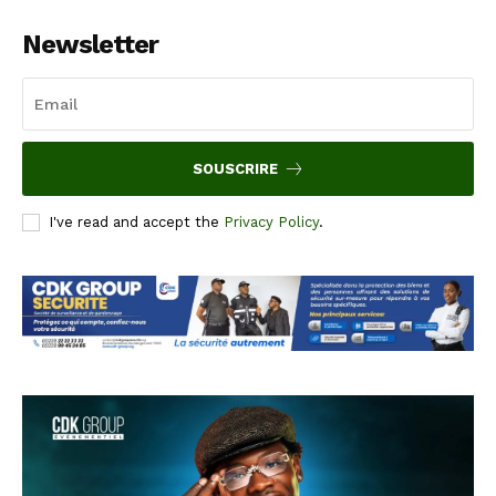
Newsletter
SOUSCRIRE
I've read and accept the
Privacy Policy
.