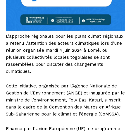
L’approche régionales pour les plans climat régionaux
a retenu l’attention des acteurs climatiques lors d’une
réunion organisée mardi 4 juin 2024 à Lomé, où
plusieurs collectivités locales togolaises se sont
rassemblées pour discuter des changements
climatiques.
Cette initiative, organisée par l’Agence Nationale de
Gestion de l’Environnement (ANGE) et inaugurée par le
ministre de l’environnement, Foly Bazi Katari, s’inscrit
dans le cadre de la Convention des Maires en Afrique
Sub-Saharienne pour le climat et l’énergie (CoMSSA).
Financé par l’Union Européenne (UE), ce programme