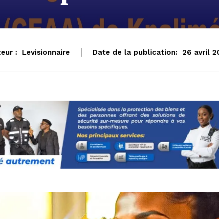
eur :
Levisionnaire
Date de la publication:
26 avril 