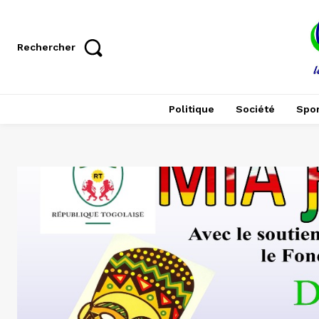
Rechercher
Politique
Société
Spor