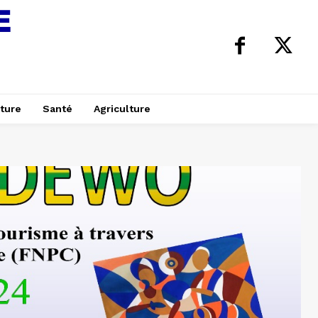
ture
Santé
Agriculture