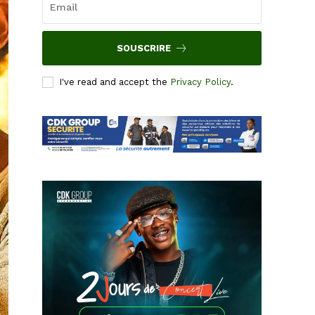
SOUSCRIRE
I've read and accept the
Privacy Policy
.