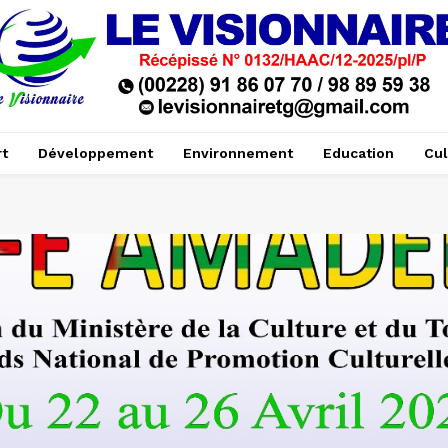
t
Développement
Environnement
Education
Cul