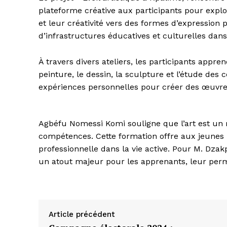
plateforme créative aux participants pour explore
et leur créativité vers des formes d’expression
d’infrastructures éducatives et culturelles dans Ia
À travers divers ateliers, les participants appre
peinture, le dessin, la sculpture et l’étude des 
expériences personnelles pour créer des œuvres 
Agbéfu Nomessi Komi souligne que l’art est un
compétences. Cette formation offre aux jeunes 
professionnelle dans la vie active. Pour M. Dza
un atout majeur pour les apprenants, leur perm
Article précédent