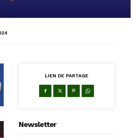
2024
LIEN DE PARTAGE
Newsletter