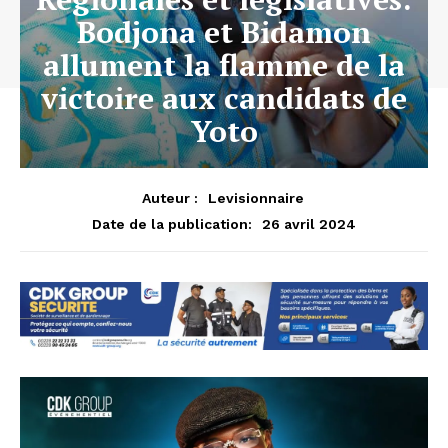
Bodjona et Bidamon
allument la flamme de la
victoire aux candidats de
Yoto
Auteur :
Levisionnaire
26 avril 2024
Date de la publication: