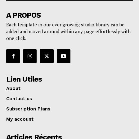
A PROPOS
Each template in our ever growing studio library can be
added and moved around within any page effortlessly with
one click.
Lien Utiles
About
Contact us
Subscription Plans
My account
Articles Récents