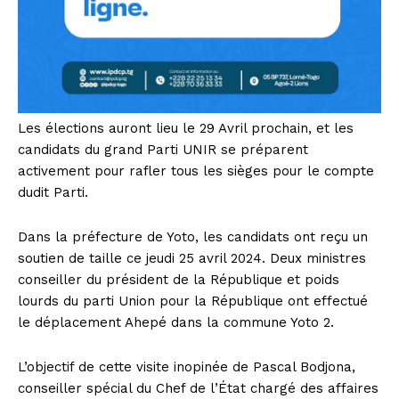
Les élections auront lieu le 29 Avril prochain, et les
candidats du grand Parti UNIR se préparent
activement pour rafler tous les sièges pour le compte
dudit Parti.
Dans la préfecture de Yoto, les candidats ont reçu un
soutien de taille ce jeudi 25 avril 2024. Deux ministres
conseiller du président de la République et poids
lourds du parti Union pour la République ont effectué
le déplacement Ahepé dans la commune Yoto 2.
L’objectif de cette visite inopinée de Pascal Bodjona,
conseiller spécial du Chef de l’État chargé des affaires