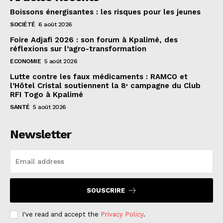
Boissons énergisantes : les risques pour les jeunes
SOCIÉTÉ
6 août 2026
Foire Adjafi 2026 : son forum à Kpalimé, des
réflexions sur l’agro-transformation
ECONOMIE
5 août 2026
Lutte contre les faux médicaments : RAMCO et
l’Hôtel Cristal soutiennent la 8ᵉ campagne du Club
RFI Togo à Kpalimé
SANTÉ
5 août 2026
Newsletter
SOUSCRIRE
I've read and accept the
Privacy Policy
.