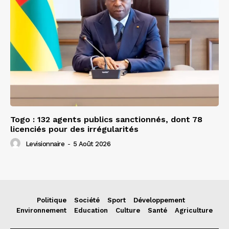
Togo : 132 agents publics sanctionnés, dont 78
licenciés pour des irrégularités
Levisionnaire
-
5 Août 2026
Politique
Société
Sport
Développement
Environnement
Education
Culture
Santé
Agriculture