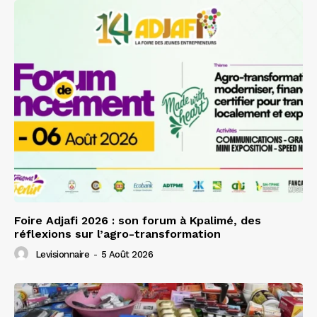
Foire Adjafi 2026 : son forum à Kpalimé, des
réflexions sur l’agro-transformation
Levisionnaire
-
5 Août 2026