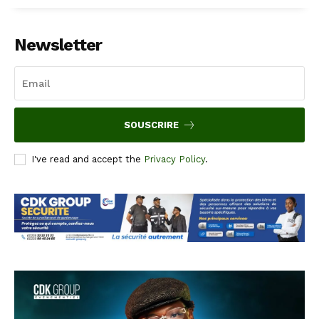
Newsletter
SOUSCRIRE
I've read and accept the
Privacy Policy
.