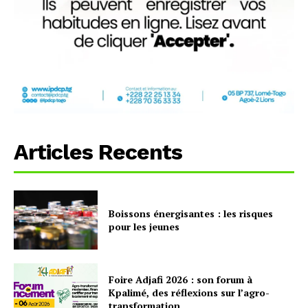
Articles Recents
Boissons énergisantes : les risques
pour les jeunes
Foire Adjafi 2026 : son forum à
Kpalimé, des réflexions sur l’agro-
transformation