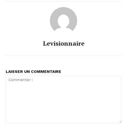
Levisionnaire
LAISSER UN COMMENTAIRE
Commenter