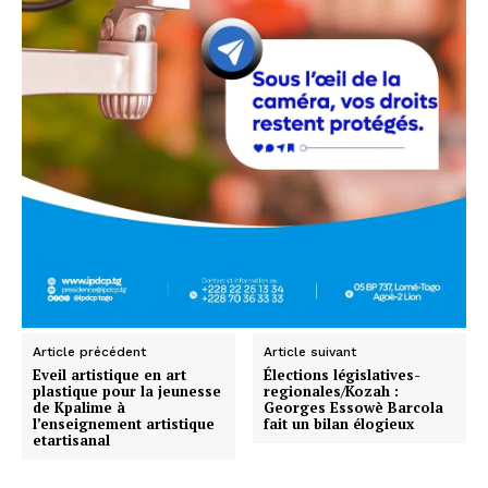
Article précédent
Article suivant
Eveil artistique en art
Élections législatives-
plastique pour la jeunesse
regionales/Kozah :
de Kpalime à
Georges Essowè Barcola
l’enseignement artistique
fait un bilan élogieux
etartisanal