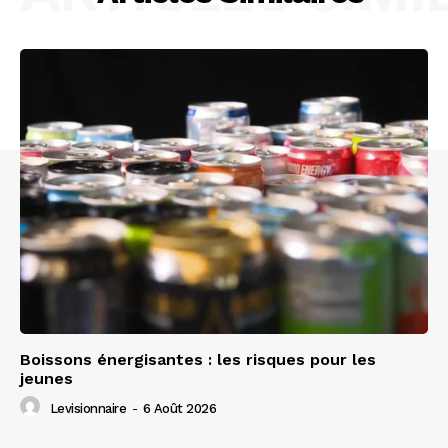
Boissons énergisantes : les risques pour les
jeunes
Levisionnaire
-
6 Août 2026