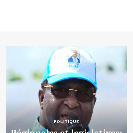
POLITIQUE
Régionales et legislatives: