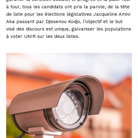
à tour, tous les candidats ont pris la parole, de la tête
de liste pour les élections législatives Jacqueline Amivi
Aka passant par Djissenou Kodjo, l’objectif et le but
visé des discours est unique, galvaniser les populations
à voter UNIR sur les deux listes.