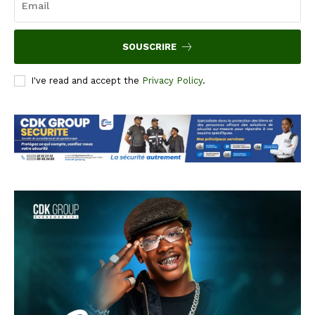
SOUSCRIRE
I've read and accept the
Privacy Policy
.