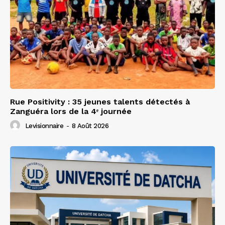
Rue Positivity : 35 jeunes talents détectés à
Zanguéra lors de la 4ᵉ journée
Levisionnaire
-
8 Août 2026