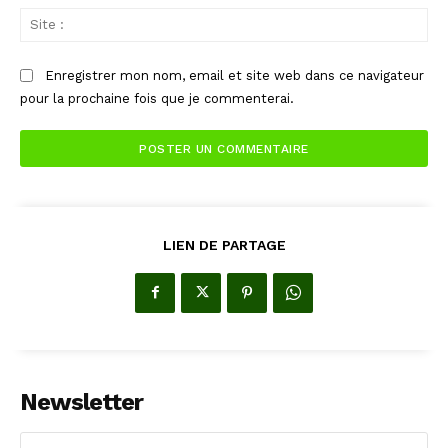
Sit
:
Enregistrer mon nom, email et site web dans ce navigateur
pour la prochaine fois que je commenterai.
LIEN DE PARTAGE
Newsletter