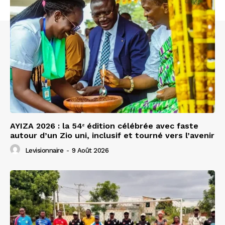
AYIZA 2026 : la 54ᵉ édition célébrée avec faste
autour d’un Zio uni, inclusif et tourné vers l’avenir
Levisionnaire
-
9 Août 2026