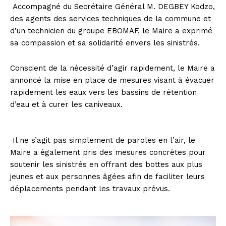
Accompagné du Secrétaire Général M. DEGBEY Kodzo,
des agents des services techniques de la commune et
d’un technicien du groupe EBOMAF, le Maire a exprimé
sa compassion et sa solidarité envers les sinistrés.
Conscient de la nécessité d’agir rapidement, le Maire a
annoncé la mise en place de mesures visant à évacuer
rapidement les eaux vers les bassins de rétention
d’eau et à curer les caniveaux.
Il ne s’agit pas simplement de paroles en l’air, le
Maire a également pris des mesures concrètes pour
soutenir les sinistrés en offrant des bottes aux plus
jeunes et aux personnes âgées afin de faciliter leurs
déplacements pendant les travaux prévus.