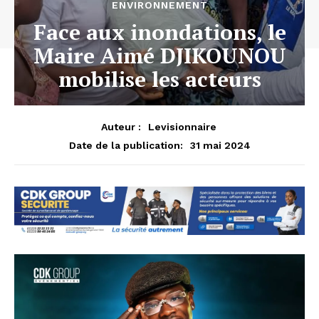
ENVIRONNEMENT
Face aux inondations, le
Maire Aimé DJIKOUNOU
mobilise les acteurs
Auteur :
Levisionnaire
31 mai 2024
Date de la publication: