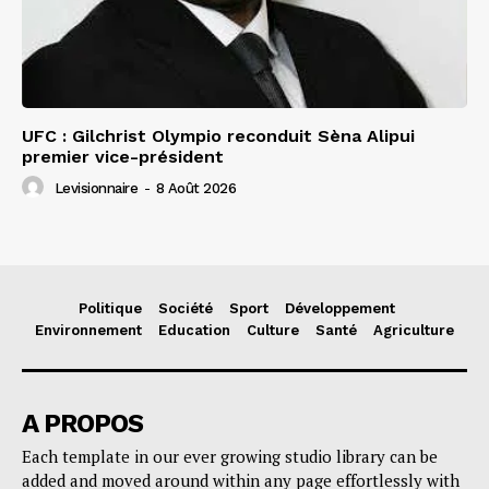
UFC : Gilchrist Olympio reconduit Sèna Alipui
premier vice-président
Levisionnaire
-
8 Août 2026
Politique
Société
Sport
Développement
Environnement
Education
Culture
Santé
Agriculture
A PROPOS
Each template in our ever growing studio library can be
added and moved around within any page effortlessly with