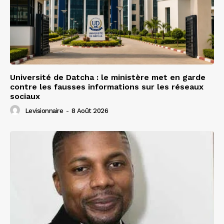
Université de Datcha : le ministère met en garde
contre les fausses informations sur les réseaux
sociaux
Levisionnaire
-
8 Août 2026