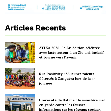
Articles Recents
AYIZA 2026 : la 54ᵉ édition célébrée
avec faste autour d’un Zio uni, inclusif
et tourné vers l’avenir
Rue Positivity : 35 jeunes talents
détectés à Zanguéra lors de la 4ᵉ
journée
Université de Datcha : le ministère met
en garde contre les fausses
informations sur les réseaux sociaux