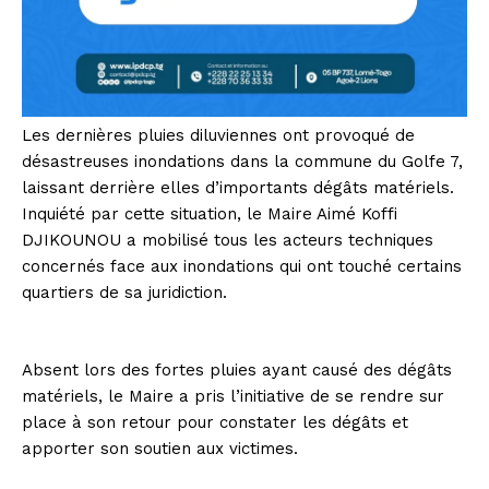
Les dernières pluies diluviennes ont provoqué de
désastreuses inondations dans la commune du Golfe 7,
laissant derrière elles d’importants dégâts matériels.
Inquiété par cette situation, le Maire Aimé Koffi
DJIKOUNOU a mobilisé tous les acteurs techniques
concernés face aux inondations qui ont touché certains
quartiers de sa juridiction.
Absent lors des fortes pluies ayant causé des dégâts
matériels, le Maire a pris l’initiative de se rendre sur
place à son retour pour constater les dégâts et
apporter son soutien aux victimes.