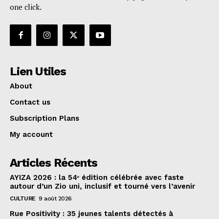
one click.
Lien Utiles
About
Contact us
Subscription Plans
My account
Articles Récents
AYIZA 2026 : la 54ᵉ édition célébrée avec faste
autour d’un Zio uni, inclusif et tourné vers l’avenir
CULTURE
9 août 2026
Rue Positivity : 35 jeunes talents détectés à