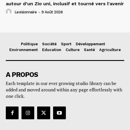
autour d’un Zio uni, inclusif et tourné vers l’avenir
Levisionnaire
-
9 Août 2026
Politique
Société
Sport
Développement
Environnement
Education
Culture
Santé
Agriculture
A PROPOS
Each template in our ever growing studio library can be
added and moved around within any page effortlessly with
one click.