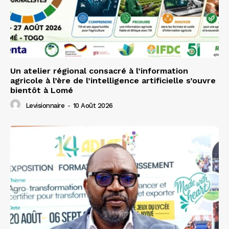
Un atelier régional consacré à l’information
agricole à l’ère de l’intelligence artificielle s’ouvre
bientôt à Lomé
Levisionnaire
-
10 Août 2026