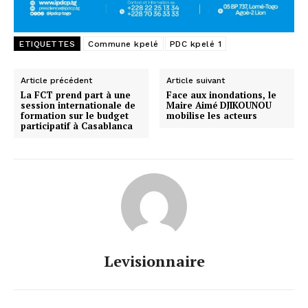
ETIQUETTES
Commune kpelé
PDC kpelé 1
Article précédent
Article suivant
La FCT prend part à une
Face aux inondations, le
session internationale de
Maire Aimé DJIKOUNOU
formation sur le budget
mobilise les acteurs
participatif à Casablanca
Levisionnaire