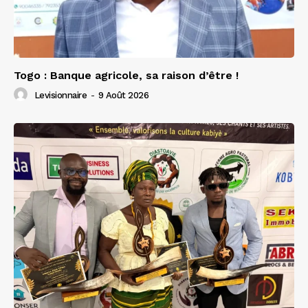
Togo : Banque agricole, sa raison d’être !
Levisionnaire
-
9 Août 2026