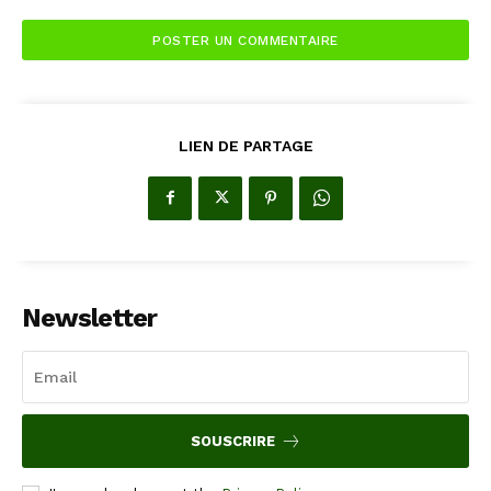
LIEN DE PARTAGE
Newsletter
SOUSCRIRE