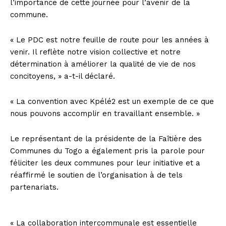
l’importance de cette journée pour l’avenir de la
commune.
« Le PDC est notre feuille de route pour les années à
venir. Il reflète notre vision collective et notre
détermination à améliorer la qualité de vie de nos
concitoyens, » a-t-il déclaré.
« La convention avec Kpélé2 est un exemple de ce que
nous pouvons accomplir en travaillant ensemble. »
Le représentant de la présidente de la Faîtière des
Communes du Togo a également pris la parole pour
féliciter les deux communes pour leur initiative et a
réaffirmé le soutien de l’organisation à de tels
partenariats.
« La collaboration intercommunale est essentielle