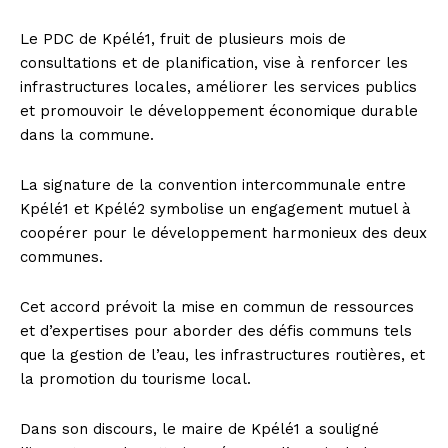
Le PDC de Kpélé1, fruit de plusieurs mois de
consultations et de planification, vise à renforcer les
infrastructures locales, améliorer les services publics
et promouvoir le développement économique durable
dans la commune.
La signature de la convention intercommunale entre
Kpélé1 et Kpélé2 symbolise un engagement mutuel à
coopérer pour le développement harmonieux des deux
communes.
Cet accord prévoit la mise en commun de ressources
et d’expertises pour aborder des défis communs tels
que la gestion de l’eau, les infrastructures routières, et
la promotion du tourisme local.
Dans son discours, le maire de Kpélé1 a souligné