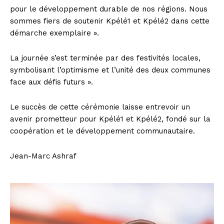
pour le développement durable de nos régions. Nous
sommes fiers de soutenir Kpélé1 et Kpélé2 dans cette
démarche exemplaire ».
La journée s’est terminée par des festivités locales,
symbolisant l’optimisme et l’unité des deux communes
face aux défis futurs ».
Le succès de cette cérémonie laisse entrevoir un
avenir prometteur pour Kpélé1 et Kpélé2, fondé sur la
coopération et le développement communautaire.
Jean-Marc Ashraf