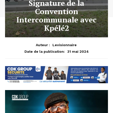
Signature de la
Convention
Intercommunale avec
Kpélé2
Auteur :
Levisionnaire
31 mai 2024
Date de la publication: