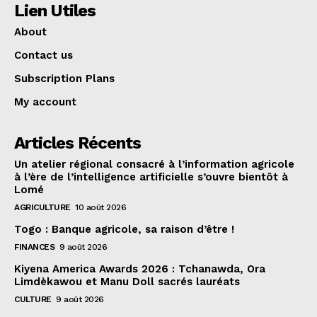
Lien Utiles
About
Contact us
Subscription Plans
My account
Articles Récents
Un atelier régional consacré à l’information agricole
à l’ère de l’intelligence artificielle s’ouvre bientôt à
Lomé
AGRICULTURE
10 août 2026
Togo : Banque agricole, sa raison d’être !
FINANCES
9 août 2026
Kiyena America Awards 2026 : Tchanawda, Ora
Limdèkawou et Manu Doll sacrés lauréats
CULTURE
9 août 2026