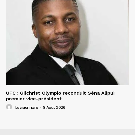
UFC : Gilchrist Olympio reconduit Sèna Alipui
premier vice-président
Levisionnaire
-
8 Août 2026