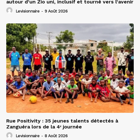
autour d’un Zio uni, inclusif et tourné vers l’avenir
Levisionnaire
-
9 Août 2026
Rue Positivity : 35 jeunes talents détectés à
Zanguéra lors de la 4ᵉ journée
Levisionnaire
-
8 Août 2026