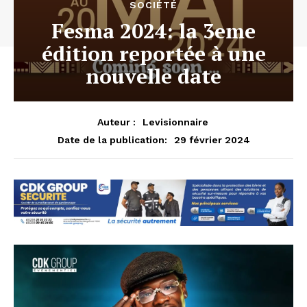
SOCIÉTÉ
Fesma 2024: la 3eme
édition reportée à une
nouvelle date
Auteur :
Levisionnaire
29 février 2024
Date de la publication: