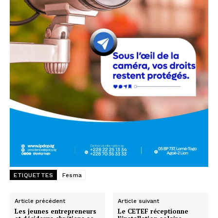
ETIQUETTES
Fesma
Article précédent
Article suivant
Les jeunes entrepreneurs
Le CETEF réceptionne