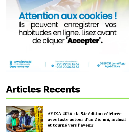
Articles Recents
AYIZA 2026 : la 54ᵉ édition célébrée
avec faste autour d’un Zio uni, inclusif
et tourné vers l’avenir