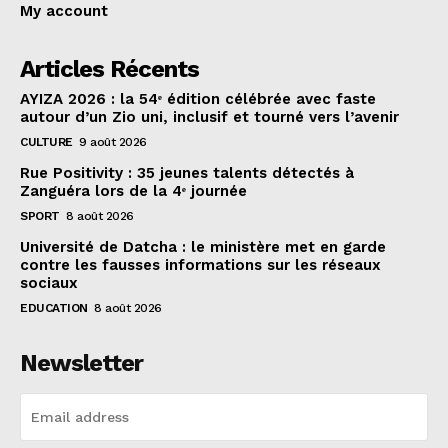
My account
Articles Récents
AYIZA 2026 : la 54ᵉ édition célébrée avec faste
autour d’un Zio uni, inclusif et tourné vers l’avenir
CULTURE
9 août 2026
Rue Positivity : 35 jeunes talents détectés à
Zanguéra lors de la 4ᵉ journée
SPORT
8 août 2026
Université de Datcha : le ministère met en garde
contre les fausses informations sur les réseaux
sociaux
EDUCATION
8 août 2026
Newsletter