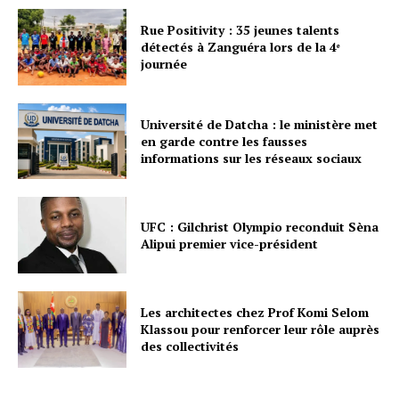
Rue Positivity : 35 jeunes talents
détectés à Zanguéra lors de la 4ᵉ
journée
Université de Datcha : le ministère met
en garde contre les fausses
informations sur les réseaux sociaux
UFC : Gilchrist Olympio reconduit Sèna
Alipui premier vice-président
Les architectes chez Prof Komi Selom
Klassou pour renforcer leur rôle auprès
des collectivités