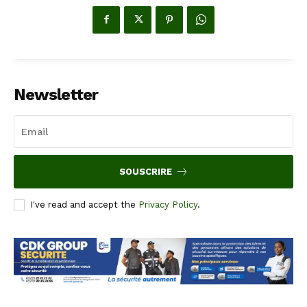
Newsletter
SOUSCRIRE
I've read and accept the
Privacy Policy
.