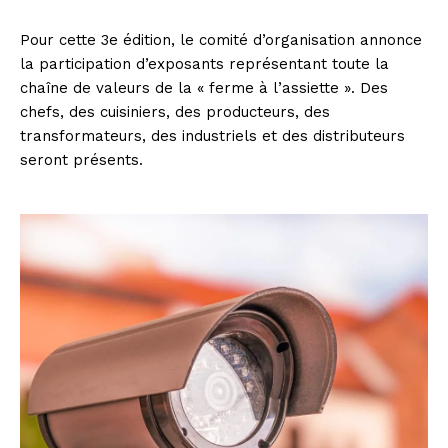
Pour cette 3e édition, le comité d’organisation annonce
la participation d’exposants représentant toute la
chaîne de valeurs de la « ferme à l’assiette ». Des
chefs, des cuisiniers, des producteurs, des
transformateurs, des industriels et des distributeurs
seront présents.