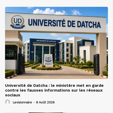
Université de Datcha : le ministère met en garde
contre les fausses informations sur les réseaux
sociaux
Levisionnaire
-
8 Août 2026