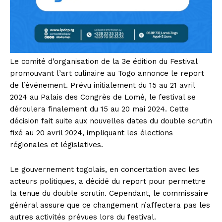
Le comité d’organisation de la 3e édition du Festival
promouvant l’art culinaire au Togo annonce le report
de l’événement. Prévu initialement du 15 au 21 avril
2024 au Palais des Congrès de Lomé, le festival se
déroulera finalement du 15 au 20 mai 2024. Cette
décision fait suite aux nouvelles dates du double scrutin
fixé au 20 avril 2024, impliquant les élections
régionales et législatives.
Le gouvernement togolais, en concertation avec les
acteurs politiques, a décidé du report pour permettre
la tenue du double scrutin. Cependant, le commissaire
général assure que ce changement n’affectera pas les
autres activités prévues lors du festival.