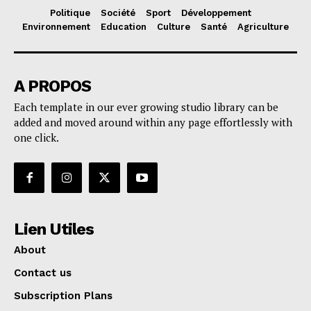
Politique
Société
Sport
Développement
Environnement
Education
Culture
Santé
Agriculture
A PROPOS
Each template in our ever growing studio library can be
added and moved around within any page effortlessly with
one click.
Lien Utiles
About
Contact us
Subscription Plans