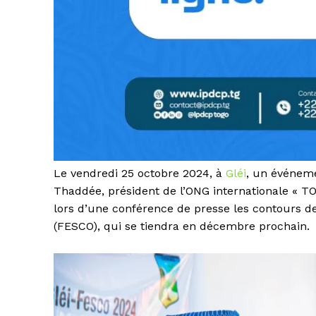
Le vendredi 25 octobre 2024, à
Gléi
, un événeme
Thaddée, président de l’ONG internationale « 
lors d’une conférence de presse les contours de 
(FESCO), qui se tiendra en décembre prochain.