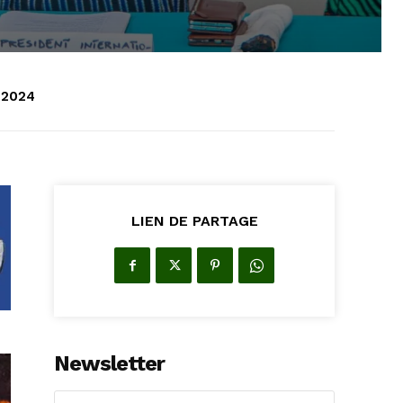
 2024
LIEN DE PARTAGE
Newsletter