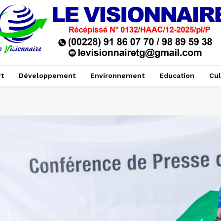
t
Développement
Environnement
Education
Cul