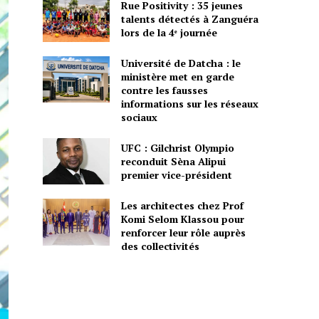
Rue Positivity : 35 jeunes
talents détectés à Zanguéra
lors de la 4ᵉ journée
Université de Datcha : le
ministère met en garde
contre les fausses
informations sur les réseaux
sociaux
UFC : Gilchrist Olympio
reconduit Sèna Alipui
premier vice-président
Les architectes chez Prof
Komi Selom Klassou pour
renforcer leur rôle auprès
des collectivités