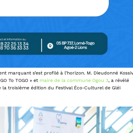
nt marquant s’est profilé à l’horizon. M. Dieudonné Kossiv
TOGO To TOGO » et
maire de la commune Ogou 3
, a révélé
la troisième édition du Festival Éco-Culturel de Gléi