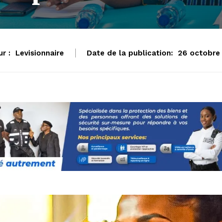
r :
Levisionnaire
Date de la publication:
26 octobre