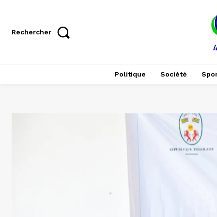
Rechercher
Politique
Société
Spor