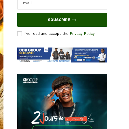
SOUSCRIRE
I've read and accept the
Privacy Policy
.