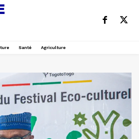
ture
Santé
Agriculture