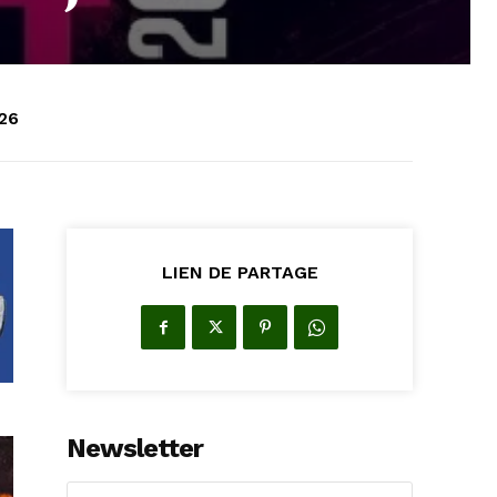
026
LIEN DE PARTAGE
Newsletter