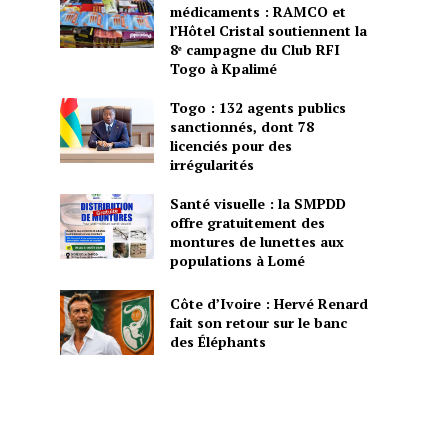
médicaments : RAMCO et
l’Hôtel Cristal soutiennent la
8ᵉ campagne du Club RFI
Togo à Kpalimé
Togo : 132 agents publics
sanctionnés, dont 78
licenciés pour des
irrégularités
Santé visuelle : la SMPDD
offre gratuitement des
montures de lunettes aux
populations à Lomé
Côte d’Ivoire : Hervé Renard
fait son retour sur le banc
des Éléphants