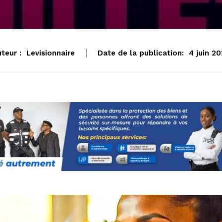
teur :
Levisionnaire
Date de la publication:
4 juin 2