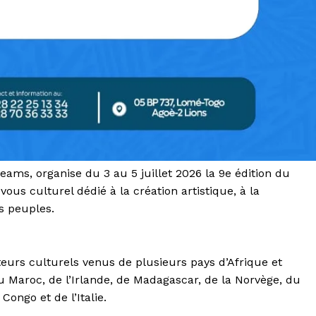
eams, organise du 3 au 5 juillet 2026 la 9e édition du
ous culturel dédié à la création artistique, à la
s peuples.
cteurs culturels venus de plusieurs pays d’Afrique et
 Maroc, de l’Irlande, de Madagascar, de la Norvège, du
ongo et de l’Italie.