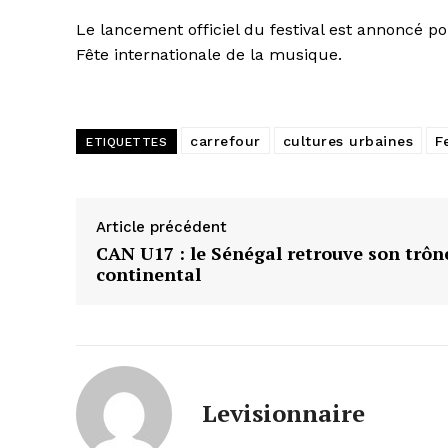
Le lancement officiel du festival est annoncé pou
Fête internationale de la musique.
carrefour
cultures urbaines
F
ETIQUETTES
Article précédent
CAN U17 : le Sénégal retrouve son trôn
continental
Levisionnaire