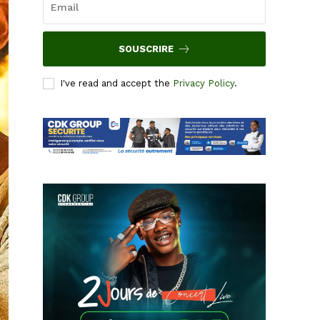
SOUSCRIRE
I've read and accept the
Privacy Policy
.