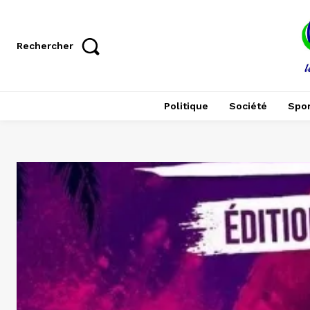
Rechercher
Politique
Société
Spor