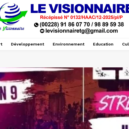
t
Développement
Environnement
Education
Cul