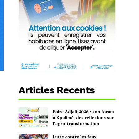
Articles Recents
Foire Adjafi 2026 : son forum
à Kpalimé, des réflexions sur
l’agro-transformation
Lutte contre les faux