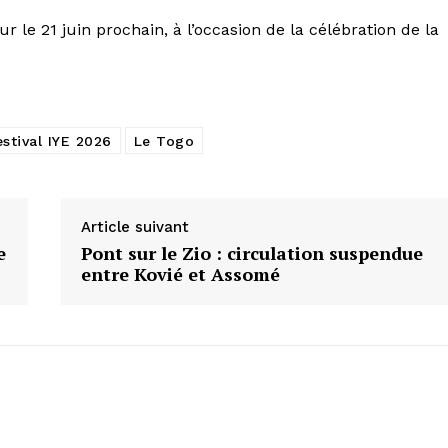
r le 21 juin prochain, à l’occasion de la célébration de la
estival IYE 2026
Le Togo
Article suivant
e
Pont sur le Zio : circulation suspendue
entre Kovié et Assomé