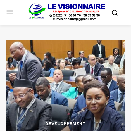
DÉVELOPPEMENT