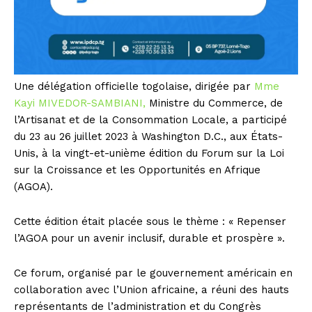
Une délégation officielle togolaise, dirigée par
Mme
Kayi MIVEDOR-SAMBIANI,
Ministre du Commerce, de
l’Artisanat et de la Consommation Locale, a participé
du 23 au 26 juillet 2023 à Washington D.C., aux États-
Unis, à la vingt-et-unième édition du Forum sur la Loi
sur la Croissance et les Opportunités en Afrique
(AGOA).
Cette édition était placée sous le thème : « Repenser
l’AGOA pour un avenir inclusif, durable et prospère ».
Ce forum, organisé par le gouvernement américain en
collaboration avec l’Union africaine, a réuni des hauts
représentants de l’administration et du Congrès