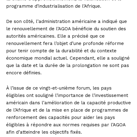
programme d’industrialisation de l’Afrique.
De son côté, l’administration américaine a indiqué que
le renouvellement de l’AGOA bénéficie du soutien des
autorités américaines. Elle a précisé que ce
renouvellement fera l’objet d’une profonde réforme
pour tenir compte de la durabilité et du contexte
économique mondial actuel. Cependant, elle a souligné
que la date et la durée de la prolongation ne sont pas
encore définies.
À l’issue de ce vingt-et-unième forum, les pays
éligibles ont souligné l’importance de l’investissement
américain dans l’amélioration de la capacité productive
de l’Afrique et de la mise en place de programmes de
renforcement des capacités pour aider les pays
éligibles à répondre aux normes requises par l’AGOA
afin d’atteindre les objectifs fixés.