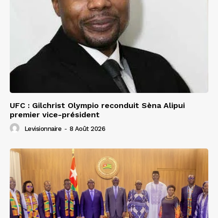
UFC : Gilchrist Olympio reconduit Sèna Alipui
premier vice-président
Levisionnaire
-
8 Août 2026