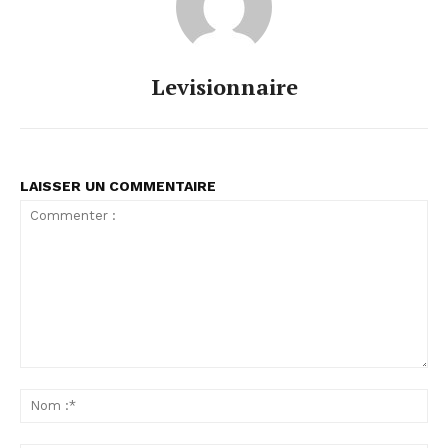
Levisionnaire
LAISSER UN COMMENTAIRE
Commenter
:
No
:*