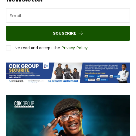
SOUSCRIRE
I've read and accept the
Privacy Policy
.