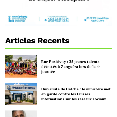
Articles Recents
Rue Positivity : 35 jeunes talents
détectés à Zanguéra lors de la 4ᵉ
journée
Université de Datcha : le ministère met
en garde contre les fausses
informations sur les réseaux sociaux