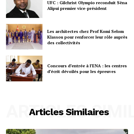
UFC : Gilchrist Olympio reconduit Sèna
Alipui premier vice-président
Les architectes chez Prof Komi Selom
Klassou pour renforcer leur rôle auprès
des collectivités
Concours d’entrée à l’ENA : les centres
d’écrit dévoilés pour les épreuves
ARTICLES SIMI
Articles Similaires