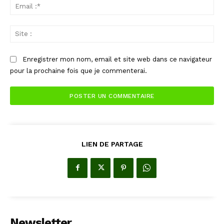
Ema
:*
Sit
:
Enregistrer mon nom, email et site web dans ce navigateur
pour la prochaine fois que je commenterai.
LIEN DE PARTAGE
Newsletter