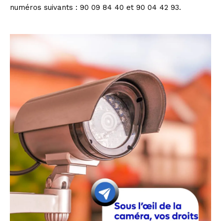
numéros suivants : 90 09 84 40 et 90 04 42 93.