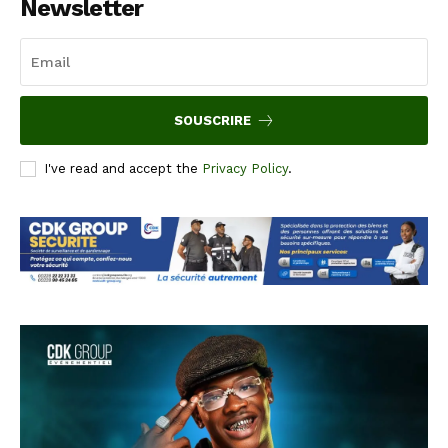
Newsletter
SOUSCRIRE
I've read and accept the
Privacy Policy
.