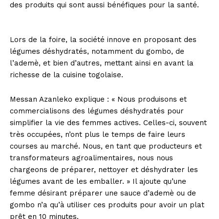
des produits qui sont aussi bénéfiques pour la santé.
Lors de la foire, la société innove en proposant des
légumes déshydratés, notamment du gombo, de
l’ademè, et bien d’autres, mettant ainsi en avant la
richesse de la cuisine togolaise.
Messan Azanleko explique : « Nous produisons et
commercialisons des légumes déshydratés pour
simplifier la vie des femmes actives. Celles-ci, souvent
très occupées, n’ont plus le temps de faire leurs
courses au marché. Nous, en tant que producteurs et
transformateurs agroalimentaires, nous nous
chargeons de préparer, nettoyer et déshydrater les
légumes avant de les emballer. » Il ajoute qu’une
femme désirant préparer une sauce d’ademè ou de
gombo n’a qu’à utiliser ces produits pour avoir un plat
prêt en 10 minutes.