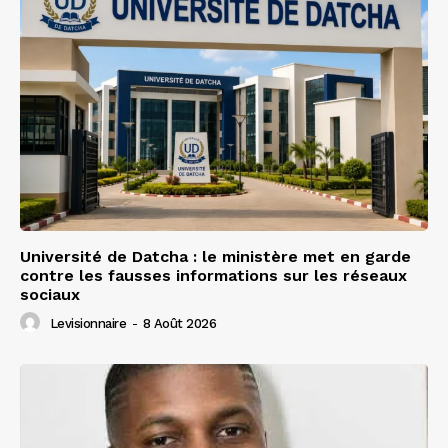
Université de Datcha : le ministère met en garde
contre les fausses informations sur les réseaux
sociaux
Levisionnaire
-
8 Août 2026