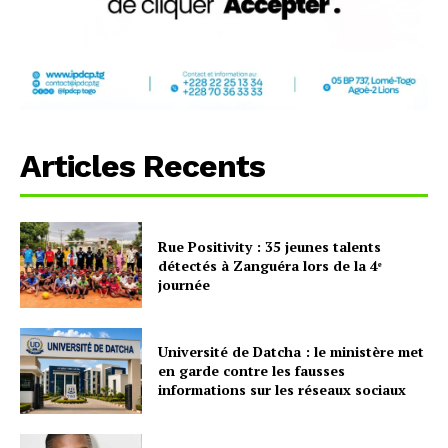
Articles Recents
Rue Positivity : 35 jeunes talents
détectés à Zanguéra lors de la 4ᵉ
journée
Université de Datcha : le ministère met
en garde contre les fausses
informations sur les réseaux sociaux