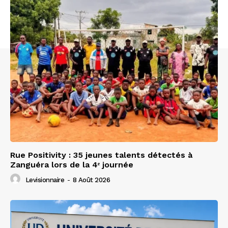
Rue Positivity : 35 jeunes talents détectés à
Zanguéra lors de la 4ᵉ journée
Levisionnaire
-
8 Août 2026