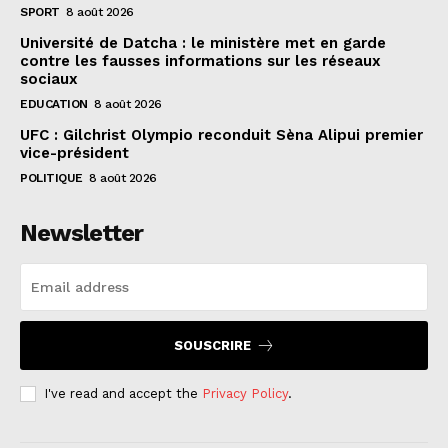
SPORT
8 août 2026
Université de Datcha : le ministère met en garde
contre les fausses informations sur les réseaux
sociaux
EDUCATION
8 août 2026
UFC : Gilchrist Olympio reconduit Sèna Alipui premier
vice-président
POLITIQUE
8 août 2026
Newsletter
SOUSCRIRE
I've read and accept the
Privacy Policy
.