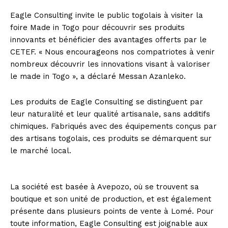
Eagle Consulting invite le public togolais à visiter la
foire Made in Togo pour découvrir ses produits
innovants et bénéficier des avantages offerts par le
CETEF. « Nous encourageons nos compatriotes à venir
nombreux découvrir les innovations visant à valoriser
le made in Togo », a déclaré Messan Azanleko.
Les produits de Eagle Consulting se distinguent par
leur naturalité et leur qualité artisanale, sans additifs
chimiques. Fabriqués avec des équipements conçus par
des artisans togolais, ces produits se démarquent sur
le marché local.
La société est basée à Avepozo, où se trouvent sa
boutique et son unité de production, et est également
présente dans plusieurs points de vente à Lomé. Pour
toute information, Eagle Consulting est joignable aux