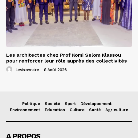
Les architectes chez Prof Komi Selom Klassou
pour renforcer leur rôle auprès des collectivités
Levisionnaire
-
8 Août 2026
Politique
Société
Sport
Développement
Environnement
Education
Culture
Santé
Agriculture
A PROPOS