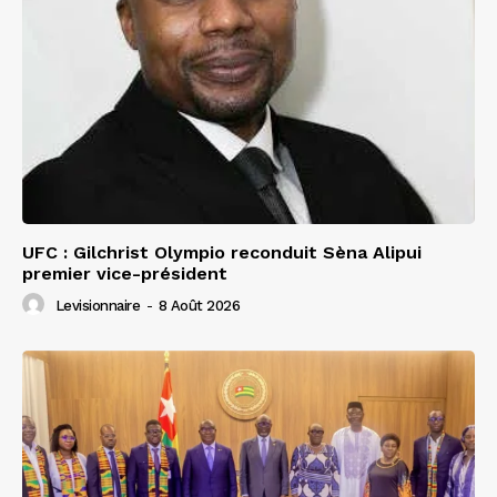
UFC : Gilchrist Olympio reconduit Sèna Alipui
premier vice-président
Levisionnaire
-
8 Août 2026