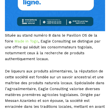
Située au stand numéro 8 dans le Pavillon Oti de la
foire
Made in Togo
, Eagle Consulting se distingue par
une offre qui séduit les consommateurs togolais,
notamment ceux à la recherche de produits
authentiquement locaux.
De liqueurs aux produits alimentaires, la réputation de
cette société est fondée sur un savoir ancestral et une
maîtrise des produits naturels locaux. Spécialisée dans
l’agroalimentaire, Eagle Consulting valorise diverses
matières premières agricoles togolaises. Dirigée par
Messan Azanleko et son épouse, la société est
enracinée dans les traditions locales, mettant en avant