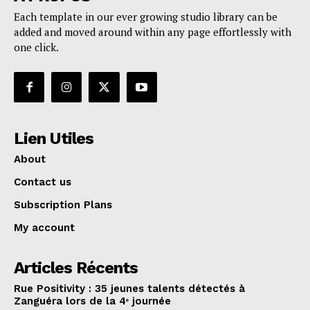
Each template in our ever growing studio library can be
added and moved around within any page effortlessly with
one click.
Lien Utiles
About
Contact us
Subscription Plans
My account
Articles Récents
Rue Positivity : 35 jeunes talents détectés à
Zanguéra lors de la 4ᵉ journée