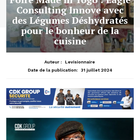
Consulting Innove avec
des Légumes Déshydratés
pour le bonheur de la
cuisine
Auteur :
Levisionnaire
31 juillet 2024
Date de la publication: