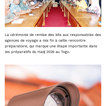
La cérémonie de remise des kits aux responsables des
agences de voyage a mis fin à cette rencontre
préparatoire, qui marque une étape importante dans
les préparatifs du Hadj 2026 au Togo.