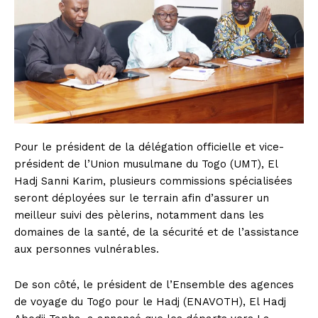
Pour le président de la délégation officielle et vice-
président de l’Union musulmane du Togo (UMT), El
Hadj Sanni Karim, plusieurs commissions spécialisées
seront déployées sur le terrain afin d’assurer un
meilleur suivi des pèlerins, notamment dans les
domaines de la santé, de la sécurité et de l’assistance
aux personnes vulnérables.
De son côté, le président de l’Ensemble des agences
de voyage du Togo pour le Hadj (ENAVOTH), El Hadj