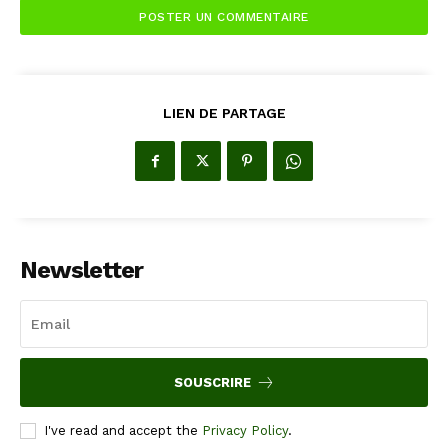
LIEN DE PARTAGE
Newsletter
SOUSCRIRE
I've read and accept the
Privacy Policy
.