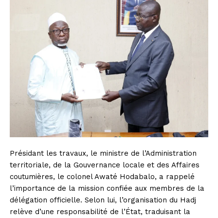
Présidant les travaux, le ministre de l’Administration
territoriale, de la Gouvernance locale et des Affaires
coutumières, le colonel Awaté Hodabalo, a rappelé
l’importance de la mission confiée aux membres de la
délégation officielle. Selon lui, l’organisation du Hadj
relève d’une responsabilité de l’État, traduisant la