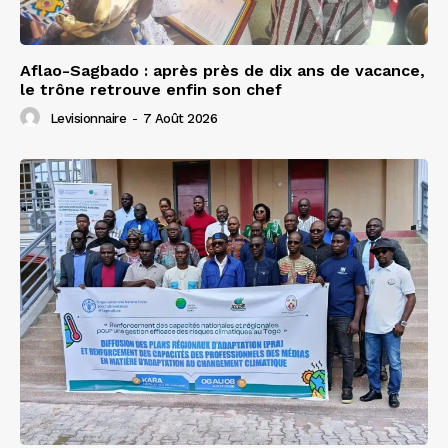
Aflao-Sagbado : après près de dix ans de vacance,
le trône retrouve enfin son chef
Levisionnaire
-
7 Août 2026