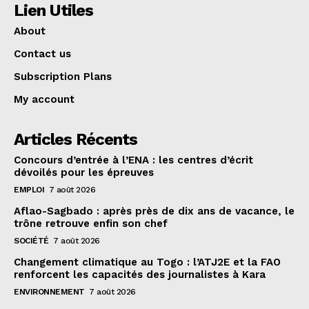
Lien Utiles
About
Contact us
Subscription Plans
My account
Articles Récents
Concours d’entrée à l’ENA : les centres d’écrit
dévoilés pour les épreuves
EMPLOI
7 août 2026
Aflao-Sagbado : après près de dix ans de vacance, le
trône retrouve enfin son chef
SOCIÉTÉ
7 août 2026
Changement climatique au Togo : l’ATJ2E et la FAO
renforcent les capacités des journalistes à Kara
ENVIRONNEMENT
7 août 2026