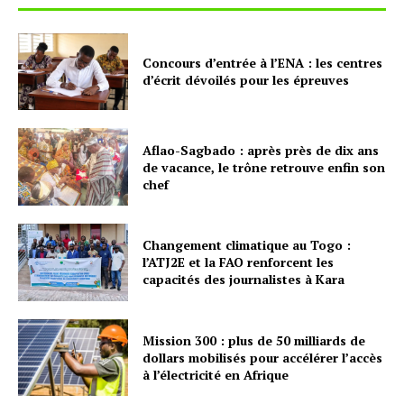
Concours d’entrée à l’ENA : les centres
d’écrit dévoilés pour les épreuves
Aflao-Sagbado : après près de dix ans
de vacance, le trône retrouve enfin son
chef
Changement climatique au Togo :
l’ATJ2E et la FAO renforcent les
capacités des journalistes à Kara
Mission 300 : plus de 50 milliards de
dollars mobilisés pour accélérer l’accès
à l’électricité en Afrique