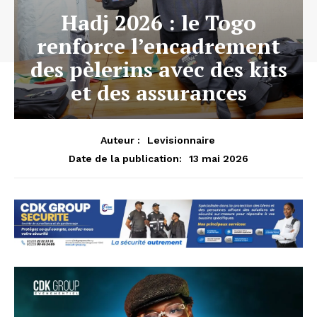
Hadj 2026 : le Togo
renforce l’encadrement
des pèlerins avec des kits
et des assurances
Auteur :
Levisionnaire
13 mai 2026
Date de la publication: