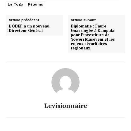
Le Togo
Pèlerins
Article précédent
Article suivant
L’ODEF a un nouveau
Diplomatie : Faure
Directeur Général
Gnassingbé à Kampala
pour l’investiture de
Yoweri Museveni et les
enjeux sécuritaires
régionaux
Levisionnaire