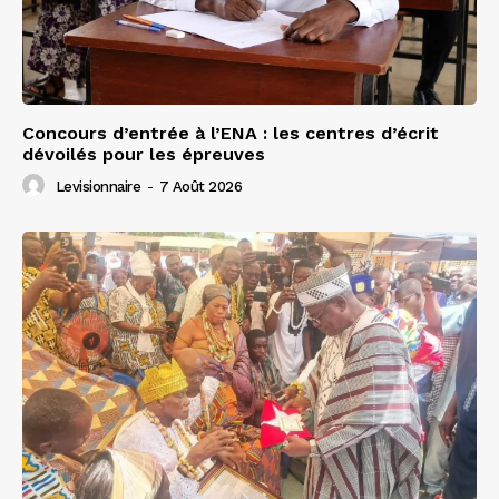
Concours d’entrée à l’ENA : les centres d’écrit
dévoilés pour les épreuves
Levisionnaire
-
7 Août 2026