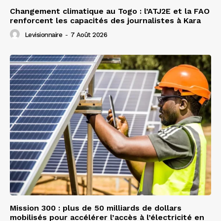
Changement climatique au Togo : l’ATJ2E et la FAO
renforcent les capacités des journalistes à Kara
Levisionnaire
-
7 Août 2026
Mission 300 : plus de 50 milliards de dollars
mobilisés pour accélérer l’accès à l’électricité en