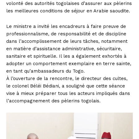
volonté des autorités togolaises d’assurer aux pèlerins
les meilleures conditions de séjour en Arabie saoudite.
Le ministre a invité les encadreurs à faire preuve de
professionnalisme, de responsabilité et de discipline
dans l’accomplissement de leurs tâches, notamment
en matière d’assistance administrative, sécuritaire,
sanitaire et spirituelle. Il les a également exhortés à
adopter un comportement exemplaire en terre sainte,
en tant qu’ambassadeurs du Togo.
À l’ouverture de la rencontre, le directeur des cultes,
le colonel Béléi Bédiani, a souligné que cette séance
vise à mieux préparer tous les acteurs impliqués dans
l’accompagnement des pèlerins togolais.