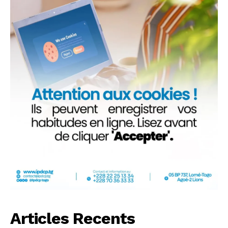
Articles Recents