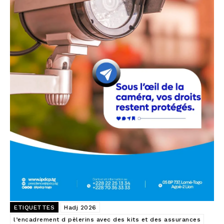
ETIQUETTES
Hadj 2026
l’encadrement d pèlerins avec des kits et des assurances