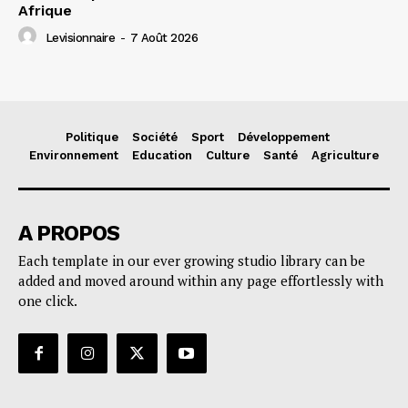
Afrique
Levisionnaire
-
7 Août 2026
Politique
Société
Sport
Développement
Environnement
Education
Culture
Santé
Agriculture
A PROPOS
Each template in our ever growing studio library can be
added and moved around within any page effortlessly with
one click.