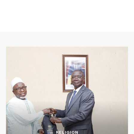
RELIGION