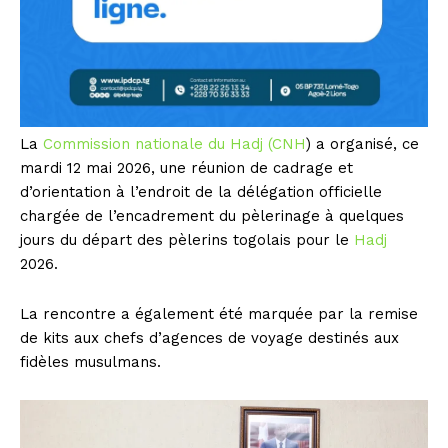
La
Commission nationale du Hadj (CNH
) a organisé, ce
mardi 12 mai 2026, une réunion de cadrage et
d’orientation à l’endroit de la délégation officielle
chargée de l’encadrement du pèlerinage à quelques
jours du départ des pèlerins togolais pour le
Hadj
2026.
La rencontre a également été marquée par la remise
de kits aux chefs d’agences de voyage destinés aux
fidèles musulmans.