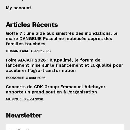
My account
Articles Récents
Golfe 7 : une aide aux sinistrés des inondations, le
maire DANGBUIE Pascaline mobilisée auprès des
familles touchées
HUMANITAIRE
6 août 2026
Foire ADJAFI 2026 : à Kpalimé, le forum de
lancement mise sur le financement et la qualité pour
accélérer l’agro-transformation
ECONOMIE
6 août 2026
Concerts de CDK Group: Emmanuel Adebayor
apporte un grand soutien à l’organisation
MUSIQUE
6 août 2026
Newsletter