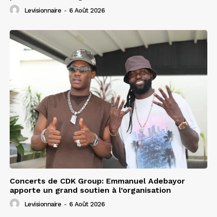
Levisionnaire
-
6 Août 2026
Concerts de CDK Group: Emmanuel Adebayor
apporte un grand soutien à l’organisation
Levisionnaire
-
6 Août 2026