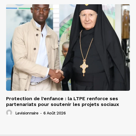
Protection de l’enfance : la LTPE renforce ses
partenariats pour soutenir les projets sociaux
Levisionnaire
-
6 Août 2026