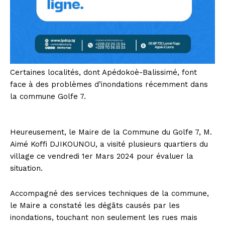
Certaines localités, dont Apédokoè-Balissimé, font
face à des problèmes d’inondations récemment dans
la commune Golfe 7.
Heureusement, le Maire de la Commune du Golfe 7, M.
Aimé Koffi DJIKOUNOU, a visité plusieurs quartiers du
village ce vendredi 1er Mars 2024 pour évaluer la
situation.
Accompagné des services techniques de la commune,
le Maire a constaté les dégâts causés par les
inondations, touchant non seulement les rues mais