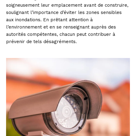
soigneusement leur emplacement avant de construire,
soulignant l’importance d’éviter les zones sensibles
aux inondations. En prêtant attention à
l’environnement et en se renseignant auprès des
autorités compétentes, chacun peut contribuer à
prévenir de tels désagréments.