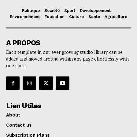
Politique
Société
Sport
Développement
Environnement
Education
Culture
Santé
Agriculture
A PROPOS
Each template in our ever growing studio library can be
added and moved around within any page effortlessly with
one click.
Lien Utiles
About
Contact us
Subscription Plans