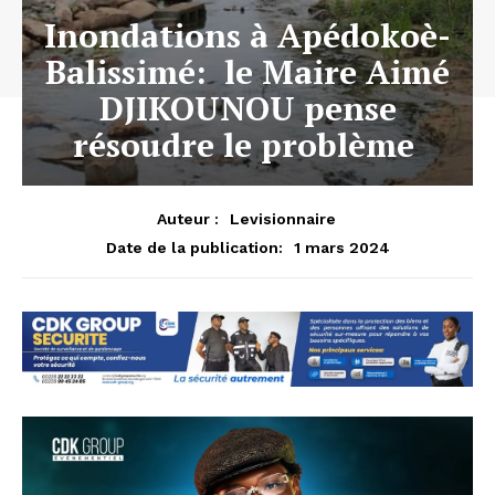
Inondations à Apédokoè-
Balissimé: le Maire Aimé
DJIKOUNOU pense
résoudre le problème
Auteur :
Levisionnaire
1 mars 2024
Date de la publication: