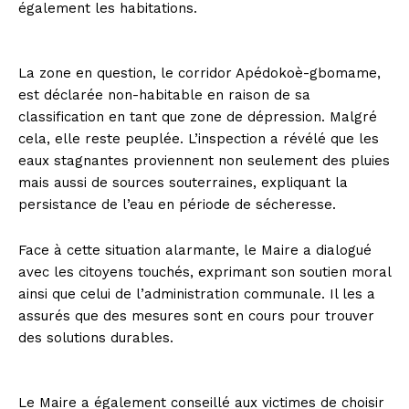
également les habitations.
La zone en question, le corridor Apédokoè-gbomame,
est déclarée non-habitable en raison de sa
classification en tant que zone de dépression. Malgré
cela, elle reste peuplée. L’inspection a révélé que les
eaux stagnantes proviennent non seulement des pluies
mais aussi de sources souterraines, expliquant la
persistance de l’eau en période de sécheresse.
Face à cette situation alarmante, le Maire a dialogué
avec les citoyens touchés, exprimant son soutien moral
ainsi que celui de l’administration communale. Il les a
assurés que des mesures sont en cours pour trouver
des solutions durables.
Le Maire a également conseillé aux victimes de choisir