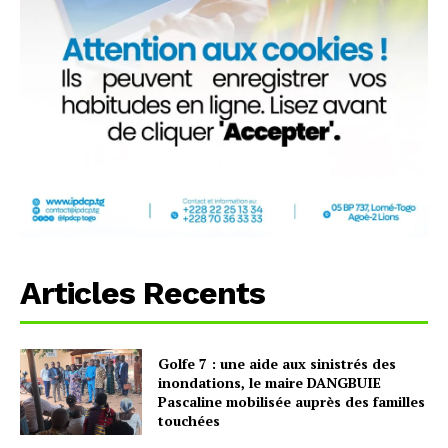
Articles Recents
Golfe 7 : une aide aux sinistrés des
inondations, le maire DANGBUIE
Pascaline mobilisée auprès des familles
touchées