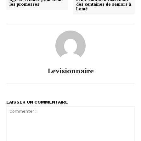
les promesses
des centaines de seniors à
Lomé
Levisionnaire
LAISSER UN COMMENTAIRE