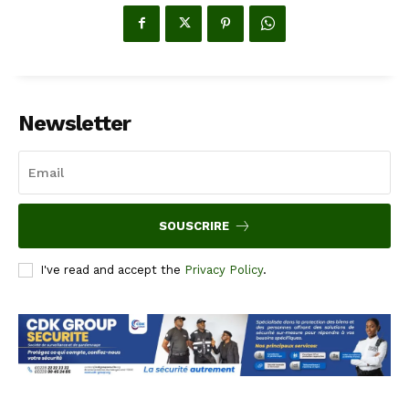
Newsletter
SOUSCRIRE
I've read and accept the
Privacy Policy
.