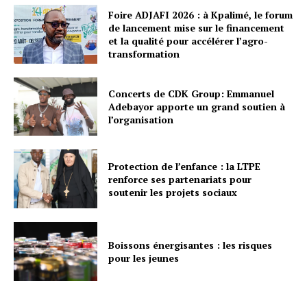
Foire ADJAFI 2026 : à Kpalimé, le forum
de lancement mise sur le financement
et la qualité pour accélérer l’agro-
transformation
Concerts de CDK Group: Emmanuel
Adebayor apporte un grand soutien à
l’organisation
Protection de l’enfance : la LTPE
renforce ses partenariats pour
soutenir les projets sociaux
Boissons énergisantes : les risques
pour les jeunes