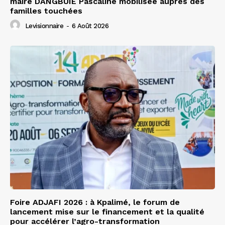
maire DANGBUIE Pascaline mobilisée auprès des
familles touchées
Levisionnaire
-
6 Août 2026
Foire ADJAFI 2026 : à Kpalimé, le forum de
lancement mise sur le financement et la qualité
pour accélérer l’agro-transformation