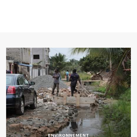
ENVIRONNEMENT