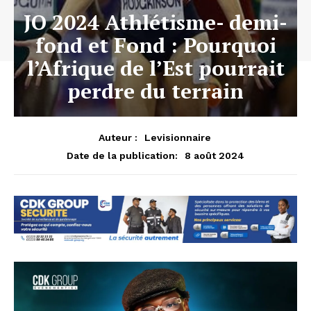
JO 2024 Athlétisme- demi-
fond et Fond : Pourquoi
l’Afrique de l’Est pourrait
perdre du terrain
Auteur :
Levisionnaire
8 août 2024
Date de la publication: