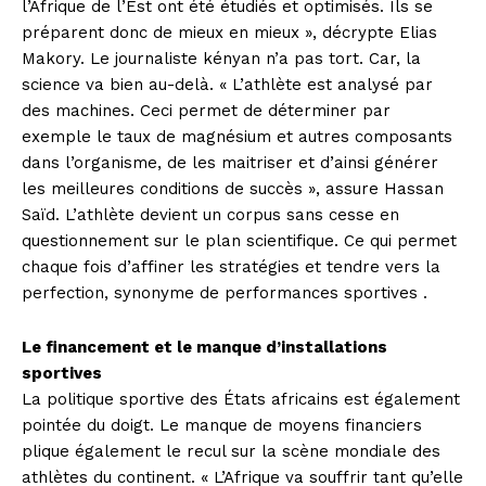
l’Afrique de l’Est ont été étudiés et optimisés. Ils se
préparent donc de mieux en mieux », décrypte Elias
Makory. Le journaliste kényan n’a pas tort. Car, la
science va bien au-delà. « L’athlète est analysé par
des machines. Ceci permet de déterminer par
exemple le taux de magnésium et autres composants
dans l’organisme, de les maitriser et d’ainsi générer
les meilleures conditions de succès », assure Hassan
Saïd. L’athlète devient un corpus sans cesse en
questionnement sur le plan scientifique. Ce qui permet
chaque fois d’affiner les stratégies et tendre vers la
perfection, synonyme de performances sportives .
Le financement et le manque d’installations
sportives
La politique sportive des États africains est également
pointée du doigt. Le manque de moyens financiers
plique également le recul sur la scène mondiale des
athlètes du continent. « L’Afrique va souffrir tant qu’elle