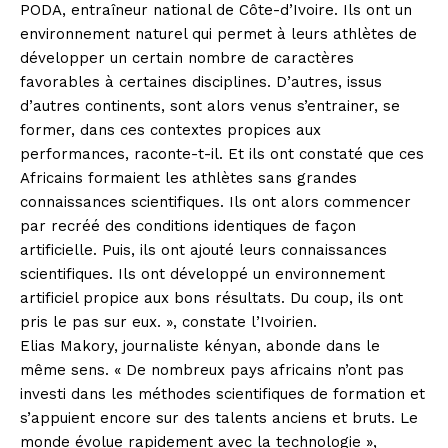
PODA, entraîneur national de Côte-d’Ivoire. Ils ont un
environnement naturel qui permet à leurs athlètes de
développer un certain nombre de caractères
favorables à certaines disciplines. D’autres, issus
d’autres continents, sont alors venus s’entrainer, se
former, dans ces contextes propices aux
performances, raconte-t-il. Et ils ont constaté que ces
Africains formaient les athlètes sans grandes
connaissances scientifiques. Ils ont alors commencer
par recréé des conditions identiques de façon
artificielle. Puis, ils ont ajouté leurs connaissances
scientifiques. Ils ont développé un environnement
artificiel propice aux bons résultats. Du coup, ils ont
pris le pas sur eux. », constate l’Ivoirien.
Elias Makory, journaliste kényan, abonde dans le
même sens. « De nombreux pays africains n’ont pas
investi dans les méthodes scientifiques de formation et
s’appuient encore sur des talents anciens et bruts. Le
monde évolue rapidement avec la technologie »,