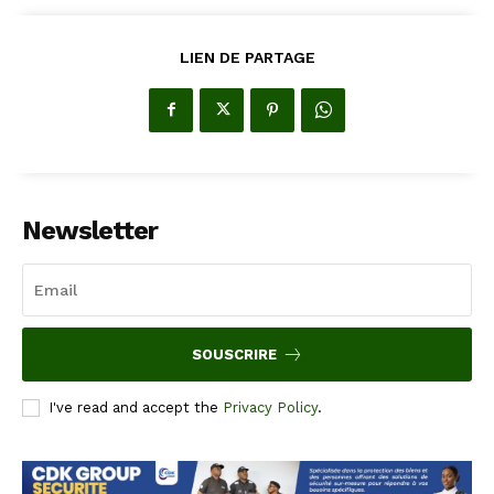
LIEN DE PARTAGE
Newsletter
SOUSCRIRE
I've read and accept the
Privacy Policy
.