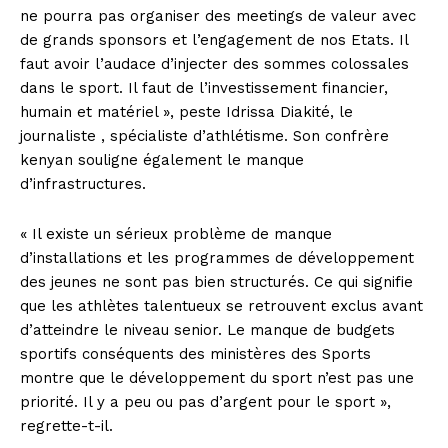
ne pourra pas organiser des meetings de valeur avec
de grands sponsors et l’engagement de nos Etats. Il
faut avoir l’audace d’injecter des sommes colossales
dans le sport. Il faut de l’investissement financier,
humain et matériel », peste Idrissa Diakité, le
journaliste , spécialiste d’athlétisme. Son confrère
kenyan souligne également le manque
d’infrastructures.
« Il existe un sérieux problème de manque
d’installations et les programmes de développement
des jeunes ne sont pas bien structurés. Ce qui signifie
que les athlètes talentueux se retrouvent exclus avant
d’atteindre le niveau senior. Le manque de budgets
sportifs conséquents des ministères des Sports
montre que le développement du sport n’est pas une
priorité. Il y a peu ou pas d’argent pour le sport »,
regrette-t-il.