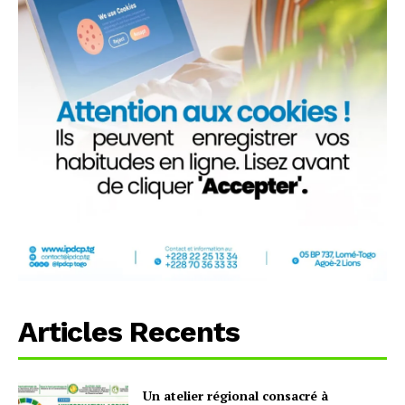
Articles Recents
Un atelier régional consacré à