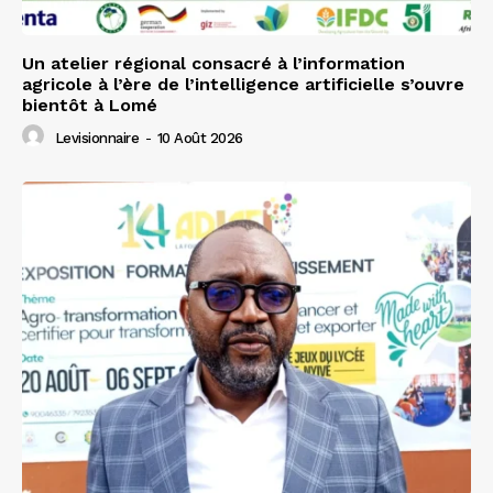
Un atelier régional consacré à l’information
agricole à l’ère de l’intelligence artificielle s’ouvre
bientôt à Lomé
Levisionnaire
-
10 Août 2026