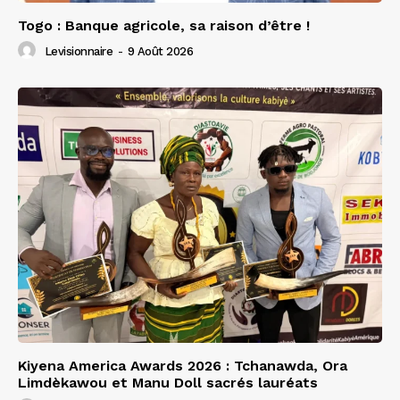
Togo : Banque agricole, sa raison d’être !
Levisionnaire
-
9 Août 2026
Kiyena America Awards 2026 : Tchanawda, Ora
Limdèkawou et Manu Doll sacrés lauréats