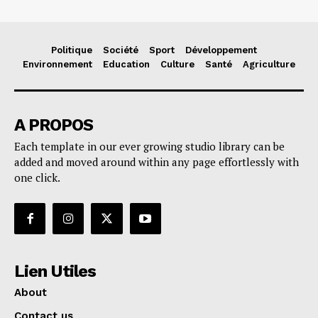
Politique
Société
Sport
Développement
Environnement
Education
Culture
Santé
Agriculture
A PROPOS
Each template in our ever growing studio library can be
added and moved around within any page effortlessly with
one click.
Lien Utiles
About
Contact us