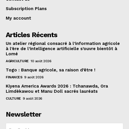
Subscription Plans
My account
Articles Récents
Un atelier régional consacré à l’information agricole
à l’ère de l’intelligence artificielle s’ouvre bientôt à
Lomé
AGRICULTURE
10 août 2026
Togo : Banque agricole, sa raison d’être !
FINANCES
9 août 2026
Kiyena America Awards 2026 : Tchanawda, Ora
Limdèkawou et Manu Doll sacrés lauréats
CULTURE
9 août 2026
Newsletter