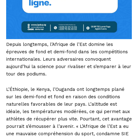
Depuis longtemps, l’Afrique de l’Est domine les
épreuves de fond et demi-fond dans les compétitions
internationales. Leurs adversaires convoquent
aujourd’hui la science pour rivaliser et s’emparer à leur
tour des podiums.
L’Éthiopie, le Kenya, l’Ouganda ont longtemps plané
sur les demi-fond et fond en raison des conditions
naturelles favorables de leur pays. L’altitude est
idéale, les températures modérées, ce qui permet aux
athlètes de récupérer plus vite. Pourtant, cet avantage
pourrait s’émousser à l’avenir. « L’Afrique de l’Est a eu
une mauvaise compréhension du sport, condamne SIE