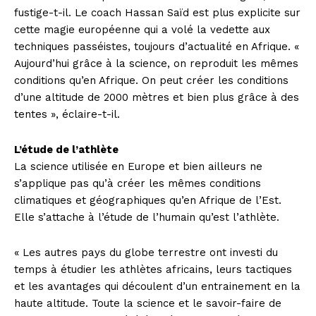
fustige-t-il. Le coach Hassan Saïd est plus explicite sur
cette magie européenne qui a volé la vedette aux
techniques passéistes, toujours d’actualité en Afrique. «
Aujourd’hui grâce à la science, on reproduit les mêmes
conditions qu’en Afrique. On peut créer les conditions
d’une altitude de 2000 mètres et bien plus grâce à des
tentes », éclaire-t-il.
L’étude de l’athlète
La science utilisée en Europe et bien ailleurs ne
s’applique pas qu’à créer les mêmes conditions
climatiques et géographiques qu’en Afrique de l’Est.
Elle s’attache à l’étude de l’humain qu’est l’athlète.
« Les autres pays du globe terrestre ont investi du
temps à étudier les athlètes africains, leurs tactiques
et les avantages qui découlent d’un entrainement en la
haute altitude. Toute la science et le savoir-faire de