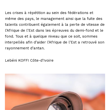
Les crises à répétition au sein des fédérations et
même des pays, le management ainsi que la fuite des
talents contribuent également à la perte de vitesse de
l’Afrique de l’Est dans les épreuves du demi-fond et le
fond. Tous et à quelque niveau que ce soit, sommes
interpellés afin d’aider l’Afrique de l’Est a retrouvé son
rayonnement d’antan.
Lebéni KOFFI Côte-d’Ivoire