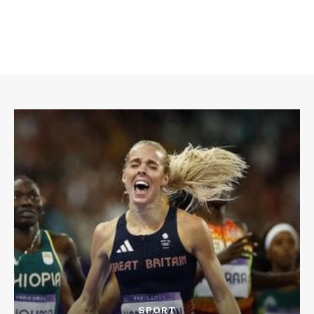
SPORT