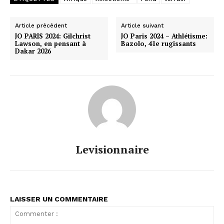
Article précédent
Article suivant
JO PARIS 2024: Gilchrist
JO Paris 2024 – Athlétisme:
Lawson, en pensant à
Bazolo, 41e rugissants
Dakar 2026
Levisionnaire
LAISSER UN COMMENTAIRE