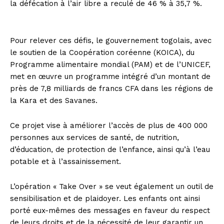
la défécation à l’air libre a reculé de 46 % à 35,7 %.
Pour relever ces défis, le gouvernement togolais, avec
le soutien de la Coopération coréenne (KOICA), du
Programme alimentaire mondial (PAM) et de l’UNICEF,
met en œuvre un programme intégré d’un montant de
près de 7,8 milliards de francs CFA dans les régions de
la Kara et des Savanes.
Ce projet vise à améliorer l’accès de plus de 400 000
personnes aux services de santé, de nutrition,
d’éducation, de protection de l’enfance, ainsi qu’à l’eau
potable et à l’assainissement.
L’opération « Take Over » se veut également un outil de
sensibilisation et de plaidoyer. Les enfants ont ainsi
porté eux-mêmes des messages en faveur du respect
de leurs droits et de la nécessité de leur garantir un