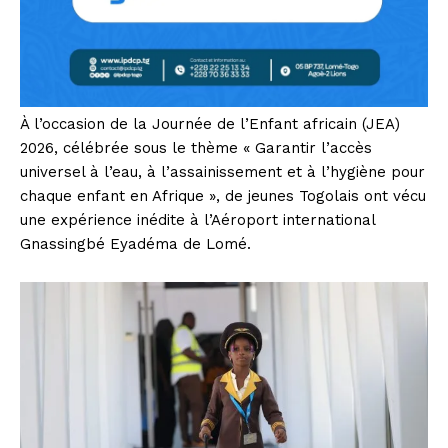
À l’occasion de la Journée de l’Enfant africain (JEA)
2026, célébrée sous le thème « Garantir l’accès
universel à l’eau, à l’assainissement et à l’hygiène pour
chaque enfant en Afrique », de jeunes Togolais ont vécu
une expérience inédite à l’Aéroport international
Gnassingbé Eyadéma de Lomé.