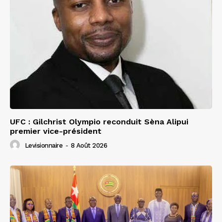
UFC : Gilchrist Olympio reconduit Sèna Alipui
premier vice-président
Levisionnaire
-
8 Août 2026