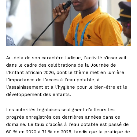
Au-delà de son caractère ludique, l’activité s’inscrivait
dans le cadre des célébrations de la Journée de
l’Enfant africain 2026, dont le thème met en lumière
l’importance de l’accès à l’eau potable, à
l’assainissement et à l’hygiène pour le bien-être et le
développement des enfants.
Les autorités togolaises soulignent d’ailleurs les
progrès enregistrés ces dernières années dans ce
domaine. Le taux d’accès à l’eau potable est passé de
60 % en 2020 à 71 % en 2025, tandis que la pratique de