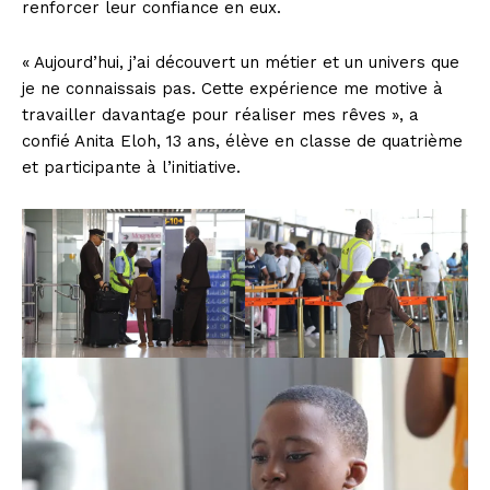
renforcer leur confiance en eux.
« Aujourd’hui, j’ai découvert un métier et un univers que
je ne connaissais pas. Cette expérience me motive à
travailler davantage pour réaliser mes rêves », a
confié Anita Eloh, 13 ans, élève en classe de quatrième
et participante à l’initiative.