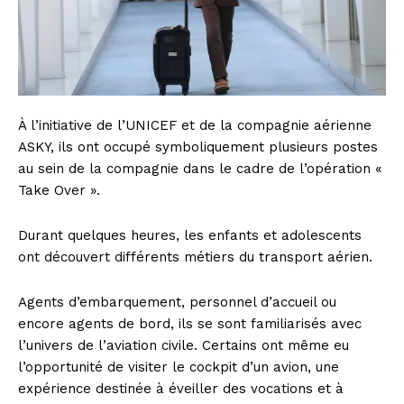
À l’initiative de l’UNICEF et de la compagnie aérienne
ASKY, ils ont occupé symboliquement plusieurs postes
au sein de la compagnie dans le cadre de l’opération «
Take Over ».
Durant quelques heures, les enfants et adolescents
ont découvert différents métiers du transport aérien.
Agents d’embarquement, personnel d’accueil ou
encore agents de bord, ils se sont familiarisés avec
l’univers de l’aviation civile. Certains ont même eu
l’opportunité de visiter le cockpit d’un avion, une
expérience destinée à éveiller des vocations et à