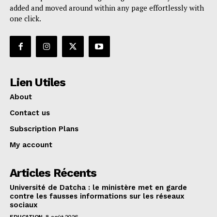
added and moved around within any page effortlessly with
one click.
Lien Utiles
About
Contact us
Subscription Plans
My account
Articles Récents
Université de Datcha : le ministère met en garde
contre les fausses informations sur les réseaux
sociaux