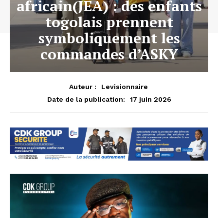
africain(JEA) : des enfants
togolais prennent
symboliquement les
commandes d’ASKY
Auteur :
Levisionnaire
17 juin 2026
Date de la publication: