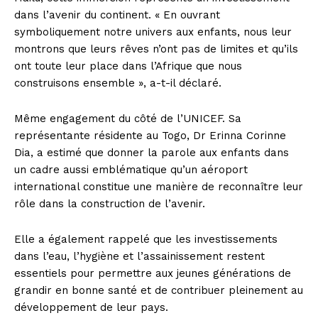
dans l’avenir du continent. « En ouvrant
symboliquement notre univers aux enfants, nous leur
montrons que leurs rêves n’ont pas de limites et qu’ils
ont toute leur place dans l’Afrique que nous
construisons ensemble », a-t-il déclaré.
Même engagement du côté de l’UNICEF. Sa
représentante résidente au Togo, Dr Erinna Corinne
Dia, a estimé que donner la parole aux enfants dans
un cadre aussi emblématique qu’un aéroport
international constitue une manière de reconnaître leur
rôle dans la construction de l’avenir.
Elle a également rappelé que les investissements
dans l’eau, l’hygiène et l’assainissement restent
essentiels pour permettre aux jeunes générations de
grandir en bonne santé et de contribuer pleinement au
développement de leur pays.