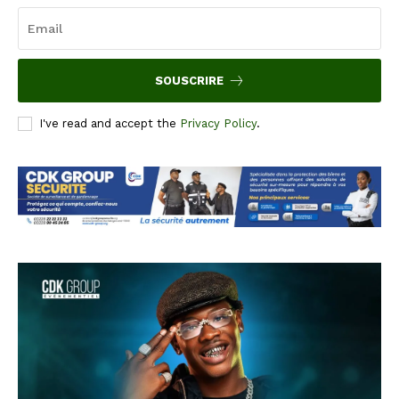
SOUSCRIRE
I've read and accept the
Privacy Policy
.