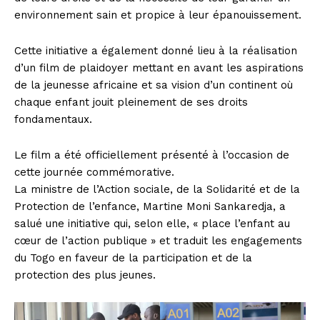
environnement sain et propice à leur épanouissement.
Cette initiative a également donné lieu à la réalisation
d’un film de plaidoyer mettant en avant les aspirations
de la jeunesse africaine et sa vision d’un continent où
chaque enfant jouit pleinement de ses droits
fondamentaux.
Le film a été officiellement présenté à l’occasion de
cette journée commémorative.
La ministre de l’Action sociale, de la Solidarité et de la
Protection de l’enfance, Martine Moni Sankaredja, a
salué une initiative qui, selon elle, « place l’enfant au
cœur de l’action publique » et traduit les engagements
du Togo en faveur de la participation et de la
protection des plus jeunes.