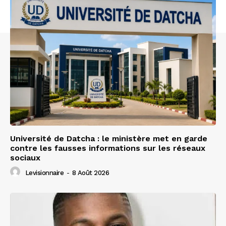
Université de Datcha : le ministère met en garde
contre les fausses informations sur les réseaux
sociaux
Levisionnaire
-
8 Août 2026