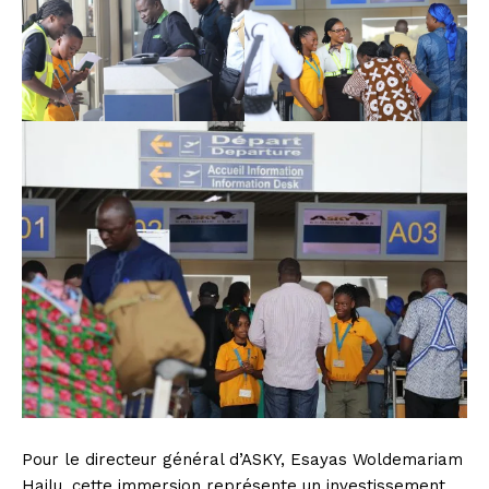
Pour le directeur général d’ASKY, Esayas Woldemariam
Hailu, cette immersion représente un investissement