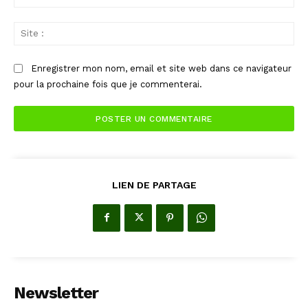
:*
Sit
:
Enregistrer mon nom, email et site web dans ce navigateur
pour la prochaine fois que je commenterai.
LIEN DE PARTAGE
Newsletter