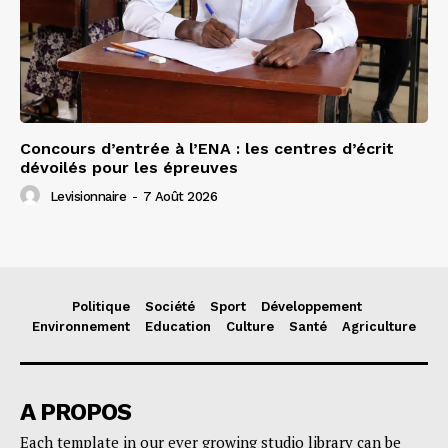
Concours d’entrée à l’ENA : les centres d’écrit
dévoilés pour les épreuves
Levisionnaire
-
7 Août 2026
Politique
Société
Sport
Développement
Environnement
Education
Culture
Santé
Agriculture
A PROPOS
Each template in our ever growing studio library can be