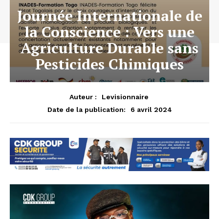
Journée Internationale de
la Conscience : Vers une
Agriculture Durable sans
Pesticides Chimiques
Auteur :
Levisionnaire
6 avril 2024
Date de la publication: