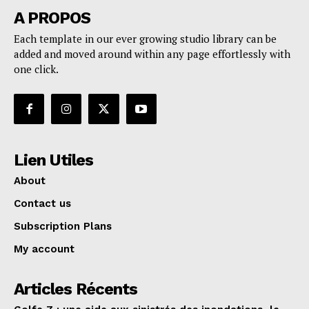
A PROPOS
Each template in our ever growing studio library can be
added and moved around within any page effortlessly with
one click.
Lien Utiles
About
Contact us
Subscription Plans
My account
Articles Récents