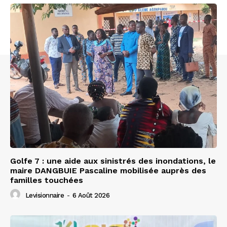
Golfe 7 : une aide aux sinistrés des inondations, le
maire DANGBUIE Pascaline mobilisée auprès des
familles touchées
Levisionnaire
-
6 Août 2026