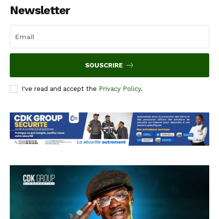
Newsletter
SOUSCRIRE
I've read and accept the
Privacy Policy
.