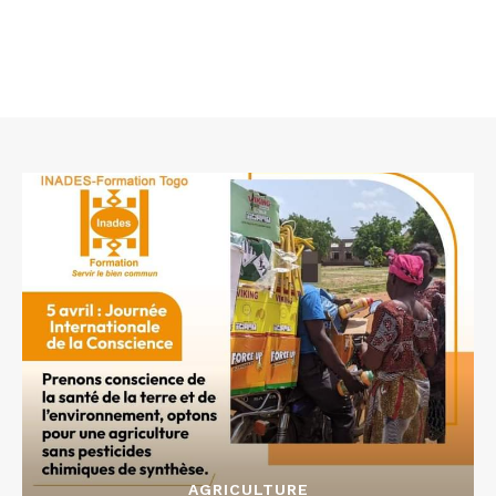
AGRICULTURE