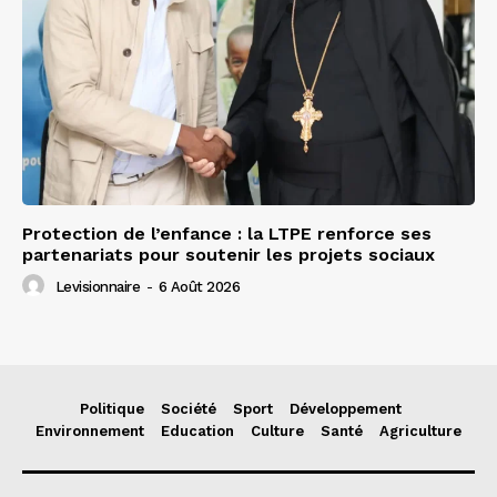
Protection de l’enfance : la LTPE renforce ses
partenariats pour soutenir les projets sociaux
Levisionnaire
-
6 Août 2026
Politique
Société
Sport
Développement
Environnement
Education
Culture
Santé
Agriculture