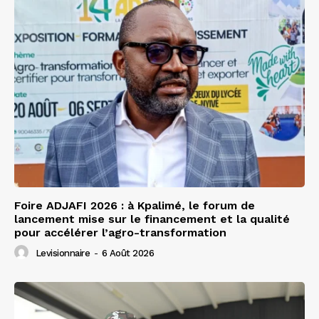
Foire ADJAFI 2026 : à Kpalimé, le forum de
lancement mise sur le financement et la qualité
pour accélérer l’agro-transformation
Levisionnaire
-
6 Août 2026