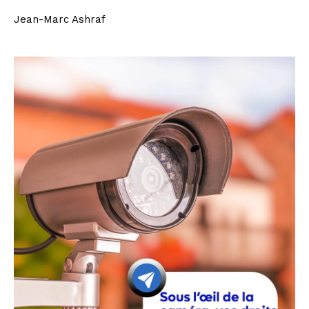
Jean-Marc Ashraf