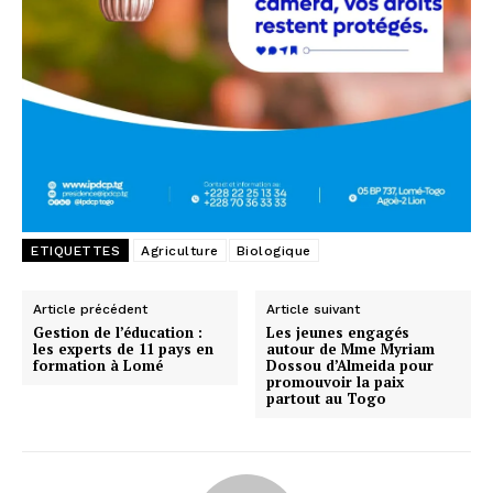
ETIQUETTES
Agriculture
Biologique
Article précédent
Article suivant
Gestion de l’éducation :
Les jeunes engagés
les experts de 11 pays en
autour de Mme Myriam
formation à Lomé
Dossou d’Almeida pour
promouvoir la paix
partout au Togo