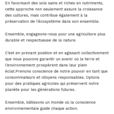
En favorisant des sols sains et riches en nutriments,
cette approche non seulement assure la croissance
des cultures, mais contribue également à la
préservation de l’écosystème dans son ensemble.
Ensemble, engageons-nous pour une agriculture plus
durable et respectueuse de la nature.
C’est en prenant position et en agissant collectivement
que nous pouvons garantir un avenir où la terre et
l’environnement prospèrent dans leur plein
éclat.Prenons conscience de notre pouvoir en tant que
consommateurs et citoyens responsables. Optons
pour des pratiques agricoles qui préservent notre
planète pour les générations futures.
Ensemble, bâtissons un monde où la conscience
environnementale guide chaque action.