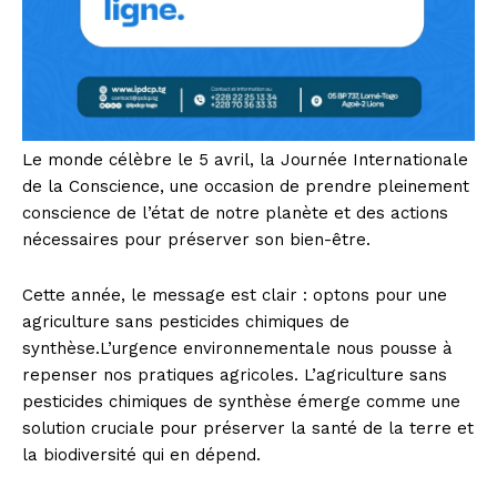
Le monde célèbre le 5 avril, la Journée Internationale
de la Conscience, une occasion de prendre pleinement
conscience de l’état de notre planète et des actions
nécessaires pour préserver son bien-être.
Cette année, le message est clair : optons pour une
agriculture sans pesticides chimiques de
synthèse.L’urgence environnementale nous pousse à
repenser nos pratiques agricoles. L’agriculture sans
pesticides chimiques de synthèse émerge comme une
solution cruciale pour préserver la santé de la terre et
la biodiversité qui en dépend.