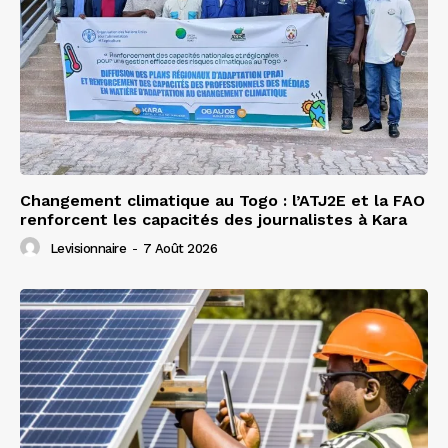
Changement climatique au Togo : l’ATJ2E et la FAO
renforcent les capacités des journalistes à Kara
Levisionnaire
-
7 Août 2026