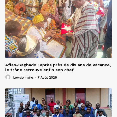
Aflao-Sagbado : après près de dix ans de vacance,
le trône retrouve enfin son chef
Levisionnaire
-
7 Août 2026