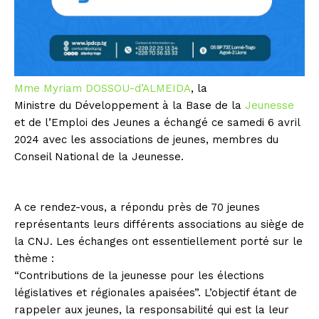
Mme Myriam DOSSOU-d’ALMEIDA
, la
Ministre du Développement à la Base de la
Jeunesse
et de l’Emploi des Jeunes a échangé ce samedi 6 avril
2024 avec les associations de jeunes, membres du
Conseil National de la Jeunesse.
A ce rendez-vous, a répondu près de 70 jeunes
représentants leurs différents associations au siège de
la CNJ. Les échanges ont essentiellement porté sur le
thème :
“Contributions de la jeunesse pour les élections
législatives et régionales apaisées”. L’objectif étant de
rappeler aux jeunes, la responsabilité qui est la leur