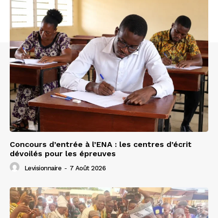
Concours d’entrée à l’ENA : les centres d’écrit
dévoilés pour les épreuves
Levisionnaire
-
7 Août 2026