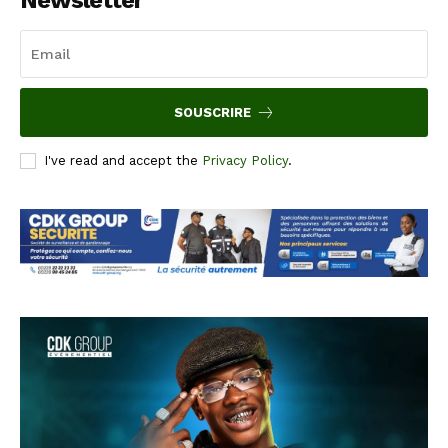
SOUSCRIRE
I've read and accept the
Privacy Policy
.