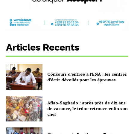
Articles Recents
Concours d’entrée à l’ENA : les centres
d’écrit dévoilés pour les épreuves
Aflao-Sagbado : après près de dix ans
de vacance, le trône retrouve enfin son
chef