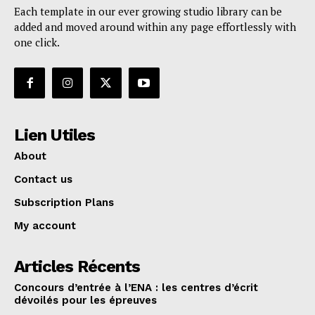
Each template in our ever growing studio library can be
added and moved around within any page effortlessly with
one click.
Lien Utiles
About
Contact us
Subscription Plans
My account
Articles Récents
Concours d’entrée à l’ENA : les centres d’écrit
dévoilés pour les épreuves