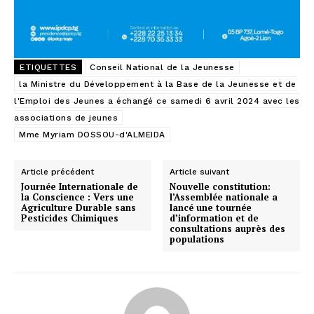
ETIQUETTES
Conseil National de la Jeunesse
la Ministre du Développement à la Base de la Jeunesse et de
l'Emploi des Jeunes a échangé ce samedi 6 avril 2024 avec les
associations de jeunes
Mme Myriam DOSSOU-d'ALMEIDA
Article précédent
Article suivant
Journée Internationale de
Nouvelle constitution:
la Conscience : Vers une
l’Assemblée nationale a
Agriculture Durable sans
lancé une tournée
Pesticides Chimiques
d’information et de
consultations auprès des
populations