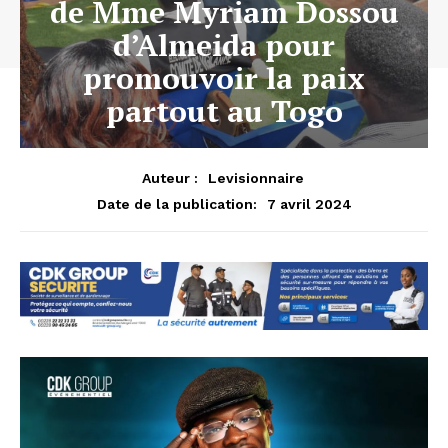
de Mme Myriam Dossou
d’Almeida pour
promouvoir la paix
partout au Togo
Auteur :
Levisionnaire
7 avril 2024
Date de la publication: