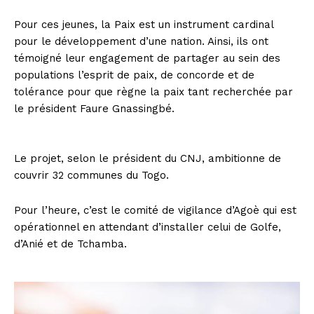
Pour ces jeunes, la Paix est un instrument cardinal
pour le développement d’une nation. Ainsi, ils ont
témoigné leur engagement de partager au sein des
populations l’esprit de paix, de concorde et de
tolérance pour que règne la paix tant recherchée par
le président Faure Gnassingbé.
Le projet, selon le président du CNJ, ambitionne de
couvrir 32 communes du Togo.
Pour l’heure, c’est le comité de vigilance d’Agoè qui est
opérationnel en attendant d’installer celui de Golfe,
d’Anié et de Tchamba.