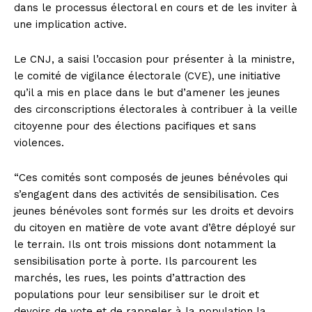
dans le processus électoral en cours et de les inviter à
une implication active.
Le CNJ, a saisi l’occasion pour présenter à la ministre,
le comité de vigilance électorale (CVE), une initiative
qu’il a mis en place dans le but d’amener les jeunes
des circonscriptions électorales à contribuer à la veille
citoyenne pour des élections pacifiques et sans
violences.
“Ces comités sont composés de jeunes bénévoles qui
s’engagent dans des activités de sensibilisation. Ces
jeunes bénévoles sont formés sur les droits et devoirs
du citoyen en matière de vote avant d’être déployé sur
le terrain. Ils ont trois missions dont notamment la
sensibilisation porte à porte. Ils parcourent les
marchés, les rues, les points d’attraction des
populations pour leur sensibiliser sur le droit et
devoirs de vote et de rappeler à la population la