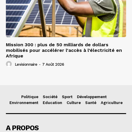
Mission 300 : plus de 50 milliards de dollars
mobilisés pour accélérer l’accès à l’électricité en
Afrique
Levisionnaire
-
7 Août 2026
Politique
Société
Sport
Développement
Environnement
Education
Culture
Santé
Agriculture
A PROPOS