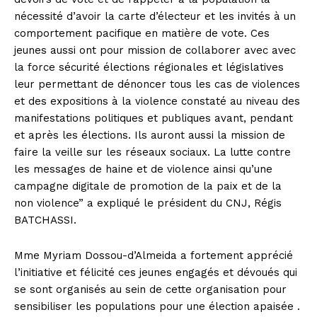
nécessité d’avoir la carte d’électeur et les invités à un
comportement pacifique en matière de vote. Ces
jeunes aussi ont pour mission de collaborer avec avec
la force sécurité élections régionales et législatives
leur permettant de dénoncer tous les cas de violences
et des expositions à la violence constaté au niveau des
manifestations politiques et publiques avant, pendant
et après les élections. Ils auront aussi la mission de
faire la veille sur les réseaux sociaux. La lutte contre
les messages de haine et de violence ainsi qu’une
campagne digitale de promotion de la paix et de la
non violence” a expliqué le président du CNJ, Régis
BATCHASSI.
Mme Myriam Dossou-d’Almeida a fortement apprécié
l’initiative et félicité ces jeunes engagés et dévoués qui
se sont organisés au sein de cette organisation pour
sensibiliser les populations pour une élection apaisée .