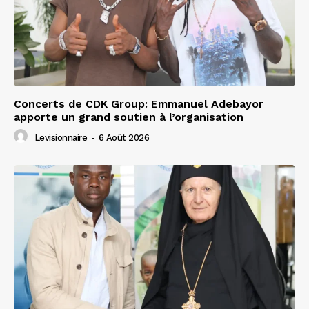
Concerts de CDK Group: Emmanuel Adebayor
apporte un grand soutien à l’organisation
Levisionnaire
-
6 Août 2026