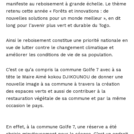
manifeste au reboisement à grande échelle. Le thème
retenu cette année « Forêts et innovations : de
nouvelles solutions pour un monde meilleur », en dit
long pour l’avenir plus vert et durable du Togo.
Ainsi le reboisement constitue une priorité nationale en
vue de lutter contre le changement climatique et
améliorer les conditions de vie de sa population.
C’est ce qu’a compris la commune Golfe 7 avec à sa
tête le Maire Aimé kokou DJIKOUNOU de donner une
nouvelle image à sa commune à travers la création
des espaces verts et aussi de contribuer à la
restauration végétale de sa commune et par la même
occasion le pays.
En effet, à la commune Golfe 7, une réserve a été