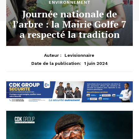
ENVIRONNEMENT
Journée nationale de
l’arbre : la Mairie Golfe 7
a respecté la tradition
Auteur :
Levisionnaire
1 juin 2024
Date de la publication: