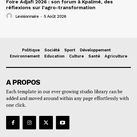
Foire Adjafi 2026 : son forum à Kpalimé, des
réflexions sur l’agro-transformation
Levisionnaire
-
5 Août 2026
Politique
Société
Sport
Développement
Environnement
Education
Culture
Santé
Agriculture
A PROPOS
Each template in our ever growing studio library can be
added and moved around within any page effortlessly with
one click.