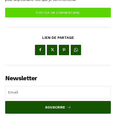
LIEN DE PARTAGE
Newsletter
SOUSCRIRE