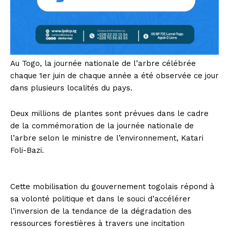
Au Togo, la journée nationale de l’arbre célébrée
chaque 1er juin de chaque année a été observée ce jour
dans plusieurs localités du pays.
Deux millions de plantes sont prévues dans le cadre
de la commémoration de la journée nationale de
l’arbre selon le ministre de l’environnement, Katari
Foli-Bazi.
Cette mobilisation du gouvernement togolais répond à
sa volonté politique et dans le souci d’accélérer
l’inversion de la tendance de la dégradation des
ressources forestières à travers une incitation