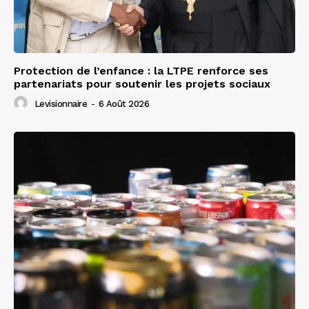
Protection de l’enfance : la LTPE renforce ses
partenariats pour soutenir les projets sociaux
Levisionnaire
-
6 Août 2026