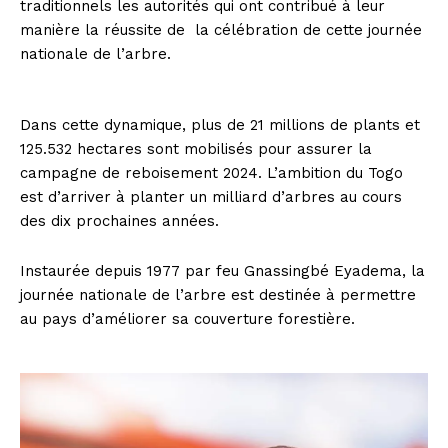
traditionnels les autorités qui ont contribué à leur
manière la réussite de la célébration de cette journée
nationale de l’arbre.
Dans cette dynamique, plus de 21 millions de plants et
125.532 hectares sont mobilisés pour assurer la
campagne de reboisement 2024. L’ambition du Togo
est d’arriver à planter un milliard d’arbres au cours
des dix prochaines années.
Instaurée depuis 1977 par feu Gnassingbé Eyadema, la
journée nationale de l’arbre est destinée à permettre
au pays d’améliorer sa couverture forestière.