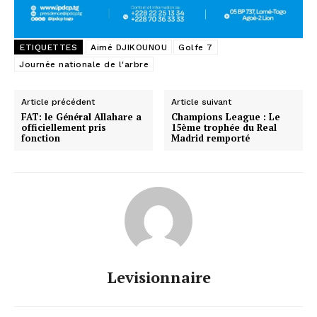
ETIQUETTES
Aimé DJIKOUNOU
Golfe 7
Journée nationale de l'arbre
Article précédent
Article suivant
FAT: le Général Allahare a
Champions League : Le
officiellement pris
15ème trophée du Real
fonction
Madrid remporté
Levisionnaire