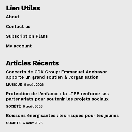
Lien Utiles
About
Contact us
Subscription Plans
My account
Articles Récents
Concerts de CDK Group: Emmanuel Adebayor
apporte un grand soutien à l’organisation
MUSIQUE
6 août 2026
Protection de l’enfance : la LTPE renforce ses
partenariats pour soutenir les projets sociaux
SOCIÉTÉ
6 août 2026
Boissons énergisantes : les risques pour les jeunes
SOCIÉTÉ
6 août 2026