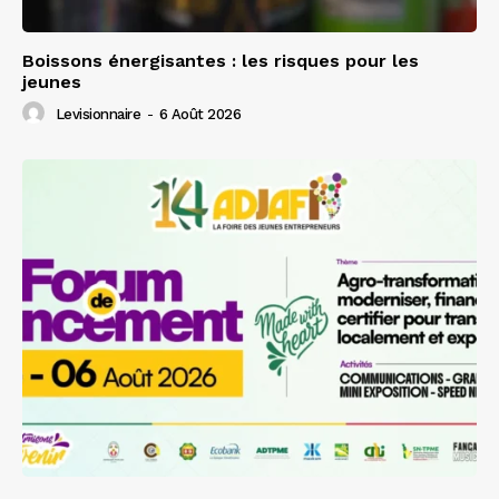
Boissons énergisantes : les risques pour les
jeunes
Levisionnaire
-
6 Août 2026