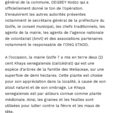
général de la commune, DEGBEY Kodzo qui a
officiellement donné le ton de l’opération.
S’ensuivirent les autres autorités présentes
notamment le secrétaire général de la préfecture du
Golfe, le conseil municipal, les chefs traditionnels, les
agents de la mairie, les agents de l’agence nationale
de volontariat (Anvt) et des associations partenaires
notamment le responsable de l’ONG STADD.
A l’occasion, la mairie Golfe 7 a mis en terre deux (2)
cent Khaya senegalensis (caïlcédrat) qui est une
espèce d’arbres de la famille des Meliaceae, sur une
superficie de demi hectares. Cette plante est choisie
pour son appréciation dans la localité, à cause de son
atout naturel et de son ombrage. Le Khaya
senegalensis est par ailleurs connue comme plante
médicinale. Ainsi, les graines et les feuilles sont
utilisées pour lutter contre la fièvre et les maux de
tête.