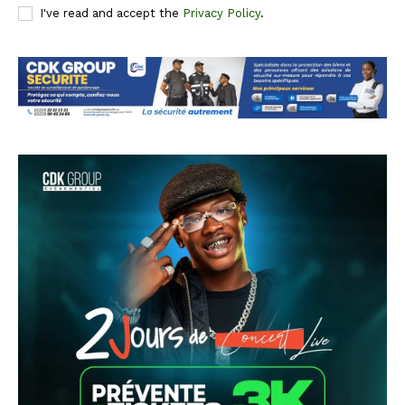
I've read and accept the
Privacy Policy
.