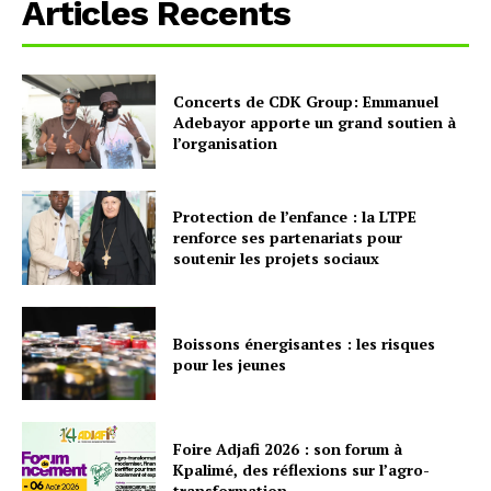
Articles Recents
Concerts de CDK Group: Emmanuel
Adebayor apporte un grand soutien à
l’organisation
Protection de l’enfance : la LTPE
renforce ses partenariats pour
soutenir les projets sociaux
Boissons énergisantes : les risques
pour les jeunes
Foire Adjafi 2026 : son forum à
Kpalimé, des réflexions sur l’agro-
transformation