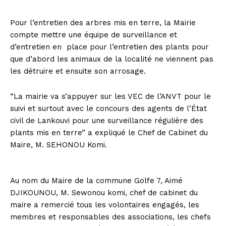
Pour l’entretien des arbres mis en terre, la Mairie
compte mettre une équipe de surveillance et
d’entretien en place pour l’entretien des plants pour
que d’abord les animaux de la localité ne viennent pas
les détruire et ensuite son arrosage.
“La mairie va s’appuyer sur les VEC de l’ANVT pour le
suivi et surtout avec le concours des agents de l’État
civil de Lankouvi pour une surveillance régulière des
plants mis en terre” a expliqué le Chef de Cabinet du
Maire, M. SEHONOU Komi.
Au nom du Maire de la commune Golfe 7, Aimé
DJIKOUNOU, M. Sewonou komi, chef de cabinet du
maire a remercié tous les volontaires engagés, les
membres et responsables des associations, les chefs