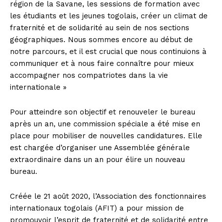
région de la Savane, les sessions de formation avec
les étudiants et les jeunes togolais, créer un climat de
fraternité et de solidarité au sein de nos sections
géographiques. Nous sommes encore au début de
notre parcours, et il est crucial que nous continuions à
communiquer et à nous faire connaître pour mieux
accompagner nos compatriotes dans la vie
internationale »
Pour atteindre son objectif et renouveler le bureau
après un an, une commission spéciale a été mise en
place pour mobiliser de nouvelles candidatures. Elle
est chargée d’organiser une Assemblée générale
extraordinaire dans un an pour élire un nouveau
bureau.
Créée le 21 août 2020, l’Association des fonctionnaires
internationaux togolais (AFIT) a pour mission de
promouvoir l’esprit de fraternité et de solidarité entre