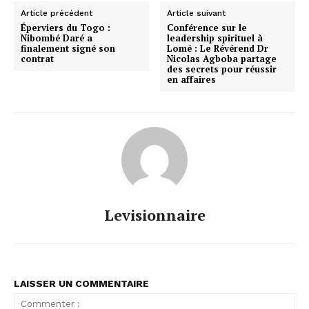
Article précédent
Article suivant
Éperviers du Togo :
Conférence sur le
Nibombé Daré a
leadership spirituel à
finalement signé son
Lomé : Le Révérend Dr
contrat
Nicolas Agboba partage
des secrets pour réussir
en affaires
Levisionnaire
LAISSER UN COMMENTAIRE