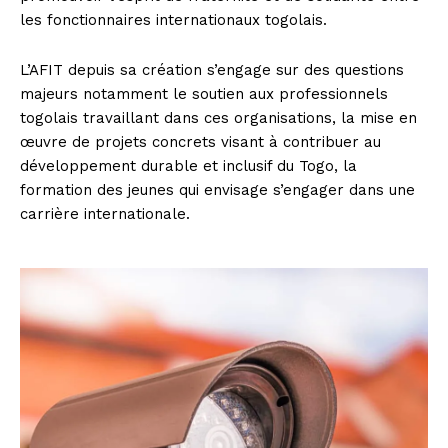
les fonctionnaires internationaux togolais.
L’AFIT depuis sa création s’engage sur des questions
majeurs notamment le soutien aux professionnels
togolais travaillant dans ces organisations, la mise en
œuvre de projets concrets visant à contribuer au
développement durable et inclusif du Togo, la
formation des jeunes qui envisage s’engager dans une
carrière internationale.