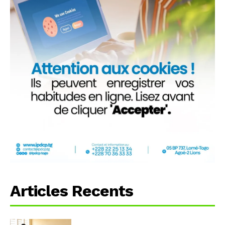
Articles Recents