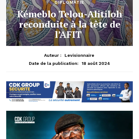
DIPLOMATIE
Kémeblo Telou-Alitiloh
reconduite à la tête de
l’AFIT
Auteur :
Levisionnaire
18 août 2024
Date de la publication: