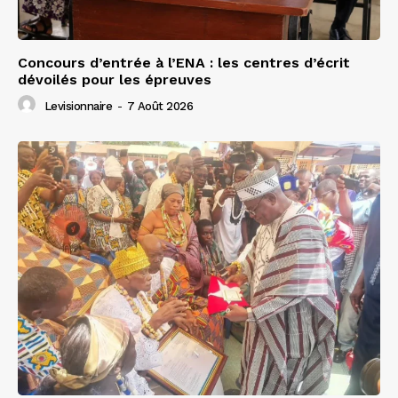
Concours d’entrée à l’ENA : les centres d’écrit
dévoilés pour les épreuves
Levisionnaire
-
7 Août 2026