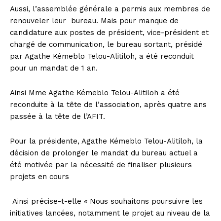
Aussi, l’assemblée générale a permis aux membres de
renouveler leur bureau. Mais pour manque de
candidature aux postes de président, vice-président et
chargé de communication, le bureau sortant, présidé
par Agathe Kémeblo Telou-Alitiloh, a été reconduit
pour un mandat de 1 an.
Ainsi Mme Agathe Kémeblo Telou-Alitiloh a été
reconduite à la tête de l’association, après quatre ans
passée à la tête de l’AFIT.
Pour la présidente, Agathe Kémeblo Telou-Alitiloh, la
décision de prolonger le mandat du bureau actuel a
été motivée par la nécessité de finaliser plusieurs
projets en cours
Ainsi précise-t-elle « Nous souhaitons poursuivre les
initiatives lancées, notamment le projet au niveau de la