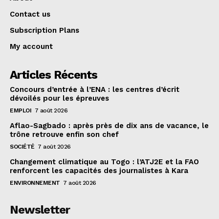
Contact us
Subscription Plans
My account
Articles Récents
Concours d’entrée à l’ENA : les centres d’écrit
dévoilés pour les épreuves
EMPLOI
7 août 2026
Aflao-Sagbado : après près de dix ans de vacance, le
trône retrouve enfin son chef
SOCIÉTÉ
7 août 2026
Changement climatique au Togo : l’ATJ2E et la FAO
renforcent les capacités des journalistes à Kara
ENVIRONNEMENT
7 août 2026
Newsletter