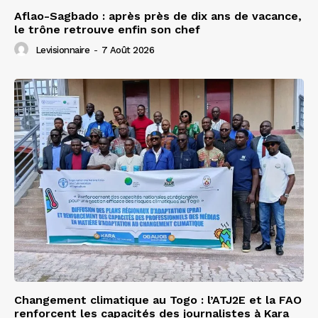
Aflao-Sagbado : après près de dix ans de vacance,
le trône retrouve enfin son chef
Levisionnaire
-
7 Août 2026
Changement climatique au Togo : l’ATJ2E et la FAO
renforcent les capacités des journalistes à Kara