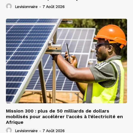
Levisionnaire
-
7 Août 2026
Mission 300 : plus de 50 milliards de dollars
mobilisés pour accélérer l’accès à l’électricité en
Afrique
Levisionnaire
-
7 Août 2026