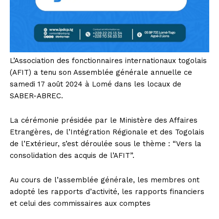
L’Association des fonctionnaires internationaux togolais
(AFIT) a tenu son Assemblée générale annuelle ce
samedi 17 août 2024 à Lomé dans les locaux de
SABER-ABREC.
La cérémonie présidée par le Ministère des Affaires
Etrangères, de l’Intégration Régionale et des Togolais
de l’Extérieur, s’est déroulée sous le thème : “Vers la
consolidation des acquis de l’AFIT”.
Au cours de l’assemblée générale, les membres ont
adopté les rapports d’activité, les rapports financiers
et celui des commissaires aux comptes