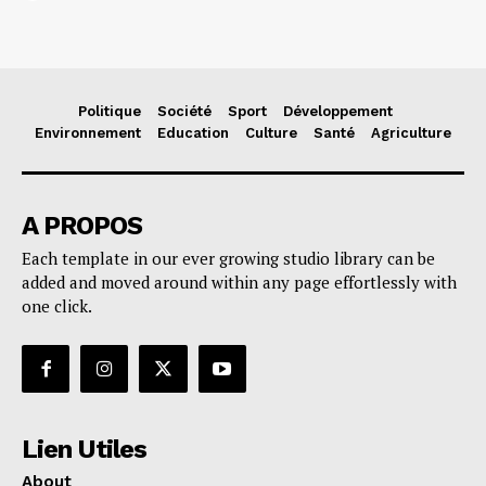
Politique
Société
Sport
Développement
Environnement
Education
Culture
Santé
Agriculture
A PROPOS
Each template in our ever growing studio library can be
added and moved around within any page effortlessly with
one click.
Lien Utiles
About