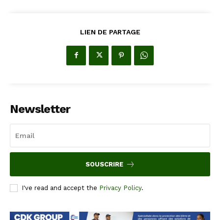
LIEN DE PARTAGE
Newsletter
SOUSCRIRE
I've read and accept the
Privacy Policy
.