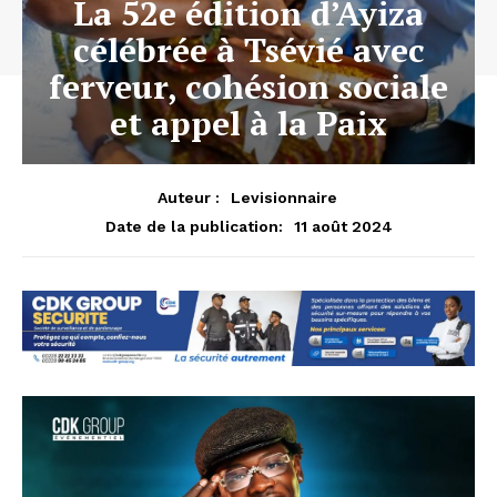
La 52e édition d’Ayiza
célébrée à Tsévié avec
ferveur, cohésion sociale
et appel à la Paix
Auteur :
Levisionnaire
11 août 2024
Date de la publication: