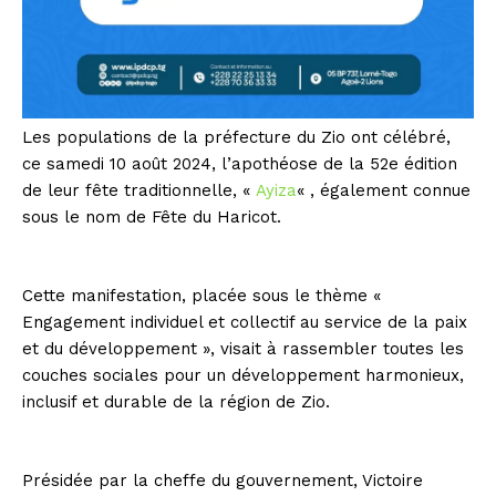
Les populations de la préfecture du Zio ont célébré,
ce samedi 10 août 2024, l’apothéose de la 52e édition
de leur fête traditionnelle, «
Ayiza
« , également connue
sous le nom de Fête du Haricot.
Cette manifestation, placée sous le thème «
Engagement individuel et collectif au service de la paix
et du développement », visait à rassembler toutes les
couches sociales pour un développement harmonieux,
inclusif et durable de la région de Zio.
Présidée par la cheffe du gouvernement, Victoire