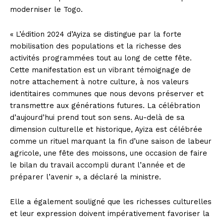
moderniser le Togo.
« L’édition 2024 d’Ayiza se distingue par la forte
mobilisation des populations et la richesse des
activités programmées tout au long de cette fête.
Cette manifestation est un vibrant témoignage de
notre attachement à notre culture, à nos valeurs
identitaires communes que nous devons préserver et
transmettre aux générations futures. La célébration
d’aujourd’hui prend tout son sens. Au-delà de sa
dimension culturelle et historique, Ayiza est célébrée
comme un rituel marquant la fin d’une saison de labeur
agricole, une fête des moissons, une occasion de faire
le bilan du travail accompli durant l’année et de
préparer l’avenir », a déclaré la ministre.
Elle a également souligné que les richesses culturelles
et leur expression doivent impérativement favoriser la