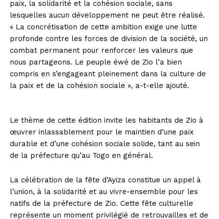
paix, la solidarité et la cohésion sociale, sans
lesquelles aucun développement ne peut être réalisé.
« La concrétisation de cette ambition exige une lutte
profonde contre les forces de division de la société, un
combat permanent pour renforcer les valeurs que
nous partageons. Le peuple éwé de Zio l’a bien
compris en s’engageant pleinement dans la culture de
la paix et de la cohésion sociale », a-t-elle ajouté.
Le thème de cette édition invite les habitants de Zio à
œuvrer inlassablement pour le maintien d’une paix
durable et d’une cohésion sociale solide, tant au sein
de la préfecture qu’au Togo en général.
La célébration de la fête d’Ayiza constitue un appel à
l’union, à la solidarité et au vivre-ensemble pour les
natifs de la préfecture de Zio. Cette fête culturelle
représente un moment privilégié de retrouvailles et de