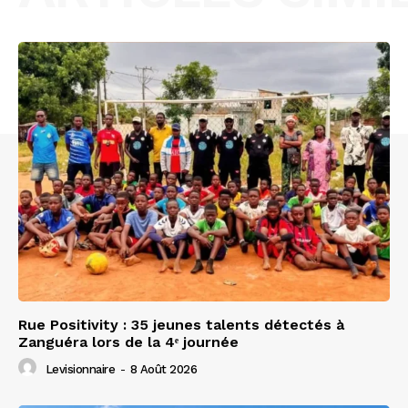
Rue Positivity : 35 jeunes talents détectés à
Zanguéra lors de la 4ᵉ journée
Levisionnaire
-
8 Août 2026