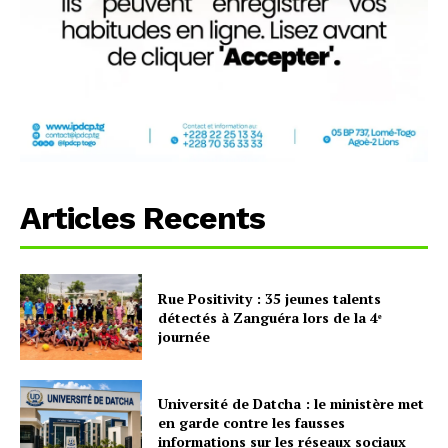
Articles Recents
Rue Positivity : 35 jeunes talents
détectés à Zanguéra lors de la 4ᵉ
journée
Université de Datcha : le ministère met
en garde contre les fausses
informations sur les réseaux sociaux