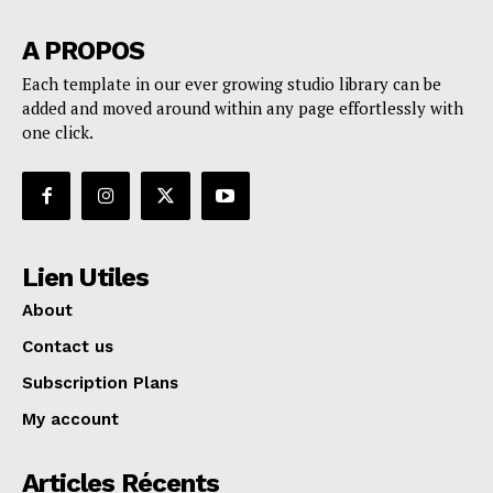
A PROPOS
Each template in our ever growing studio library can be
added and moved around within any page effortlessly with
one click.
Lien Utiles
About
Contact us
Subscription Plans
My account
Articles Récents