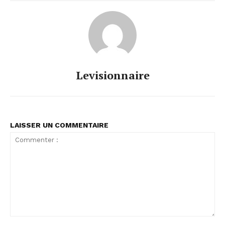
Levisionnaire
LAISSER UN COMMENTAIRE
Commenter