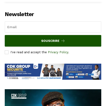
Newsletter
SOUSCRIRE
I've read and accept the
Privacy Policy
.