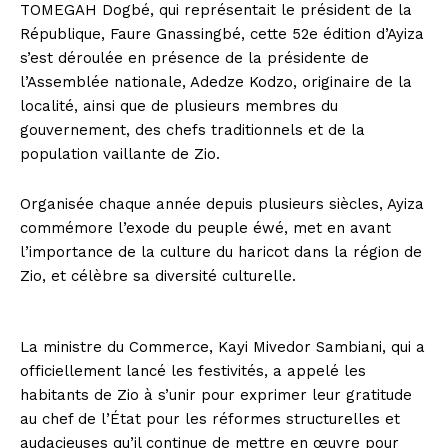
TOMEGAH Dogbé, qui représentait le président de la
République, Faure Gnassingbé, cette 52e édition d’Ayiza
s’est déroulée en présence de la présidente de
l’Assemblée nationale, Adedze Kodzo, originaire de la
localité, ainsi que de plusieurs membres du
gouvernement, des chefs traditionnels et de la
population vaillante de Zio.
Organisée chaque année depuis plusieurs siècles, Ayiza
commémore l’exode du peuple éwé, met en avant
l’importance de la culture du haricot dans la région de
Zio, et célèbre sa diversité culturelle.
La ministre du Commerce, Kayi Mivedor Sambiani, qui a
officiellement lancé les festivités, a appelé les
habitants de Zio à s’unir pour exprimer leur gratitude
au chef de l’État pour les réformes structurelles et
audacieuses qu’il continue de mettre en œuvre pour