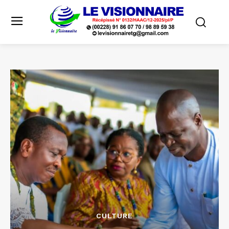
CULTURE