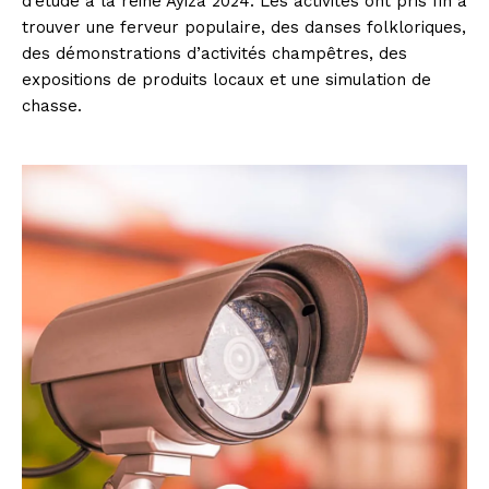
d’étude à la reine Ayiza 2024. Les activités ont pris fin à
trouver une ferveur populaire, des danses folkloriques,
des démonstrations d’activités champêtres, des
expositions de produits locaux et une simulation de
chasse.