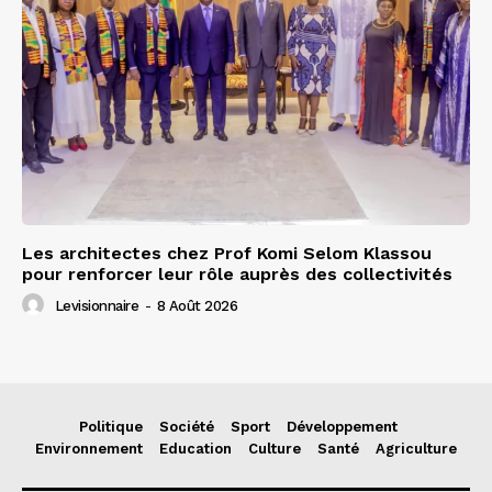
Les architectes chez Prof Komi Selom Klassou
pour renforcer leur rôle auprès des collectivités
Levisionnaire
-
8 Août 2026
Politique
Société
Sport
Développement
Environnement
Education
Culture
Santé
Agriculture