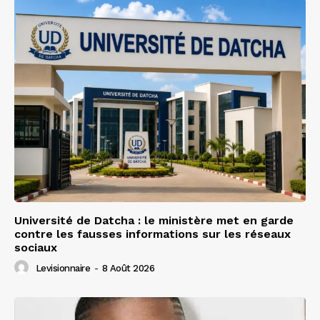
Université de Datcha : le ministère met en garde
contre les fausses informations sur les réseaux
sociaux
Levisionnaire
-
8 Août 2026