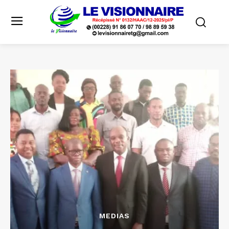
MEDIAS