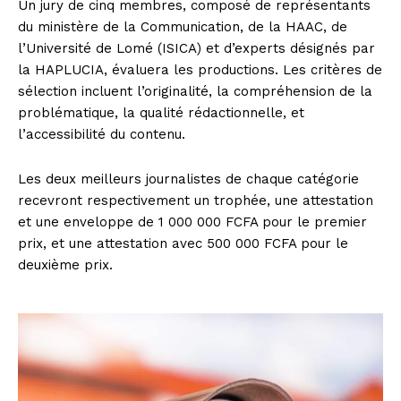
Un jury de cinq membres, composé de représentants
du ministère de la Communication, de la HAAC, de
l’Université de Lomé (ISICA) et d’experts désignés par
la HAPLUCIA, évaluera les productions. Les critères de
sélection incluent l’originalité, la compréhension de la
problématique, la qualité rédactionnelle, et
l’accessibilité du contenu.
Les deux meilleurs journalistes de chaque catégorie
recevront respectivement un trophée, une attestation
et une enveloppe de 1 000 000 FCFA pour le premier
prix, et une attestation avec 500 000 FCFA pour le
deuxième prix.