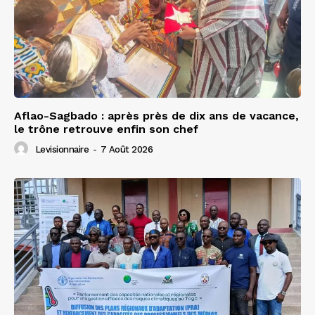
Aflao-Sagbado : après près de dix ans de vacance,
le trône retrouve enfin son chef
Levisionnaire
-
7 Août 2026