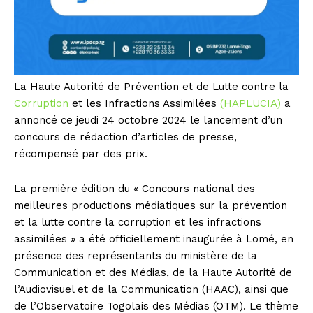
La Haute Autorité de Prévention et de Lutte contre la
Corruption
et les Infractions Assimilées
(HAPLUCIA)
a
annoncé ce jeudi 24 octobre 2024 le lancement d’un
concours de rédaction d’articles de presse,
récompensé par des prix.
La première édition du « Concours national des
meilleures productions médiatiques sur la prévention
et la lutte contre la corruption et les infractions
assimilées » a été officiellement inaugurée à Lomé, en
présence des représentants du ministère de la
Communication et des Médias, de la Haute Autorité de
l’Audiovisuel et de la Communication (HAAC), ainsi que
de l’Observatoire Togolais des Médias (OTM). Le thème