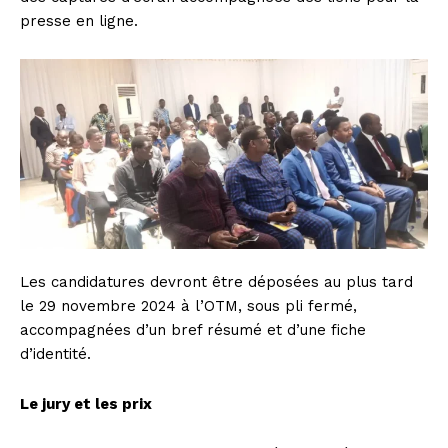
presse en ligne.
Les candidatures devront être déposées au plus tard
le 29 novembre 2024 à l’OTM, sous pli fermé,
accompagnées d’un bref résumé et d’une fiche
d’identité.
Le jury et les prix