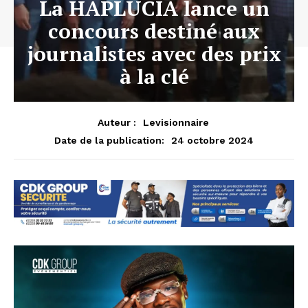
La HAPLUCIA lance un
concours destiné aux
journalistes avec des prix
à la clé
Auteur :
Levisionnaire
24 octobre 2024
Date de la publication: