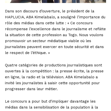
Dans son discours d’ouverture, le président de la
HAPLUCIA, ABA Kimelabalo, a souligné l’importance du
rôle des médias dans cette lutte : « Ce concours
récompense l’excellence dans le journalisme et reflète
la situation de cette profession au Togo. Nous voulons
promouvoir un secteur médiatique viable où les
journalistes peuvent exercer en toute sécurité et dans
le respect de l’éthique. »
Quatre catégories de productions journalistiques sont
ouvertes à la compétition : la presse écrite, la presse
en ligne, la radio et la télévision. ABA Kimelabalo a
invité les journalistes à saisir cette opportunité pour
progresser dans leur métier.
Le concours a pour but d’impliquer davantage les
médias dans la sensibilisation de la population à la