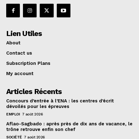
Lien Utiles
About
Contact us
Subscription Plans
My account
Articles Récents
Concours d’entrée à l’ENA : les centres d’écrit
dévoilés pour les épreuves
EMPLOI
7 août 2026
Aflao-Sagbado : après près de dix ans de vacance, le
trône retrouve enfin son chef
SOCIÉTÉ
7 août 2026