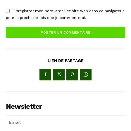
:
Enregistrer mon nom, email et site web dans ce navigateur
pour la prochaine fois que je commenterai.
LIEN DE PARTAGE
Newsletter