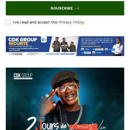
SOUSCRIRE
I've read and accept the
Privacy Policy
.