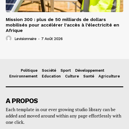
Mission 300 : plus de 50 milliards de dollars
mobilisés pour accélérer l’accès à l’électricité en
Afrique
Levisionnaire
-
7 Août 2026
Politique
Société
Sport
Développement
Environnement
Education
Culture
Santé
Agriculture
A PROPOS
Each template in our ever growing studio library can be
added and moved around within any page effortlessly with
one click.