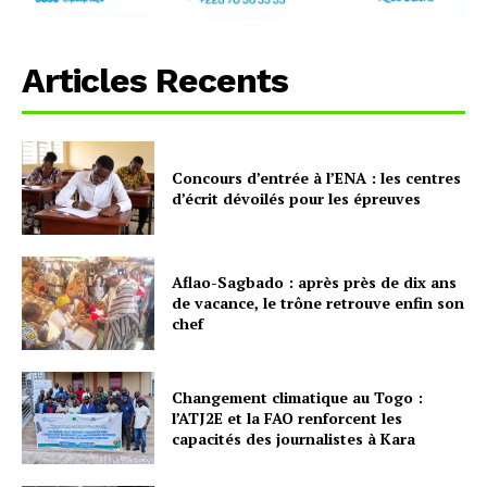
Articles Recents
Concours d’entrée à l’ENA : les centres
d’écrit dévoilés pour les épreuves
Aflao-Sagbado : après près de dix ans
de vacance, le trône retrouve enfin son
chef
Changement climatique au Togo :
l’ATJ2E et la FAO renforcent les
capacités des journalistes à Kara