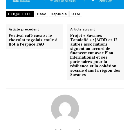
ETIQUETTES
Haac
Haplucia
OTM
Article précédent
Article suivant
Festival café cacao : le
Projet « Savanes
chocolat togolais coule à
Tanalafiè » : JACDD et 12
flot à l’espace FAO
autres associations
signent un accord de
financement avec Plan
International et ses
partenaires pour la
résilience et la cohésion
sociale dans la région des
Savanes