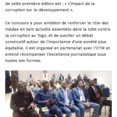
de cette première édition est : « L’impact de la
corruption sur le développement ».
Ce concours a pour ambition de renforcer le rôle des
médias en tant qu’outils essentiels dans la lutte contre
la corruption au Togo, et de susciter un débat
constructif autour de l’importance d’une société plus
équitable. Il est organisé en partenariat avec l’OTM et
entend récompenser l’excellence journalistique sous
toutes ses formes.