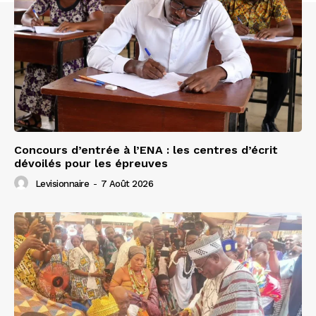
Concours d’entrée à l’ENA : les centres d’écrit
dévoilés pour les épreuves
Levisionnaire
-
7 Août 2026