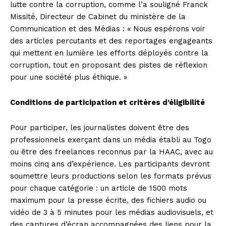
lutte contre la corruption, comme l’a souligné Franck
Missité, Directeur de Cabinet du ministère de la
Communication et des Médias : « Nous espérons voir
des articles percutants et des reportages engageants
qui mettent en lumière les efforts déployés contre la
corruption, tout en proposant des pistes de réflexion
pour une société plus éthique. »
Conditions de participation et critères d’éligibilité
Pour participer, les journalistes doivent être des
professionnels exerçant dans un média établi au Togo
ou être des freelances reconnus par la HAAC, avec au
moins cinq ans d’expérience. Les participants devront
soumettre leurs productions selon les formats prévus
pour chaque catégorie : un article de 1500 mots
maximum pour la presse écrite, des fichiers audio ou
vidéo de 3 à 5 minutes pour les médias audiovisuels, et
des captures d’écran accompagnées des liens pour la