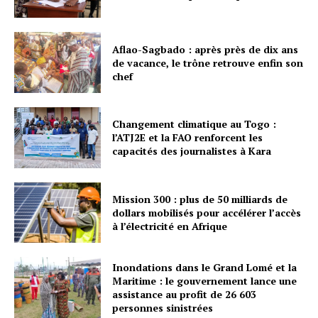
Aflao-Sagbado : après près de dix ans
de vacance, le trône retrouve enfin son
chef
Changement climatique au Togo :
l’ATJ2E et la FAO renforcent les
capacités des journalistes à Kara
Mission 300 : plus de 50 milliards de
dollars mobilisés pour accélérer l’accès
à l’électricité en Afrique
Inondations dans le Grand Lomé et la
Maritime : le gouvernement lance une
assistance au profit de 26 603
personnes sinistrées