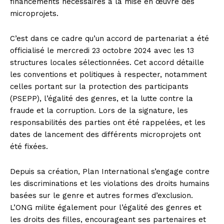
financements nécessaires à la mise en œuvre des
microprojets.
C’est dans ce cadre qu’un accord de partenariat a été
officialisé le mercredi 23 octobre 2024 avec les 13
structures locales sélectionnées. Cet accord détaille
les conventions et politiques à respecter, notamment
celles portant sur la protection des participants
(PSEPP), l’égalité des genres, et la lutte contre la
fraude et la corruption. Lors de la signature, les
responsabilités des parties ont été rappelées, et les
dates de lancement des différents microprojets ont
été fixées.
Depuis sa création, Plan International s’engage contre
les discriminations et les violations des droits humains
basées sur le genre et autres formes d’exclusion.
L’ONG milite également pour l’égalité des genres et
les droits des filles, encourageant ses partenaires et