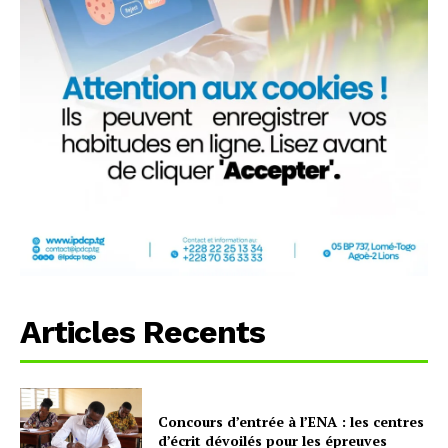
Articles Recents
Concours d’entrée à l’ENA : les centres
d’écrit dévoilés pour les épreuves