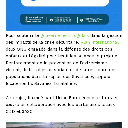
Pour soutenir le
gouvernement togolais
dans la gestion
des impacts de la crise sécuritaire,
Plan International
,
deux ONG engagée dans la défense des droits des
enfants et l’égalité pour les filles, a lancé le projet «
Renforcement de la prévention de l’extrémisme
violent, de la cohésion sociale et de la résilience des
populations dans la région des Savanes », appelé
localement « Savanes Tanalafiè ».
Ce projet, financé par l’Union Européenne, est mis en
œuvre en collaboration avec les partenaires locaux
CDD et 3ASC.