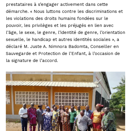
prestataires à s’engager activement dans cette
démarche. « Nous luttons contre les discriminations et
les violations des droits humains fondées sur le
pouvoir, les privilèges et les préjugés en lien avec
l’âge, le sexe, le genre, l’identité de genre, l’orientation
sexuelle, le handicap et autres identités sociales », a
déclaré M. Juste A. Nimnora Badomta, Conseiller en
Sauvegarde et Protection de l’Enfant, à l’occasion de
la signature de l’accord.