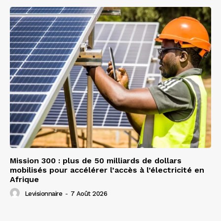
Mission 300 : plus de 50 milliards de dollars
mobilisés pour accélérer l’accès à l’électricité en
Afrique
Levisionnaire
-
7 Août 2026