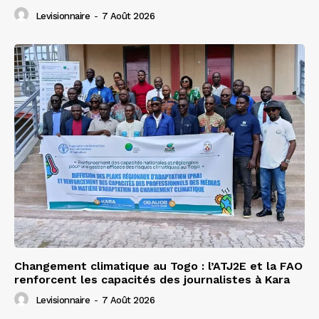
Levisionnaire
-
7 Août 2026
Changement climatique au Togo : l’ATJ2E et la FAO
renforcent les capacités des journalistes à Kara
Levisionnaire
-
7 Août 2026