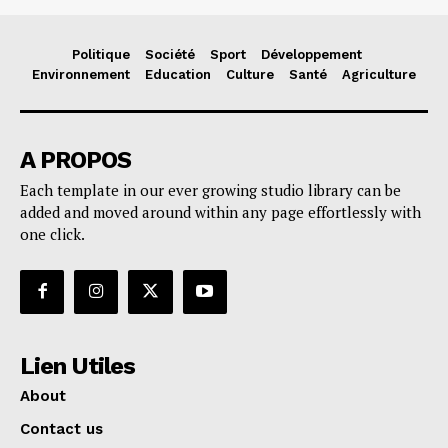
Politique
Société
Sport
Développement
Environnement
Education
Culture
Santé
Agriculture
A PROPOS
Each template in our ever growing studio library can be
added and moved around within any page effortlessly with
one click.
Lien Utiles
About
Contact us