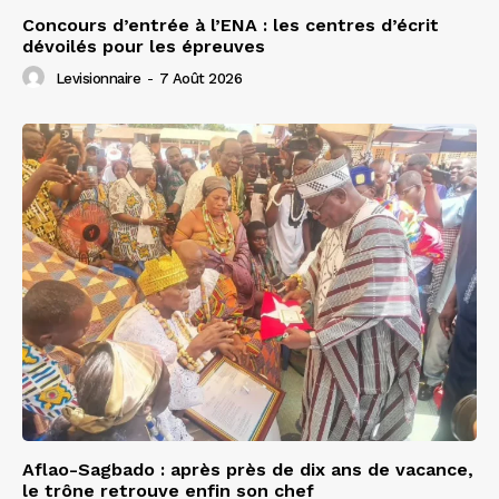
Concours d’entrée à l’ENA : les centres d’écrit
dévoilés pour les épreuves
Levisionnaire
-
7 Août 2026
Aflao-Sagbado : après près de dix ans de vacance,
le trône retrouve enfin son chef