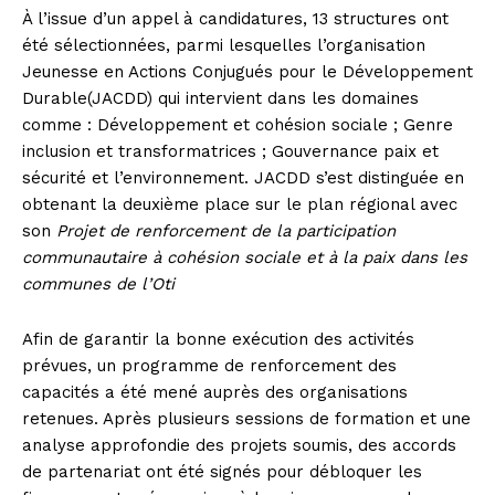
À l’issue d’un appel à candidatures, 13 structures ont
été sélectionnées, parmi lesquelles l’organisation
Jeunesse en Actions Conjugués pour le Développement
Durable(JACDD) qui intervient dans les domaines
comme : Développement et cohésion sociale ; Genre
inclusion et transformatrices ; Gouvernance paix et
sécurité et l’environnement. JACDD s’est distinguée en
obtenant la deuxième place sur le plan régional avec
son
Projet de renforcement de la participation
communautaire à cohésion sociale et à la paix dans les
communes de l’Oti
Afin de garantir la bonne exécution des activités
prévues, un programme de renforcement des
capacités a été mené auprès des organisations
retenues. Après plusieurs sessions de formation et une
analyse approfondie des projets soumis, des accords
de partenariat ont été signés pour débloquer les