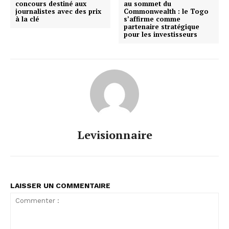
concours destiné aux
au sommet du
journalistes avec des prix
Commonwealth : le Togo
à la clé
s’affirme comme
partenaire stratégique
pour les investisseurs
Levisionnaire
LAISSER UN COMMENTAIRE