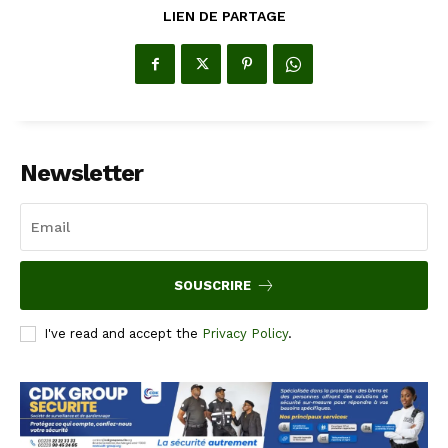
LIEN DE PARTAGE
Newsletter
SOUSCRIRE
I've read and accept the
Privacy Policy
.