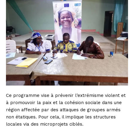
Ce programme vise à prévenir l’extrémisme violent et
à promouvoir la paix et la cohésion sociale dans une
région affectée par des attaques de groupes armés
non étatiques. Pour cela, il implique les structures
locales via des microprojets ciblés.