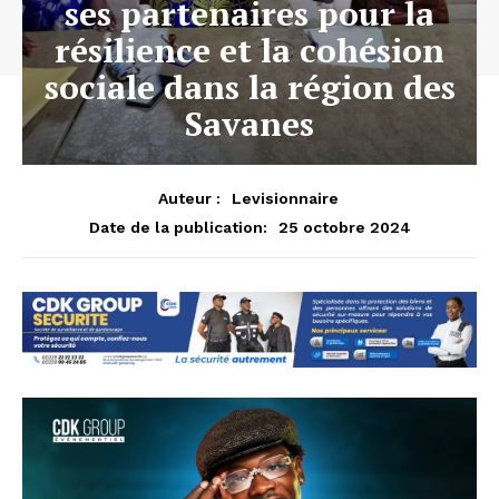
ses partenaires pour la
résilience et la cohésion
sociale dans la région des
Savanes
Auteur :
Levisionnaire
25 octobre 2024
Date de la publication: