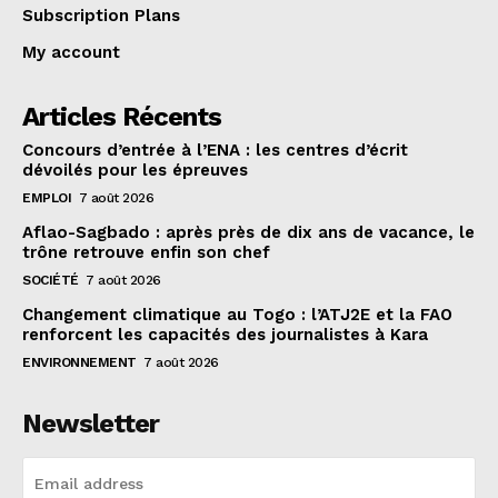
Subscription Plans
My account
Articles Récents
Concours d’entrée à l’ENA : les centres d’écrit
dévoilés pour les épreuves
EMPLOI
7 août 2026
Aflao-Sagbado : après près de dix ans de vacance, le
trône retrouve enfin son chef
SOCIÉTÉ
7 août 2026
Changement climatique au Togo : l’ATJ2E et la FAO
renforcent les capacités des journalistes à Kara
ENVIRONNEMENT
7 août 2026
Newsletter