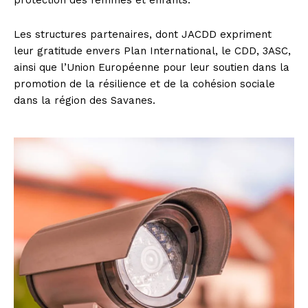
Les structures partenaires, dont JACDD expriment
leur gratitude envers Plan International, le CDD, 3ASC,
ainsi que l’Union Européenne pour leur soutien dans la
promotion de la résilience et de la cohésion sociale
dans la région des Savanes.