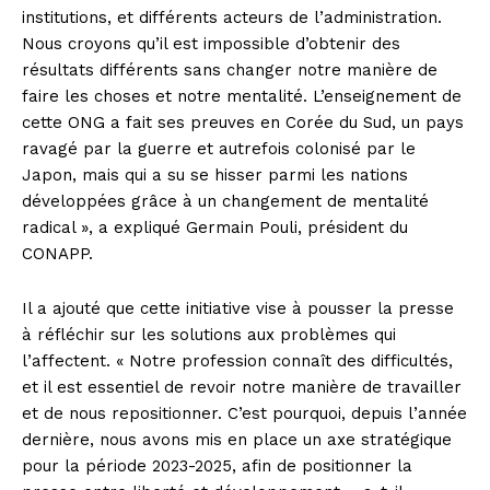
institutions, et différents acteurs de l’administration.
Nous croyons qu’il est impossible d’obtenir des
résultats différents sans changer notre manière de
faire les choses et notre mentalité. L’enseignement de
cette ONG a fait ses preuves en Corée du Sud, un pays
ravagé par la guerre et autrefois colonisé par le
Japon, mais qui a su se hisser parmi les nations
développées grâce à un changement de mentalité
radical », a expliqué Germain Pouli, président du
CONAPP.
Il a ajouté que cette initiative vise à pousser la presse
à réfléchir sur les solutions aux problèmes qui
l’affectent. « Notre profession connaît des difficultés,
et il est essentiel de revoir notre manière de travailler
et de nous repositionner. C’est pourquoi, depuis l’année
dernière, nous avons mis en place un axe stratégique
pour la période 2023-2025, afin de positionner la