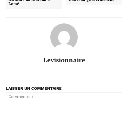
Lomé
Levisionnaire
LAISSER UN COMMENTAIRE