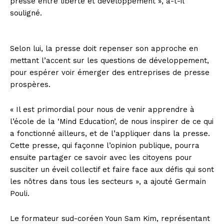
presse entre liberté et développement », a-t-il
souligné.
Selon lui, la presse doit repenser son approche en
mettant l’accent sur les questions de développement,
pour espérer voir émerger des entreprises de presse
prospères.
« Il est primordial pour nous de venir apprendre à
l’école de la ‘Mind Education’, de nous inspirer de ce qui
a fonctionné ailleurs, et de l’appliquer dans la presse.
Cette presse, qui façonne l’opinion publique, pourra
ensuite partager ce savoir avec les citoyens pour
susciter un éveil collectif et faire face aux défis qui sont
les nôtres dans tous les secteurs », a ajouté Germain
Pouli.
Le formateur sud-coréen Youn Sam Kim, représentant