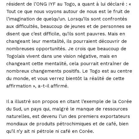
résident de l’ONG IYF au Togo, a quant à lui déclaré : «
Tout ce que nous voyons autour de nous est le fruit de
l’imagination de quelqu’un. Lorsqu’ils sont confrontés
aux difficultés, beaucoup de jeunes et de personnes se
disent que c’est difficile, qu’ils sont pauvres. Mais en
changeant leur mentalité, ils pourraient découvrir de
nombreuses opportunités. Je crois que beaucoup de
Togolais vivent dans une vision négative, mais en
changeant cette mentalité, cela pourrait entraîner de
nombreux changements positifs. Le Togo est au centre
du monde, et vous verrez bientôt la réalité de cette
affirmation », a-t-il affirmé.
Il a illustré son propos en citant l’exemple de la Corée
du Sud, un pays qui, malgré le manque de ressources
naturelles, est devenu l’un des premiers exportateurs
mondiaux de produits pétrochimiques et de café, bien
qu’il n’y ait ni pétrole ni café en Corée.