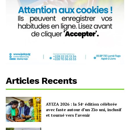
Articles Recents
AYIZA 2026 : la 54ᵉ édition célébrée
avec faste autour d’un Zio uni, inclusif
et tourné vers l’avenir