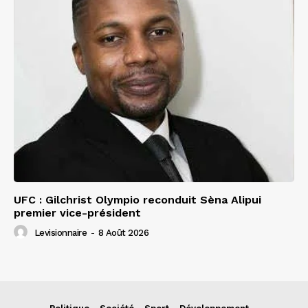
UFC : Gilchrist Olympio reconduit Sèna Alipui
premier vice-président
Levisionnaire
-
8 Août 2026