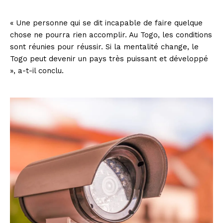
« Une personne qui se dit incapable de faire quelque
chose ne pourra rien accomplir. Au Togo, les conditions
sont réunies pour réussir. Si la mentalité change, le
Togo peut devenir un pays très puissant et développé
», a-t-il conclu.