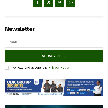
Newsletter
SOUSCRIRE
I've read and accept the
Privacy Policy
.