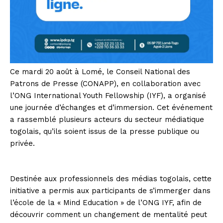
Ce mardi 20 août à Lomé, le Conseil National des
Patrons de Presse (CONAPP), en collaboration avec
l’ONG International Youth Fellowship (IYF), a organisé
une journée d’échanges et d’immersion. Cet événement
a rassemblé plusieurs acteurs du secteur médiatique
togolais, qu’ils soient issus de la presse publique ou
privée.
Destinée aux professionnels des médias togolais, cette
initiative a permis aux participants de s’immerger dans
l’école de la « Mind Education » de l’ONG IYF, afin de
découvrir comment un changement de mentalité peut