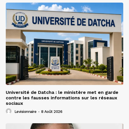
Université de Datcha : le ministère met en garde
contre les fausses informations sur les réseaux
sociaux
Levisionnaire
-
8 Août 2026