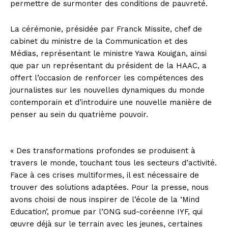
permettre de surmonter des conditions de pauvreté.
La cérémonie, présidée par Franck Missite, chef de
cabinet du ministre de la Communication et des
Médias, représentant le ministre Yawa Kouigan, ainsi
que par un représentant du président de la HAAC, a
offert l’occasion de renforcer les compétences des
journalistes sur les nouvelles dynamiques du monde
contemporain et d’introduire une nouvelle manière de
penser au sein du quatrième pouvoir.
« Des transformations profondes se produisent à
travers le monde, touchant tous les secteurs d’activité.
Face à ces crises multiformes, il est nécessaire de
trouver des solutions adaptées. Pour la presse, nous
avons choisi de nous inspirer de l’école de la ‘Mind
Education’, promue par l’ONG sud-coréenne IYF, qui
œuvre déjà sur le terrain avec les jeunes, certaines