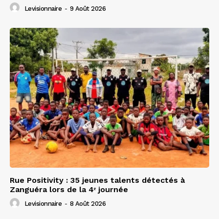
Levisionnaire
-
9 Août 2026
Rue Positivity : 35 jeunes talents détectés à
Zanguéra lors de la 4ᵉ journée
Levisionnaire
-
8 Août 2026