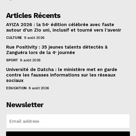
Articles Récents
AYIZA 2026 : la 54ᵉ édition célébrée avec faste
autour d’un Zio uni, inclusif et tourné vers l’avenir
CULTURE
9 août 2026
Rue Positivity : 35 jeunes talents détectés à
Zanguéra lors de la 4ᵉ journée
SPORT
8 août 2026
Université de Datcha : le ministère met en garde
contre les fausses informations sur les réseaux
sociaux
EDUCATION
8 août 2026
Newsletter