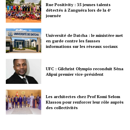
Rue Positivity : 35 jeunes talents
détectés à Zanguéra lors de la 4ᵉ
journée
Université de Datcha : le ministère met
en garde contre les fausses
informations sur les réseaux sociaux
UFC : Gilchrist Olympio reconduit Sèna
Alipui premier vice-président
Les architectes chez Prof Komi Selom
Klassou pour renforcer leur rôle auprès
des collectivités