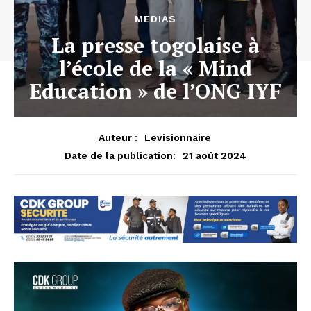
MEDIAS
La presse togolaise à
l’école de la « Mind
Education » de l’ONG IYF
Auteur :
Levisionnaire
21 août 2024
Date de la publication: