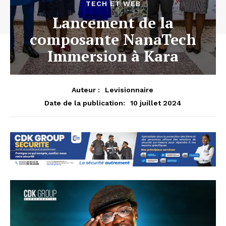
TECH ET WEB
Lancement de la
composante NanaTech
Immersion à Kara
Auteur :
Levisionnaire
10 juillet 2024
Date de la publication: