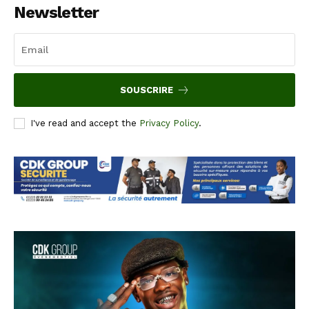
Newsletter
SOUSCRIRE
I've read and accept the
Privacy Policy
.