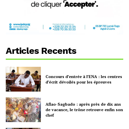
Articles Recents
Concours d’entrée à l’ENA : les centres
d’écrit dévoilés pour les épreuves
Aflao-Sagbado : après près de dix ans
de vacance, le trône retrouve enfin son
chef