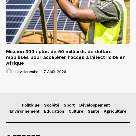
Mission 300 : plus de 50 milliards de dollars
mobilisés pour accélérer l’accès à l’électricité en
Afrique
Levisionnaire
-
7 Août 2026
Politique
Société
Sport
Développement
Environnement
Education
Culture
Santé
Agriculture