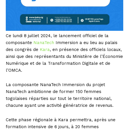
Ce lundi 8 juillet 2024, le lancement officiel de la
composante
NanaTech
Immersion a eu lieu au palais
des congrès de
Kara
, en présence des officiels locaux,
ainsi que des représentants du Ministère de l’Économie
Numérique et de la Transformation Digitale et de
l’OMCA.
La composante NanaTech Immersion du projet
NanaTech ambitionne de former 150 femmes
togolaises réparties sur tout le territoire national,
chacune ayant une activité génératrice de revenus.
Cette phase régionale à Kara permettra, après une
formation intensive de 6 jours, à 20 femmes