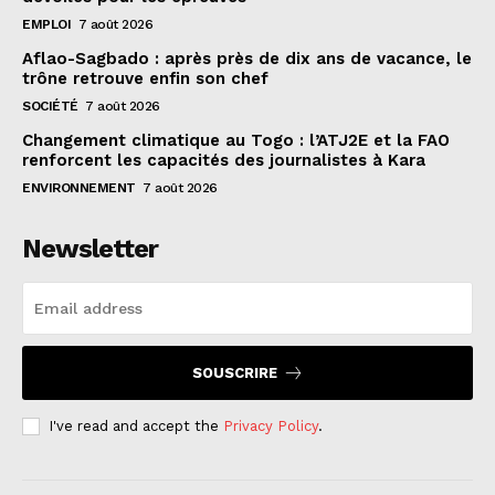
EMPLOI
7 août 2026
Aflao-Sagbado : après près de dix ans de vacance, le
trône retrouve enfin son chef
SOCIÉTÉ
7 août 2026
Changement climatique au Togo : l’ATJ2E et la FAO
renforcent les capacités des journalistes à Kara
ENVIRONNEMENT
7 août 2026
Newsletter
SOUSCRIRE
I've read and accept the
Privacy Policy
.