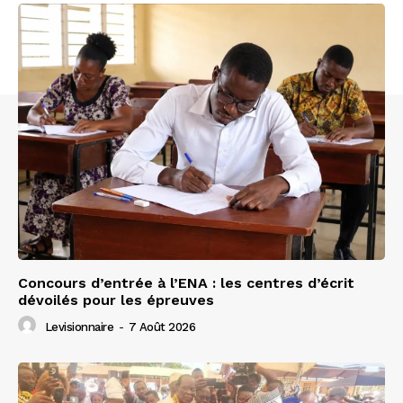
Concours d’entrée à l’ENA : les centres d’écrit
dévoilés pour les épreuves
Levisionnaire
-
7 Août 2026