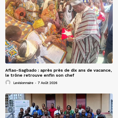
Aflao-Sagbado : après près de dix ans de vacance,
le trône retrouve enfin son chef
Levisionnaire
-
7 Août 2026