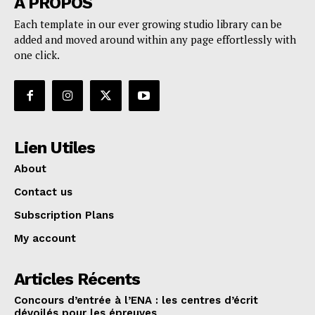
A PROPOS
Each template in our ever growing studio library can be
added and moved around within any page effortlessly with
one click.
Lien Utiles
About
Contact us
Subscription Plans
My account
Articles Récents
Concours d’entrée à l’ENA : les centres d’écrit
dévoilés pour les épreuves