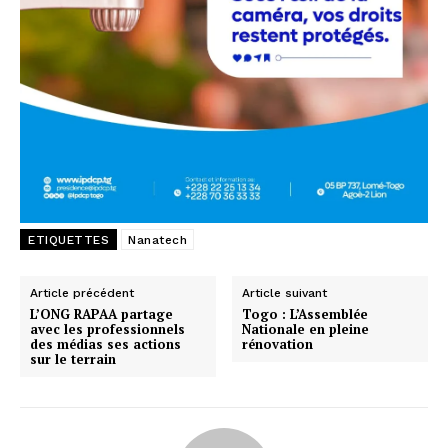
ETIQUETTES
Nanatech
Article précédent
Article suivant
L’ONG RAPAA partage
Togo : L’Assemblée
avec les professionnels
Nationale en pleine
des médias ses actions
rénovation
sur le terrain