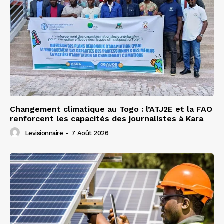
Changement climatique au Togo : l’ATJ2E et la FAO
renforcent les capacités des journalistes à Kara
Levisionnaire
-
7 Août 2026