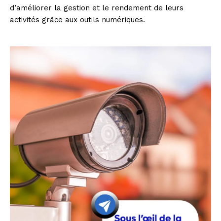
d’améliorer la gestion et le rendement de leurs
activités grâce aux outils numériques.