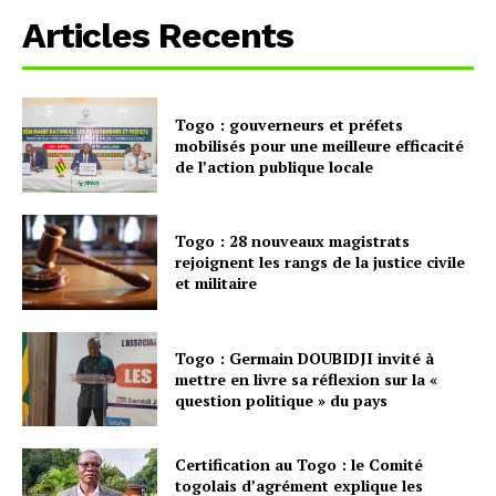
Articles Recents
Togo : gouverneurs et préfets
mobilisés pour une meilleure efficacité
de l’action publique locale
Togo : 28 nouveaux magistrats
rejoignent les rangs de la justice civile
et militaire
Togo : Germain DOUBIDJI invité à
mettre en livre sa réflexion sur la «
question politique » du pays
Certification au Togo : le Comité
togolais d’agrément explique les