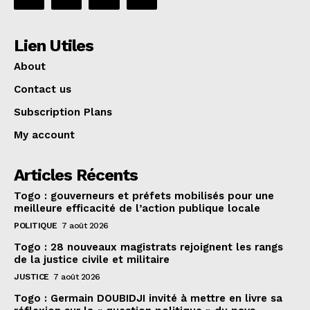
Lien Utiles
About
Contact us
Subscription Plans
My account
Articles Récents
Togo : gouverneurs et préfets mobilisés pour une
meilleure efficacité de l’action publique locale
POLITIQUE
7 août 2026
Togo : 28 nouveaux magistrats rejoignent les rangs
de la justice civile et militaire
JUSTICE
7 août 2026
Togo : Germain DOUBIDJI invité à mettre en livre sa