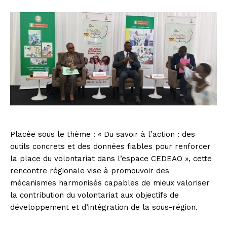
Placée sous le thème : « Du savoir à l’action : des
outils concrets et des données fiables pour renforcer
la place du volontariat dans l’espace CEDEAO », cette
rencontre régionale vise à promouvoir des
mécanismes harmonisés capables de mieux valoriser
la contribution du volontariat aux objectifs de
développement et d’intégration de la sous-région.