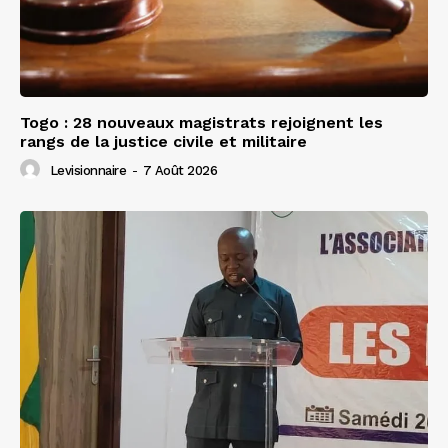
Togo : 28 nouveaux magistrats rejoignent les
rangs de la justice civile et militaire
Levisionnaire
-
7 Août 2026