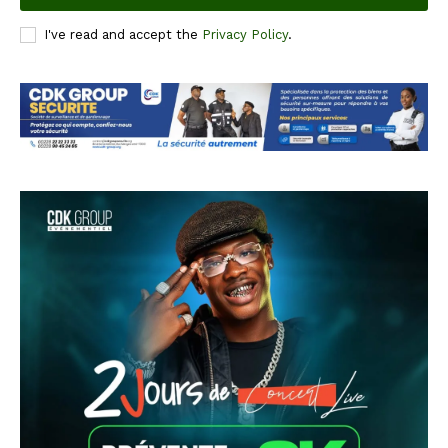
I've read and accept the
Privacy Policy
.