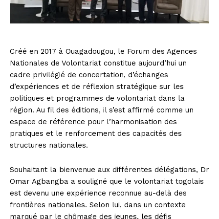
Créé en 2017 à Ouagadougou, le Forum des Agences
Nationales de Volontariat constitue aujourd’hui un
cadre privilégié de concertation, d’échanges
d’expériences et de réflexion stratégique sur les
politiques et programmes de volontariat dans la
région. Au fil des éditions, il s’est affirmé comme un
espace de référence pour l’harmonisation des
pratiques et le renforcement des capacités des
structures nationales.
Souhaitant la bienvenue aux différentes délégations, Dr
Omar Agbangba a souligné que le volontariat togolais
est devenu une expérience reconnue au-delà des
frontières nationales. Selon lui, dans un contexte
marqué par le chômage des jeunes, les défis