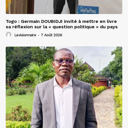
Togo : Germain DOUBIDJI invité à mettre en livre
sa réflexion sur la « question politique » du pays
Levisionnaire
-
7 Août 2026