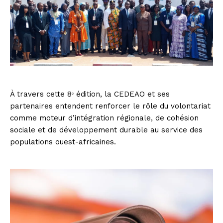
À travers cette 8ᵉ édition, la CEDEAO et ses
partenaires entendent renforcer le rôle du volontariat
comme moteur d’intégration régionale, de cohésion
sociale et de développement durable au service des
populations ouest-africaines.