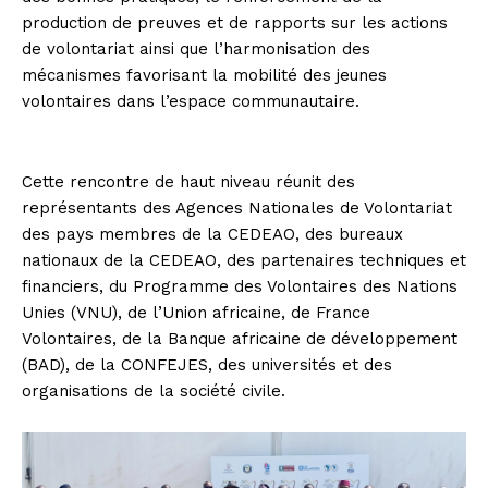
production de preuves et de rapports sur les actions
de volontariat ainsi que l’harmonisation des
mécanismes favorisant la mobilité des jeunes
volontaires dans l’espace communautaire.
Cette rencontre de haut niveau réunit des
représentants des Agences Nationales de Volontariat
des pays membres de la CEDEAO, des bureaux
nationaux de la CEDEAO, des partenaires techniques et
financiers, du Programme des Volontaires des Nations
Unies (VNU), de l’Union africaine, de France
Volontaires, de la Banque africaine de développement
(BAD), de la CONFEJES, des universités et des
organisations de la société civile.