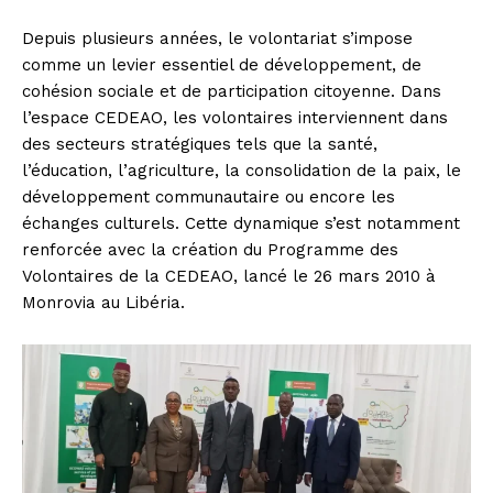
Depuis plusieurs années, le volontariat s’impose
comme un levier essentiel de développement, de
cohésion sociale et de participation citoyenne. Dans
l’espace CEDEAO, les volontaires interviennent dans
des secteurs stratégiques tels que la santé,
l’éducation, l’agriculture, la consolidation de la paix, le
développement communautaire ou encore les
échanges culturels. Cette dynamique s’est notamment
renforcée avec la création du Programme des
Volontaires de la CEDEAO, lancé le 26 mars 2010 à
Monrovia au Libéria.