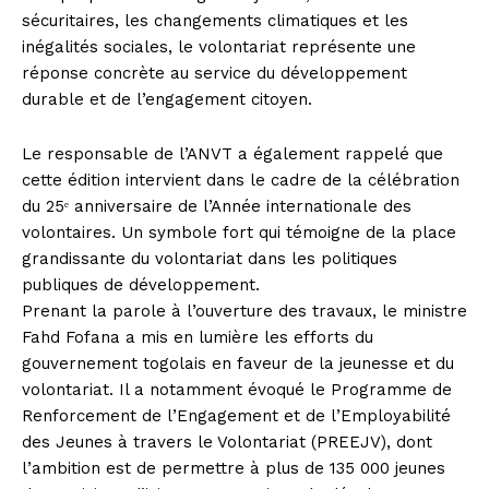
sécuritaires, les changements climatiques et les
inégalités sociales, le volontariat représente une
réponse concrète au service du développement
durable et de l’engagement citoyen.
Le responsable de l’ANVT a également rappelé que
cette édition intervient dans le cadre de la célébration
du 25ᵉ anniversaire de l’Année internationale des
volontaires. Un symbole fort qui témoigne de la place
grandissante du volontariat dans les politiques
publiques de développement.
Prenant la parole à l’ouverture des travaux, le ministre
Fahd Fofana a mis en lumière les efforts du
gouvernement togolais en faveur de la jeunesse et du
volontariat. Il a notamment évoqué le Programme de
Renforcement de l’Engagement et de l’Employabilité
des Jeunes à travers le Volontariat (PREEJV), dont
l’ambition est de permettre à plus de 135 000 jeunes