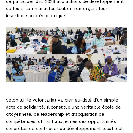
de participer d’ici 2028 aux actions de développement
de leurs communautés tout en renforçant leur
insertion socio-économique.
Selon lui, le volontariat va bien au-delà d’un simple
acte de solidarité. Il constitue une véritable école de
citoyenneté, de leadership et d’acquisition de
compétences, offrant aux jeunes des opportunités
concrètes de contribuer au développement local tout