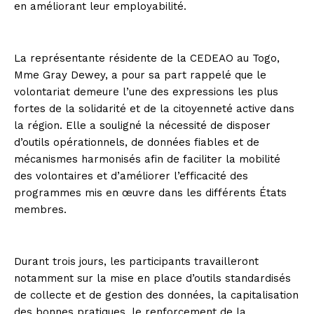
en améliorant leur employabilité.
La représentante résidente de la CEDEAO au Togo,
Mme Gray Dewey, a pour sa part rappelé que le
volontariat demeure l’une des expressions les plus
fortes de la solidarité et de la citoyenneté active dans
la région. Elle a souligné la nécessité de disposer
d’outils opérationnels, de données fiables et de
mécanismes harmonisés afin de faciliter la mobilité
des volontaires et d’améliorer l’efficacité des
programmes mis en œuvre dans les différents États
membres.
Durant trois jours, les participants travailleront
notamment sur la mise en place d’outils standardisés
de collecte et de gestion des données, la capitalisation
des bonnes pratiques, le renforcement de la