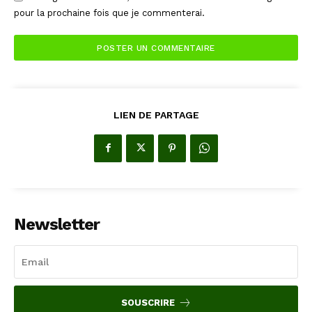
pour la prochaine fois que je commenterai.
LIEN DE PARTAGE
Newsletter
SOUSCRIRE