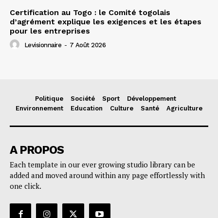
Certification au Togo : le Comité togolais
d’agrément explique les exigences et les étapes
pour les entreprises
Levisionnaire
-
7 Août 2026
Politique
Société
Sport
Développement
Environnement
Education
Culture
Santé
Agriculture
A PROPOS
Each template in our ever growing studio library can be
added and moved around within any page effortlessly with
one click.