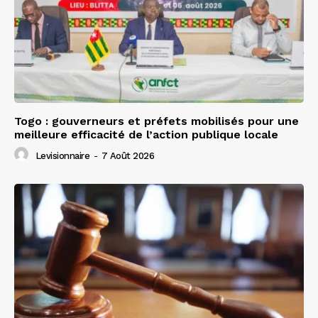
Togo : gouverneurs et préfets mobilisés pour une
meilleure efficacité de l’action publique locale
Levisionnaire
-
7 Août 2026