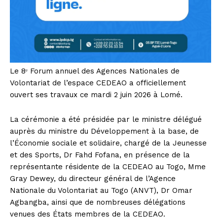
Le 8ᵉ Forum annuel des Agences Nationales de
Volontariat de l’espace CEDEAO a officiellement
ouvert ses travaux ce mardi 2 juin 2026 à Lomé.
La cérémonie a été présidée par le ministre délégué
auprès du ministre du Développement à la base, de
l’Économie sociale et solidaire, chargé de la Jeunesse
et des Sports, Dr Fahd Fofana, en présence de la
représentante résidente de la CEDEAO au Togo, Mme
Gray Dewey, du directeur général de l’Agence
Nationale du Volontariat au Togo (ANVT), Dr Omar
Agbangba, ainsi que de nombreuses délégations
venues des États membres de la CEDEAO.