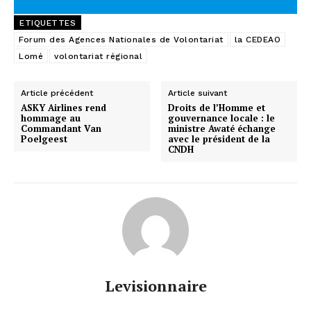
ETIQUETTES
Forum des Agences Nationales de Volontariat
la CEDEAO
Lomé
volontariat régional
Article précédent
Article suivant
ASKY Airlines rend
Droits de l’Homme et
hommage au
gouvernance locale : le
Commandant Van
ministre Awaté échange
Poelgeest
avec le président de la
CNDH
Levisionnaire