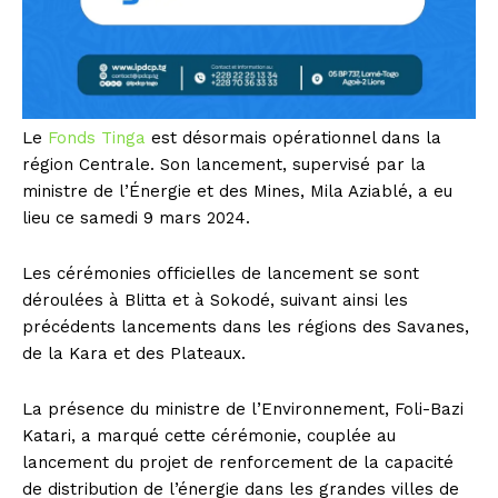
Le
Fonds Tinga
est désormais opérationnel dans la
région Centrale. Son lancement, supervisé par la
ministre de l’Énergie et des Mines, Mila Aziablé, a eu
lieu ce samedi 9 mars 2024.
Les cérémonies officielles de lancement se sont
déroulées à Blitta et à Sokodé, suivant ainsi les
précédents lancements dans les régions des Savanes,
de la Kara et des Plateaux.
La présence du ministre de l’Environnement, Foli-Bazi
Katari, a marqué cette cérémonie, couplée au
lancement du projet de renforcement de la capacité
de distribution de l’énergie dans les grandes villes de