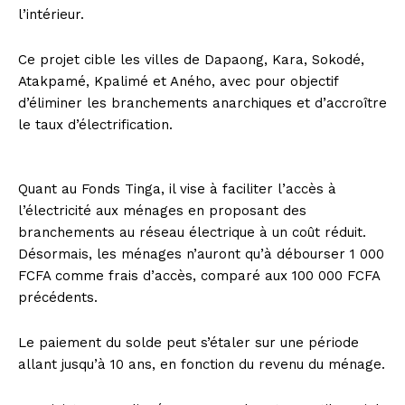
l’intérieur.
Ce projet cible les villes de Dapaong, Kara, Sokodé,
Atakpamé, Kpalimé et Aného, avec pour objectif
d’éliminer les branchements anarchiques et d’accroître
le taux d’électrification.
Quant au Fonds Tinga, il vise à faciliter l’accès à
l’électricité aux ménages en proposant des
branchements au réseau électrique à un coût réduit.
Désormais, les ménages n’auront qu’à débourser 1 000
FCFA comme frais d’accès, comparé aux 100 000 FCFA
précédents.
Le paiement du solde peut s’étaler sur une période
allant jusqu’à 10 ans, en fonction du revenu du ménage.