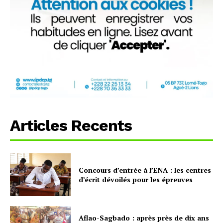
Articles Recents
Concours d’entrée à l’ENA : les centres
d’écrit dévoilés pour les épreuves
Aflao-Sagbado : après près de dix ans