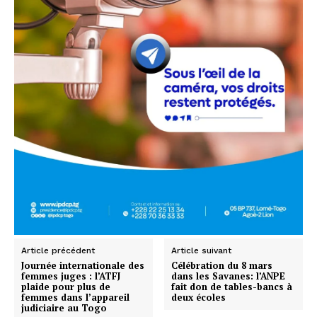
Article précédent
Article suivant
Journée internationale des
Célébration du 8 mars
femmes juges : l’ATFJ
dans les Savanes: l’ANPE
plaide pour plus de
fait don de tables-bancs à
femmes dans l’appareil
deux écoles
judiciaire au Togo