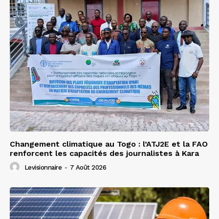
Changement climatique au Togo : l’ATJ2E et la FAO
renforcent les capacités des journalistes à Kara
Levisionnaire
-
7 Août 2026