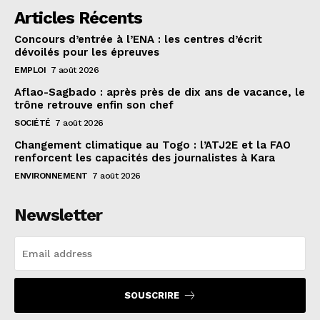
Articles Récents
Concours d’entrée à l’ENA : les centres d’écrit
dévoilés pour les épreuves
EMPLOI
7 août 2026
Aflao-Sagbado : après près de dix ans de vacance, le
trône retrouve enfin son chef
SOCIÉTÉ
7 août 2026
Changement climatique au Togo : l’ATJ2E et la FAO
renforcent les capacités des journalistes à Kara
ENVIRONNEMENT
7 août 2026
Newsletter
SOUSCRIRE