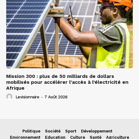
Mission 300 : plus de 50 milliards de dollars
mobilisés pour accélérer l’accès à l’électricité en
Afrique
Levisionnaire
-
7 Août 2026
Politique
Société
Sport
Développement
Environnement
Education
Culture
Santé
Agriculture