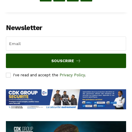
Newsletter
SOUSCRIRE
I've read and accept the
Privacy Policy
.