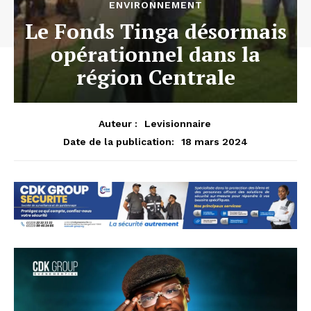
ENVIRONNEMENT
Le Fonds Tinga désormais
opérationnel dans la
région Centrale
Auteur :
Levisionnaire
18 mars 2024
Date de la publication: