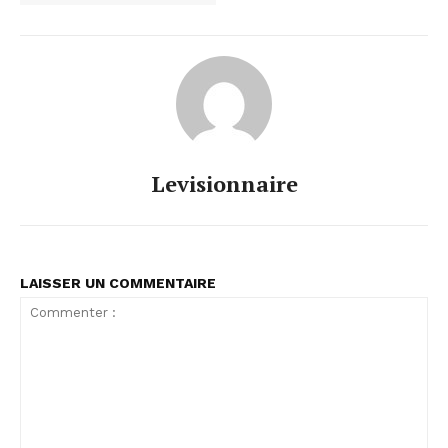
Levisionnaire
LAISSER UN COMMENTAIRE