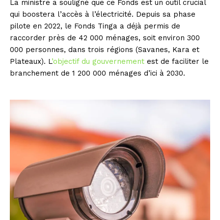
La ministre a souligné que ce Fonds est un outil crucial
qui boostera l’accès à l’électricité. Depuis sa phase
pilote en 2022, le Fonds Tinga a déjà permis de
raccorder près de 42 000 ménages, soit environ 300
000 personnes, dans trois régions (Savanes, Kara et
Plateaux). L
’objectif du gouvernement
est de faciliter le
branchement de 1 200 000 ménages d’ici à 2030.