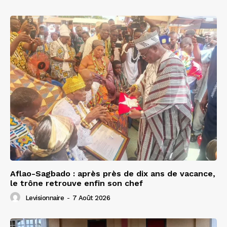
Aflao-Sagbado : après près de dix ans de vacance,
le trône retrouve enfin son chef
Levisionnaire
-
7 Août 2026