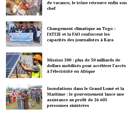
de vacance, le trône retrouve enfin son
chef
Changement climatique au Togo :
l’ATJ2E et la FAO renforcent les
capacités des journalistes à Kara
Mission 300 : plus de 50 milliards de
dollars mobilisés pour accélérer l’accès
à l’électricité en Afrique
Inondations dans le Grand Lomé et la
Maritime : le gouvernement lance une
assistance au profit de 26 603
personnes sinistrées