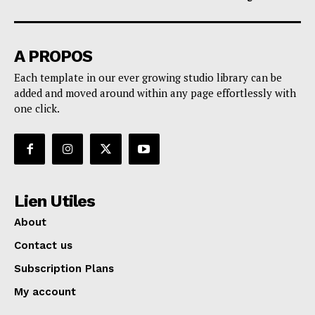
A PROPOS
Each template in our ever growing studio library can be
added and moved around within any page effortlessly with
one click.
Lien Utiles
About
Contact us
Subscription Plans
My account